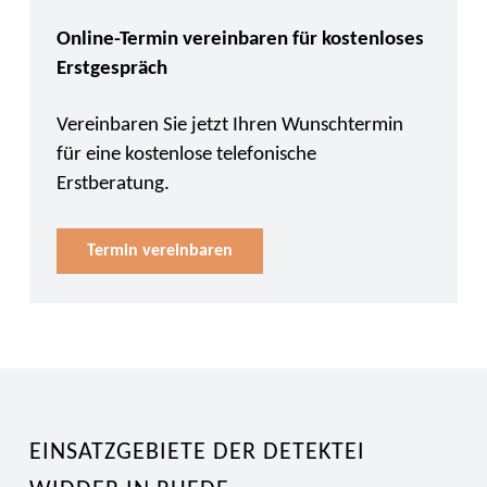
Online-Termin vereinbaren für kostenloses
Erstgespräch
Vereinbaren Sie jetzt Ihren Wunschtermin
für eine kostenlose telefonische
Erstberatung.
Termin vereinbaren
EINSATZGEBIETE DER DETEKTEI