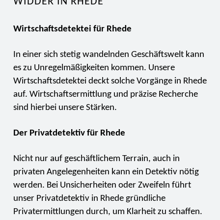
WIDDER IN RHEDE
Wirtschaftsdetektei für Rhede
In einer sich stetig wandelnden Geschäftswelt kann
es zu Unregelmäßigkeiten kommen. Unsere
Wirtschaftsdetektei deckt solche Vorgänge in Rhede
auf. Wirtschaftsermittlung und präzise Recherche
sind hierbei unsere Stärken.
Der Privatdetektiv für Rhede
Nicht nur auf geschäftlichem Terrain, auch in
privaten Angelegenheiten kann ein Detektiv nötig
werden. Bei Unsicherheiten oder Zweifeln führt
unser Privatdetektiv in Rhede gründliche
Privatermittlungen durch, um Klarheit zu schaffen.