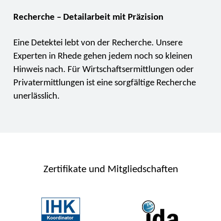
Recherche – Detailarbeit mit Präzision
Eine Detektei lebt von der Recherche. Unsere
Experten in Rhede gehen jedem noch so kleinen
Hinweis nach. Für Wirtschaftsermittlungen oder
Privatermittlungen ist eine sorgfältige Recherche
unerlässlich.
Zertifikate und Mitgliedschaften