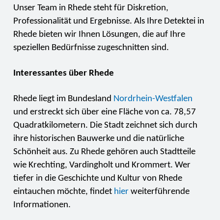
Unser Team in Rhede steht für Diskretion,
Professionalität und Ergebnisse. Als Ihre Detektei in
Rhede bieten wir Ihnen Lösungen, die auf Ihre
speziellen Bedürfnisse zugeschnitten sind.
Interessantes über Rhede
Rhede liegt im Bundesland
Nordrhein-Westfalen
und erstreckt sich über eine Fläche von ca. 78,57
Quadratkilometern. Die Stadt zeichnet sich durch
ihre historischen Bauwerke und die natürliche
Schönheit aus. Zu Rhede gehören auch Stadtteile
wie Krechting, Vardingholt und Krommert. Wer
tiefer in die Geschichte und Kultur von Rhede
eintauchen möchte, findet
hier
weiterführende
Informationen.