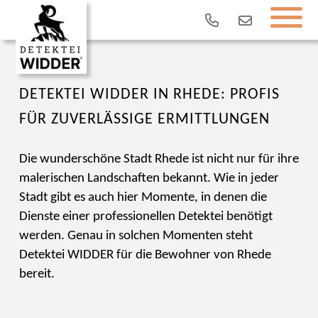
DETEKTEI WIDDER IN RHEDE: PROFIS
FÜR ZUVERLÄSSIGE ERMITTLUNGEN
Die wunderschöne Stadt Rhede ist nicht nur für ihre
malerischen Landschaften bekannt. Wie in jeder
Stadt gibt es auch hier Momente, in denen die
Dienste einer professionellen Detektei benötigt
werden. Genau in solchen Momenten steht
Detektei WIDDER für die Bewohner von Rhede
bereit.