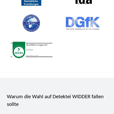
Warum die Wahl auf Detektei WIDDER fallen
sollte