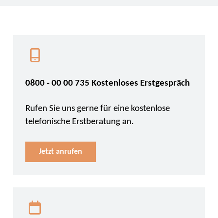
0800 - 00 00 735 Kostenloses Erstgespräch
Rufen Sie uns gerne für eine kostenlose
telefonische Erstberatung an.
Jetzt anrufen