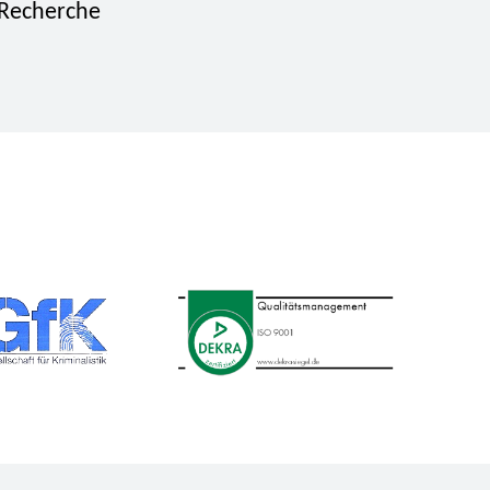
 Recherche