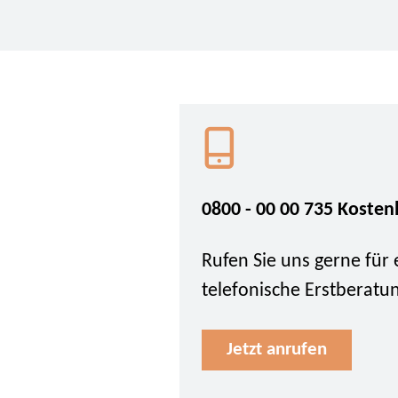
0800 - 00 00 735 Kosten
Rufen Sie uns gerne für 
telefonische Erstberatu
Jetzt anrufen