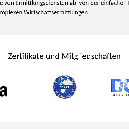
te von Ermittlungsdiensten ab, von der einfachen
komplexen Wirtschaftsermittlungen.
Zertifikate und Mitgliedschaften