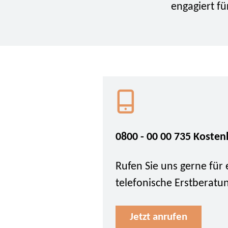
engagiert fü
0800 - 00 00 735 Kosten
Rufen Sie uns gerne für 
telefonische Erstberatu
Jetzt anrufen