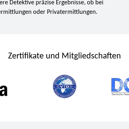
ere Detektive präzise Ergebnisse, ob bei
ermittlungen oder Privatermittlungen.
Zertifikate und Mitgliedschaften