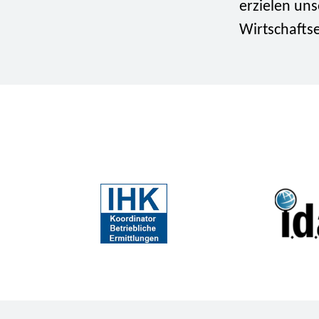
erzielen uns
Wirtschafts