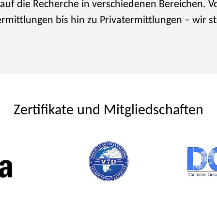
t auf die Recherche in verschiedenen Bereichen. V
rmittlungen bis hin zu Privatermittlungen – wir 
Zertifikate und Mitgliedschaften