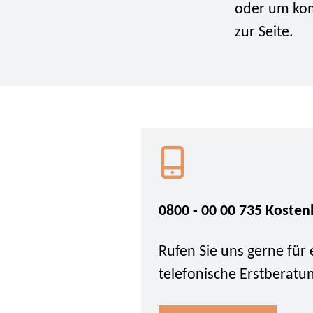
oder um kom
zur Seite.
0800 - 00 00 735 Kosten
Rufen Sie uns gerne für 
telefonische Erstberatu