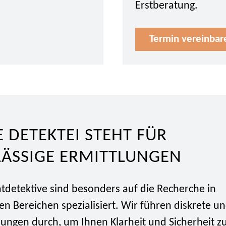
Erstberatung.
Termin vereinbar
 DETEKTEI STEHT FÜR
LÄSSIGE ERMITTLUNGEN
tdetektive sind besonders auf die Recherche in
n Bereichen spezialisiert. Wir führen diskrete un
lungen durch, um Ihnen Klarheit und Sicherheit z