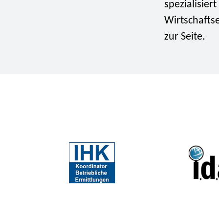
spezialisier
Wirtschaftse
zur Seite.