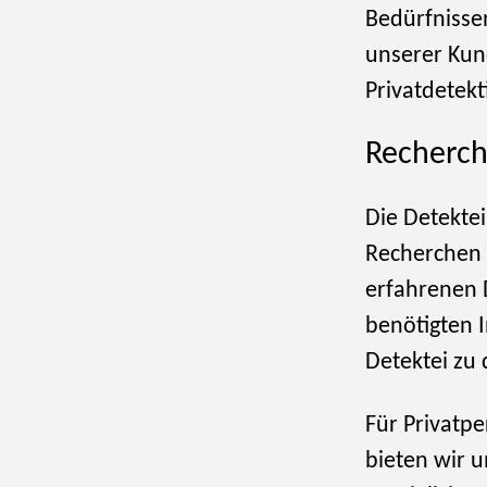
Bedürfnisse
unserer Kund
Privatdetekt
Recherch
Die Detektei
Recherchen 
erfahrenen 
benötigten I
Detektei zu 
Für Privat
bieten wir 