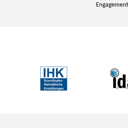
Engagement I