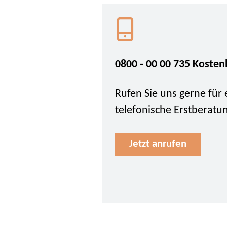
0800 - 00 00 735 Kosten
Rufen Sie uns gerne für 
telefonische Erstberatu
Jetzt anrufen