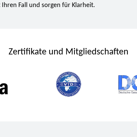
hren Fall und sorgen für Klarheit.
Zertifikate und Mitgliedschaften