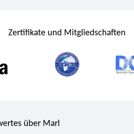
Zertifikate und Mitgliedschaften
ertes über Marl