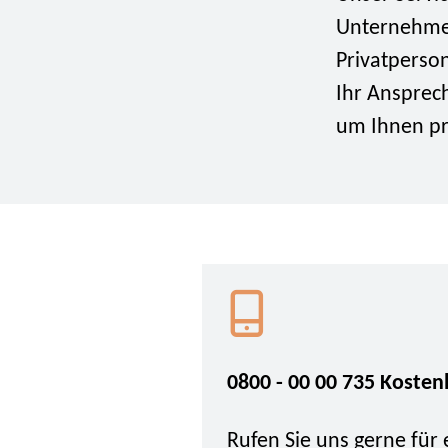
Unternehme
Privatperso
Ihr Ansprec
um Ihnen prä
0800 - 00 00 735 Kosten
Rufen Sie uns gerne für 