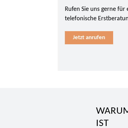
Rufen Sie uns gerne für 
telefonische Erstberatu
Jetzt anrufen
WARUM 
IST