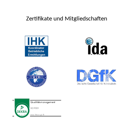
Zertifikate und Mitgliedschaften