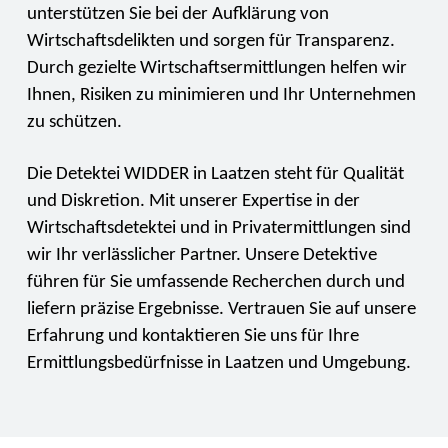
unterstützen Sie bei der Aufklärung von
Wirtschaftsdelikten und sorgen für Transparenz.
Durch gezielte Wirtschaftsermittlungen helfen wir
Ihnen, Risiken zu minimieren und Ihr Unternehmen
zu schützen.
Die Detektei WIDDER in Laatzen steht für Qualität
und Diskretion. Mit unserer Expertise in der
Wirtschaftsdetektei und in Privatermittlungen sind
wir Ihr verlässlicher Partner. Unsere Detektive
führen für Sie umfassende Recherchen durch und
liefern präzise Ergebnisse. Vertrauen Sie auf unsere
Erfahrung und kontaktieren Sie uns für Ihre
Ermittlungsbedürfnisse in Laatzen und Umgebung.