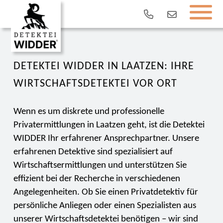
DETEKTEI WIDDER IN LAATZEN: IHRE
WIRTSCHAFTSDETEKTEI VOR ORT
Wenn es um diskrete und professionelle
Privatermittlungen in Laatzen geht, ist die Detektei
WIDDER Ihr erfahrener Ansprechpartner. Unsere
erfahrenen Detektive sind spezialisiert auf
Wirtschaftsermittlungen und unterstützen Sie
effizient bei der Recherche in verschiedenen
Angelegenheiten. Ob Sie einen Privatdetektiv für
persönliche Anliegen oder einen Spezialisten aus
unserer Wirtschaftsdetektei benötigen – wir sind