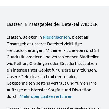
Laatzen: Einsatzgebiet der Detektei WIDDER
Laatzen, gelegen in
Niedersachsen
, bietet als
Einsatzgebiet unserer Detektei vielfältige
Herausforderungen. Mit einer Fläche von rund 34
Quadratkilometern und verschiedenen Stadtteilen
wie Rethen, Gleidingen oder Grasdorf ist Laatzen
ein interessantes Gebiet für unsere Ermittlungen.
Unsere Detektive sind mit den lokalen
Gegebenheiten bestens vertraut und führen Ihre
Aufträge mit höchster Sorgfalt und Diskretion
durch.
Mehr über Laatzen erfahren