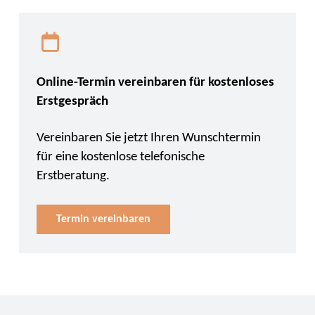
Online-Termin vereinbaren für kostenloses
Erstgespräch
Vereinbaren Sie jetzt Ihren Wunschtermin
für eine kostenlose telefonische
Erstberatung.
Termin vereinbaren