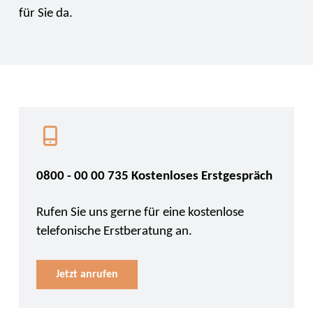
für Sie da.
0800 - 00 00 735 Kostenloses Erstgespräch
Rufen Sie uns gerne für eine kostenlose
telefonische Erstberatung an.
Jetzt anrufen