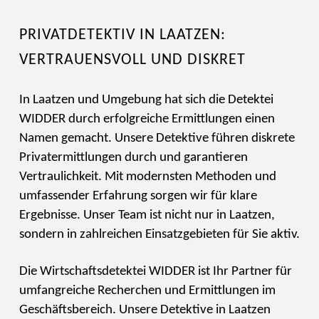
PRIVATDETEKTIV IN LAATZEN:
VERTRAUENSVOLL UND DISKRET
In Laatzen und Umgebung hat sich die Detektei
WIDDER durch erfolgreiche Ermittlungen einen
Namen gemacht. Unsere Detektive führen diskrete
Privatermittlungen durch und garantieren
Vertraulichkeit. Mit modernsten Methoden und
umfassender Erfahrung sorgen wir für klare
Ergebnisse. Unser Team ist nicht nur in Laatzen,
sondern in zahlreichen Einsatzgebieten für Sie aktiv.
Die Wirtschaftsdetektei WIDDER ist Ihr Partner für
umfangreiche Recherchen und Ermittlungen im
Geschäftsbereich. Unsere Detektive in Laatzen