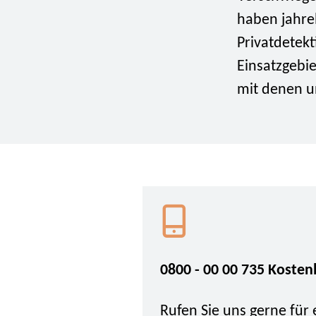
haben jahrel
Privatdetekt
Einsatzgebi
mit denen un
0800 - 00 00 735 Kosten
Rufen Sie uns gerne für 