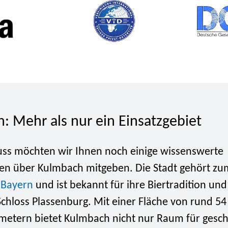
: Mehr als nur ein Einsatzgebiet
ss möchten wir Ihnen noch einige wissenswerte
en über Kulmbach mitgeben. Die Stadt gehört zu
d
Bayern
und ist bekannt für ihre Biertradition und
chloss Plassenburg. Mit einer Fläche von rund 54
metern bietet Kulmbach nicht nur Raum für gesch