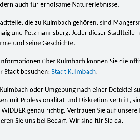
ndern auch für erholsame Naturerlebnisse.
tadtteile, die zu Kulmbach gehören, sind Mangers
haig und Petzmannsberg. Jeder dieser Stadtteile 
rme und seine Geschichte.
Informationen über Kulmbach können Sie die offiz
r Stadt besuchen:
Stadt Kulmbach
.
 Kulmbach oder Umgebung nach einer Detektei su
sen mit Professionalität und Diskretion vertritt, si
 WIDDER genau richtig. Vertrauen Sie auf unsere 
eren Sie uns bei Bedarf. Wir sind für Sie da.