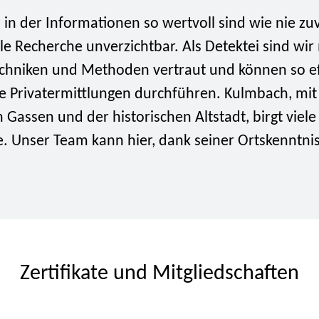
t, in der Informationen so wertvoll sind wie nie zuv
le Recherche unverzichtbar. Als Detektei sind wir
chniken und Methoden vertraut und können so ef
te Privatermittlungen durchführen. Kulmbach, mit
 Gassen und der historischen Altstadt, birgt viele
 Unser Team kann hier, dank seiner Ortskenntnis,
Zertifikate und Mitgliedschaften