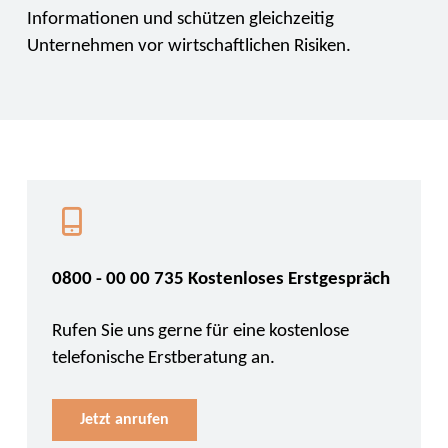
Informationen und schützen gleichzeitig
Unternehmen vor wirtschaftlichen Risiken.
0800 - 00 00 735 Kostenloses Erstgespräch
Rufen Sie uns gerne für eine kostenlose
telefonische Erstberatung an.
Jetzt anrufen