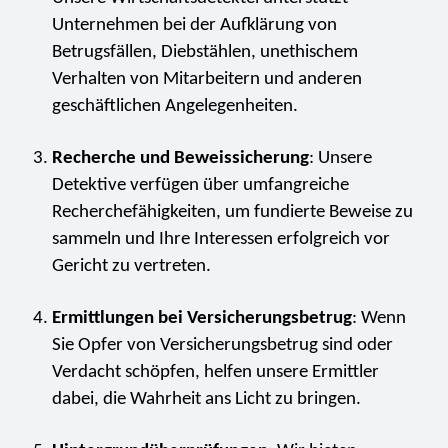
Unternehmen bei der Aufklärung von
Betrugsfällen, Diebstählen, unethischem
Verhalten von Mitarbeitern und anderen
geschäftlichen Angelegenheiten.
Recherche und Beweissicherung
: Unsere
Detektive verfügen über umfangreiche
Recherchefähigkeiten, um fundierte Beweise zu
sammeln und Ihre Interessen erfolgreich vor
Gericht zu vertreten.
Ermittlungen bei Versicherungsbetrug
: Wenn
Sie Opfer von Versicherungsbetrug sind oder
Verdacht schöpfen, helfen unsere Ermittler
dabei, die Wahrheit ans Licht zu bringen.