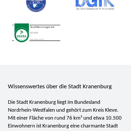
Wissenswertes über die Stadt Kranenburg
Die Stadt Kranenburg liegt im Bundesland
Nordrhein-Westfalen und gehört zum Kreis Kleve.
Mit einer Fläche von rund 76 km² und etwa 10.500
Einwohnern ist Kranenburg eine charmante Stadt