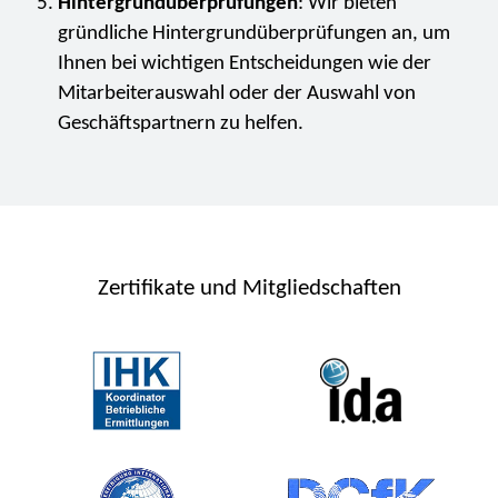
Hintergrundüberprüfungen
: Wir bieten
gründliche Hintergrundüberprüfungen an, um
Ihnen bei wichtigen Entscheidungen wie der
Mitarbeiterauswahl oder der Auswahl von
Geschäftspartnern zu helfen.
Zertifikate und Mitgliedschaften