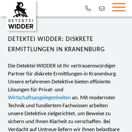
DETEKTEI WIDDER: DISKRETE
ERMITTLUNGEN IN KRANENBURG
Die Detektei WIDDER ist Ihr vertrauenswürdiger
Partner für diskrete Ermittlungen in Kranenburg.
Unsere erfahrenen Detektive bieten effiziente
Lösungen für Privat- und
Wirtschaftsangelegenheiten
an. Mit modernster
Technik und fundiertem Fachwissen arbeiten
unsere Detektive zielgerichtet, um Beweise zu
sichern und Ihnen Klarheit zu verschaffen. Bei
Verdacht auf Untreue liefern wir Ihnen belastbare