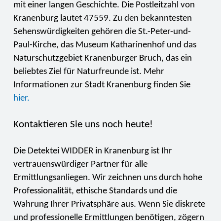
mit einer langen Geschichte. Die Postleitzahl von
Kranenburg lautet 47559. Zu den bekanntesten
Sehenswürdigkeiten gehören die St.-Peter-und-
Paul-Kirche, das Museum Katharinenhof und das
Naturschutzgebiet Kranenburger Bruch, das ein
beliebtes Ziel für Naturfreunde ist. Mehr
Informationen zur Stadt Kranenburg finden Sie
hier.
Kontaktieren Sie uns noch heute!
Die Detektei WIDDER in Kranenburg ist Ihr
vertrauenswürdiger Partner für alle
Ermittlungsanliegen. Wir zeichnen uns durch hohe
Professionalität, ethische Standards und die
Wahrung Ihrer Privatsphäre aus. Wenn Sie diskrete
und professionelle Ermittlungen benötigen, zögern