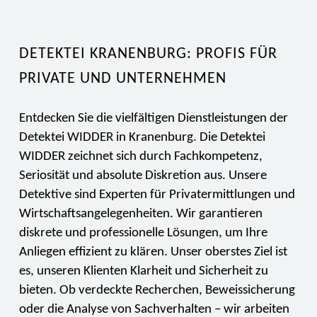
DETEKTEI KRANENBURG: PROFIS FÜR
PRIVATE UND UNTERNEHMEN
Entdecken Sie die vielfältigen Dienstleistungen der
Detektei WIDDER in Kranenburg. Die Detektei
WIDDER zeichnet sich durch Fachkompetenz,
Seriosität und absolute Diskretion aus. Unsere
Detektive sind Experten für Privatermittlungen und
Wirtschaftsangelegenheiten. Wir garantieren
diskrete und professionelle Lösungen, um Ihre
Anliegen effizient zu klären. Unser oberstes Ziel ist
es, unseren Klienten Klarheit und Sicherheit zu
bieten. Ob verdeckte Recherchen, Beweissicherung
oder die Analyse von Sachverhalten – wir arbeiten