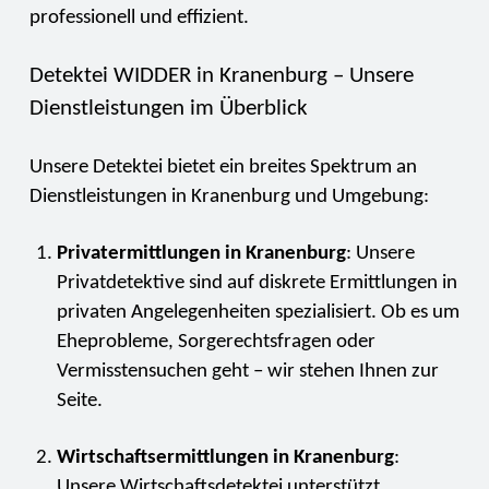
professionell und effizient.
Detektei WIDDER in Kranenburg – Unsere
Dienstleistungen im Überblick
Unsere Detektei bietet ein breites Spektrum an
Dienstleistungen in Kranenburg und Umgebung:
Privatermittlungen in Kranenburg
: Unsere
Privatdetektive sind auf diskrete Ermittlungen in
privaten Angelegenheiten spezialisiert. Ob es um
Eheprobleme, Sorgerechtsfragen oder
Vermisstensuchen geht – wir stehen Ihnen zur
Seite.
Wirtschaftsermittlungen in Kranenburg
:
Unsere Wirtschaftsdetektei unterstützt