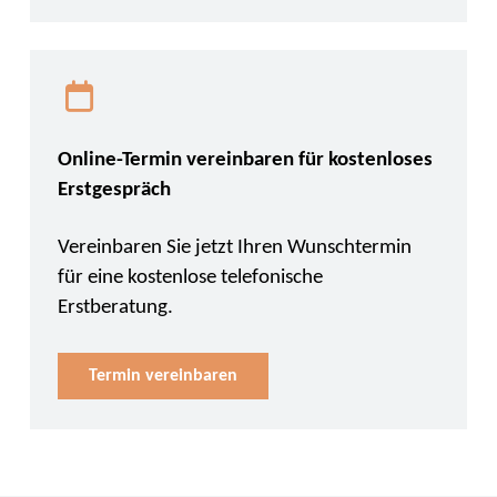
Online-Termin vereinbaren für kostenloses
Erstgespräch
Vereinbaren Sie jetzt Ihren Wunschtermin
für eine kostenlose telefonische
Erstberatung.
Termin vereinbaren