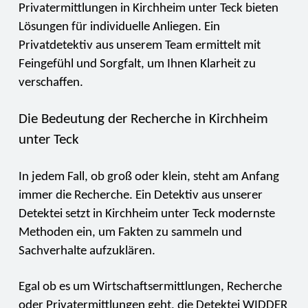
Privatermittlungen in Kirchheim unter Teck bieten
Lösungen für individuelle Anliegen. Ein
Privatdetektiv aus unserem Team ermittelt mit
Feingefühl und Sorgfalt, um Ihnen Klarheit zu
verschaffen.
Die Bedeutung der Recherche in Kirchheim
unter Teck
In jedem Fall, ob groß oder klein, steht am Anfang
immer die Recherche. Ein Detektiv aus unserer
Detektei setzt in Kirchheim unter Teck modernste
Methoden ein, um Fakten zu sammeln und
Sachverhalte aufzuklären.
Egal ob es um Wirtschaftsermittlungen, Recherche
oder Privatermittlungen geht, die Detektei WIDDER