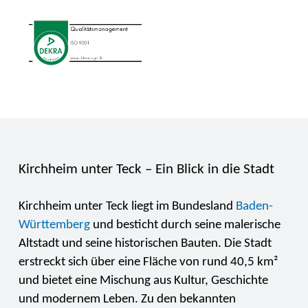
Kirchheim unter Teck – Ein Blick in die Stadt
Kirchheim unter Teck liegt im Bundesland
Baden-
Württemberg
und besticht durch seine malerische
Altstadt und seine historischen Bauten. Die Stadt
erstreckt sich über eine Fläche von rund 40,5 km²
und bietet eine Mischung aus Kultur, Geschichte
und modernem Leben. Zu den bekannten