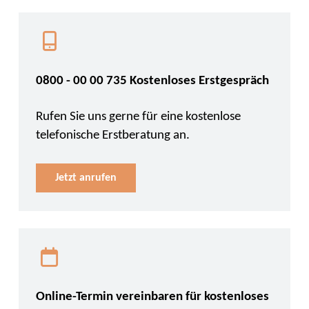
0800 - 00 00 735 Kostenloses Erstgespräch
Rufen Sie uns gerne für eine kostenlose
telefonische Erstberatung an.
Jetzt anrufen
Online-Termin vereinbaren für kostenloses