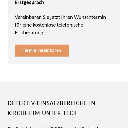
Erstgespräch
Vereinbaren Sie jetzt Ihren Wunschtermin
für eine kostenlose telefonische
Erstberatung.
Termin vereinbaren
DETEKTIV-EINSATZBEREICHE IN
KIRCHHEIM UNTER TECK