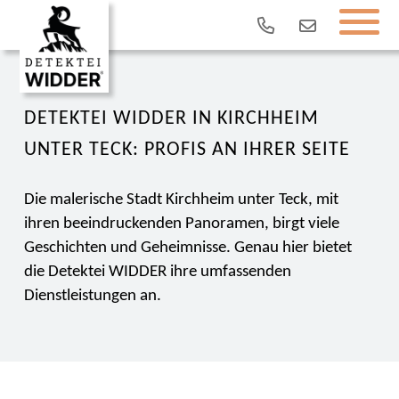
DETEKTEI WIDDER IN KIRCHHEIM
UNTER TECK: PROFIS AN IHRER SEITE
Die malerische Stadt Kirchheim unter Teck, mit
ihren beeindruckenden Panoramen, birgt viele
Geschichten und Geheimnisse. Genau hier bietet
die Detektei WIDDER ihre umfassenden
Dienstleistungen an.