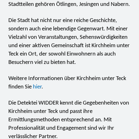
Stadtteilen gehören Ötlingen, Jesingen und Nabern.
Die Stadt hat nicht nur eine reiche Geschichte,
sondern auch eine lebendige Gegenwart. Mit einer
Vielzahl von Veranstaltungen, Sehenswürdigkeiten
und einer aktiven Gemeinschaft ist Kirchheim unter
Teck ein Ort, der sowohl Einwohnern als auch
Besuchern viel zu bieten hat.
Weitere Informationen über Kirchheim unter Teck
finden Sie
hier
.
Die Detektei WIDDER kennt die Gegebenheiten von
Kirchheim unter Teck und passt ihre
Ermittlungsmethoden entsprechend an. Mit
Professionalität und Engagement sind wir Ihr
verlässlicher Partner.