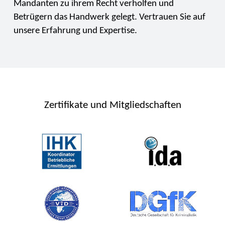
Mandanten zu ihrem Recht verholfen und
Betrügern das Handwerk gelegt. Vertrauen Sie auf
unsere Erfahrung und Expertise.
Zertifikate und Mitgliedschaften