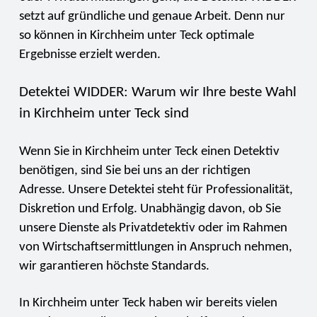
setzt auf gründliche und genaue Arbeit. Denn nur
so können in Kirchheim unter Teck optimale
Ergebnisse erzielt werden.
Detektei WIDDER: Warum wir Ihre beste Wahl
in Kirchheim unter Teck sind
Wenn Sie in Kirchheim unter Teck einen Detektiv
benötigen, sind Sie bei uns an der richtigen
Adresse. Unsere Detektei steht für Professionalität,
Diskretion und Erfolg. Unabhängig davon, ob Sie
unsere Dienste als Privatdetektiv oder im Rahmen
von Wirtschaftsermittlungen in Anspruch nehmen,
wir garantieren höchste Standards.
In Kirchheim unter Teck haben wir bereits vielen