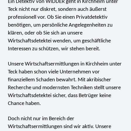
Ein Detektiv von WIDDER geht in Kirchheim unter
Teck nicht nur diskret, sondern auch äußerst
professionell vor. Ob Sie einen Privatdetektiv
benötigen, um persönliche Angelegenheiten zu
klären, oder ob Sie sich an unsere
Wirtschaftsdetektei wenden, um geschäftliche
Interessen zu schützen, wir stehen bereit.
Unsere Wirtschaftsermittlungen in Kirchheim unter
Teck haben schon viele Unternehmen vor
finanziellem Schaden bewahrt. Mit akribischer
Recherche und modernsten Techniken stellt unsere
Wirtschaftsdetektei sicher, dass Betrüger keine
Chance haben.
Doch nicht nur im Bereich der
Wirtschaftsermittlungen sind wir aktiv. Unsere