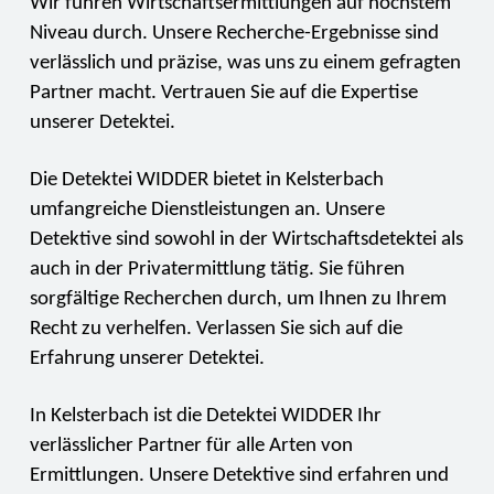
Wir führen Wirtschaftsermittlungen auf höchstem
Niveau durch. Unsere Recherche-Ergebnisse sind
verlässlich und präzise, was uns zu einem gefragten
Partner macht. Vertrauen Sie auf die Expertise
unserer Detektei.
Die Detektei WIDDER bietet in Kelsterbach
umfangreiche Dienstleistungen an. Unsere
Detektive sind sowohl in der Wirtschaftsdetektei als
auch in der Privatermittlung tätig. Sie führen
sorgfältige Recherchen durch, um Ihnen zu Ihrem
Recht zu verhelfen. Verlassen Sie sich auf die
Erfahrung unserer Detektei.
In Kelsterbach ist die Detektei WIDDER Ihr
verlässlicher Partner für alle Arten von
Ermittlungen. Unsere Detektive sind erfahren und