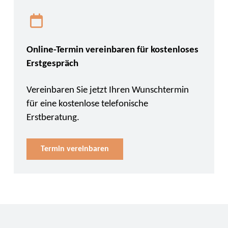
Online-Termin vereinbaren für kostenloses
Erstgespräch
Vereinbaren Sie jetzt Ihren Wunschtermin
für eine kostenlose telefonische
Erstberatung.
Termin vereinbaren