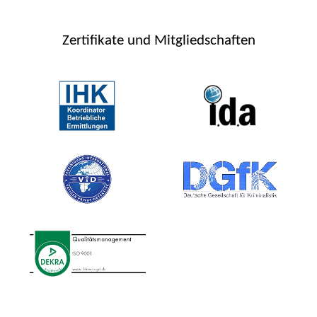
Zertifikate und Mitgliedschaften