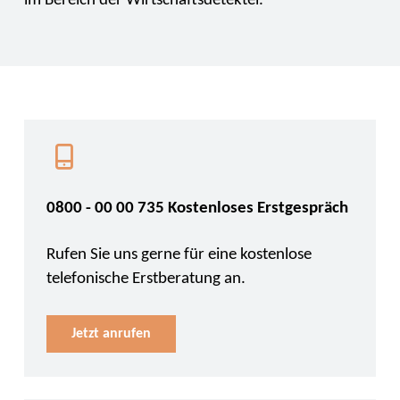
im Bereich der Wirtschaftsdetektei.
0800 - 00 00 735 Kostenloses Erstgespräch
Rufen Sie uns gerne für eine kostenlose
telefonische Erstberatung an.
Jetzt anrufen