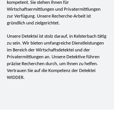
kompetent. Sie stehen Ihnen für
Wirtschaftsermittlungen und Privatermittlungen
zur Verfügung. Unsere Recherche-Arbeit ist
gründlich und zielgerichtet.
Unsere Detektei ist stolz darauf, in Kelsterbach tätig
zu sein. Wir bieten umfangreiche Dienstleistungen
im Bereich der Wirtschaftsdetektei und der
Privatermittlungen an. Unsere Detektive führen
präzise Recherchen durch, um Ihnen zu helfen.
Vertrauen Sie auf die Kompetenz der Detektei
WIDDER.