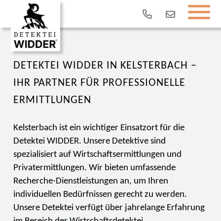
DETEKTEI WIDDER IN KELSTERBACH –
IHR PARTNER FÜR PROFESSIONELLE
ERMITTLUNGEN
Kelsterbach ist ein wichtiger Einsatzort für die
Detektei WIDDER. Unsere Detektive sind
spezialisiert auf Wirtschaftsermittlungen und
Privatermittlungen. Wir bieten umfassende
Recherche-Dienstleistungen an, um Ihren
individuellen Bedürfnissen gerecht zu werden.
Unsere Detektei verfügt über jahrelange Erfahrung