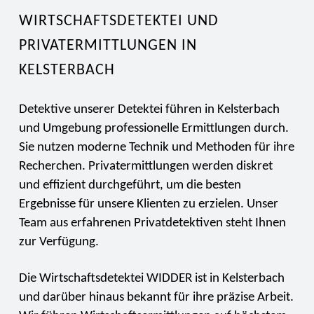
WIRTSCHAFTSDETEKTEI UND
PRIVATERMITTLUNGEN IN
KELSTERBACH
Detektive unserer Detektei führen in Kelsterbach
und Umgebung professionelle Ermittlungen durch.
Sie nutzen moderne Technik und Methoden für ihre
Recherchen. Privatermittlungen werden diskret
und effizient durchgeführt, um die besten
Ergebnisse für unsere Klienten zu erzielen. Unser
Team aus erfahrenen Privatdetektiven steht Ihnen
zur Verfügung.
Die Wirtschaftsdetektei WIDDER ist in Kelsterbach
und darüber hinaus bekannt für ihre präzise Arbeit.