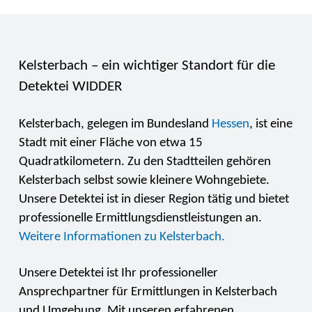
Kelsterbach – ein wichtiger Standort für die
Detektei WIDDER
Kelsterbach, gelegen im Bundesland
Hessen
, ist eine
Stadt mit einer Fläche von etwa 15
Quadratkilometern. Zu den Stadtteilen gehören
Kelsterbach selbst sowie kleinere Wohngebiete.
Unsere Detektei ist in dieser Region tätig und bietet
professionelle Ermittlungsdienstleistungen an.
Weitere Informationen zu Kelsterbach.
Unsere Detektei ist Ihr professioneller
Ansprechpartner für Ermittlungen in Kelsterbach
und Umgebung. Mit unseren erfahrenen