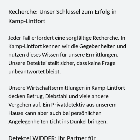
Recherche: Unser Schlüssel zum Erfolg in
Kamp-Lintfort
Jeder Fall erfordert eine sorgfältige Recherche. In
Kamp-Lintfort kennen wir die Gegebenheiten und
nutzen dieses Wissen für unsere Ermittlungen.
Unsere Detektei stellt sicher, dass keine Frage
unbeantwortet bleibt.
Unsere Wirtschaftsermittlungen in Kamp-Lintfort
decken Betrug, Diebstahl und viele andere
Vergehen auf. Ein Privatdetektiv aus unserem
Hause kann aber auch bei persönlichen
Angelegenheiten Licht ins Dunkel bringen.
Detektei WIDDER: Ihr Partner für