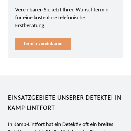
Vereinbaren Sie jetzt Ihren Wunschtermin
für eine kostenlose telefonische
Erstberatung.
Termin vereinbaren
EINSATZGEBIETE UNSERER DETEKTEI IN
KAMP-LINTFORT
In Kamp-Lintfort hat ein Detektiv oft ein breites