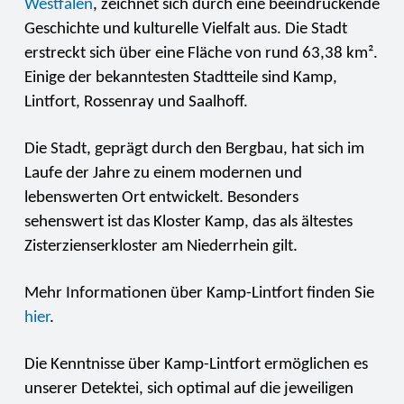
Westfalen
, zeichnet sich durch eine beeindruckende
Geschichte und kulturelle Vielfalt aus. Die Stadt
erstreckt sich über eine Fläche von rund 63,38 km².
Einige der bekanntesten Stadtteile sind Kamp,
Lintfort, Rossenray und Saalhoff.
Die Stadt, geprägt durch den Bergbau, hat sich im
Laufe der Jahre zu einem modernen und
lebenswerten Ort entwickelt. Besonders
sehenswert ist das Kloster Kamp, das als ältestes
Zisterzienserkloster am Niederrhein gilt.
Mehr Informationen über Kamp-Lintfort finden Sie
hier
.
Die Kenntnisse über Kamp-Lintfort ermöglichen es
unserer Detektei, sich optimal auf die jeweiligen