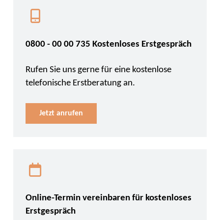
0800 - 00 00 735 Kostenloses Erstgespräch
Rufen Sie uns gerne für eine kostenlose
telefonische Erstberatung an.
Jetzt anrufen
Online-Termin vereinbaren für kostenloses
Erstgespräch