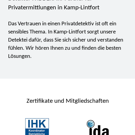
Privatermittlungen in Kamp-Lintfort
Das Vertrauen in einen Privatdetektiv ist oft ein
sensibles Thema. In Kamp-Lintfort sorgt unsere
Detektei dafür, dass Sie sich sicher und verstanden
fühlen. Wir hören Ihnen zu und finden die besten
Lösungen.
Zertifikate und Mitgliedschaften