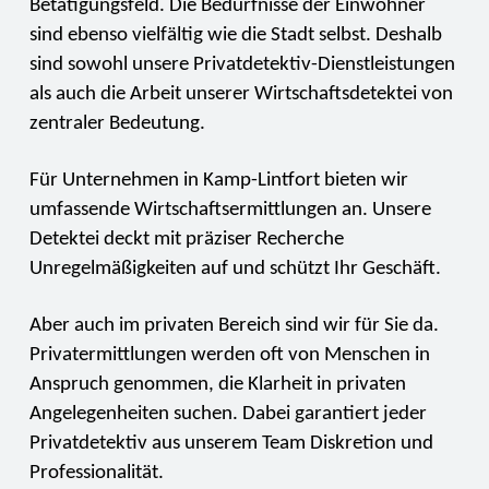
Betätigungsfeld. Die Bedürfnisse der Einwohner
sind ebenso vielfältig wie die Stadt selbst. Deshalb
sind sowohl unsere Privatdetektiv-Dienstleistungen
als auch die Arbeit unserer Wirtschaftsdetektei von
zentraler Bedeutung.
Für Unternehmen in Kamp-Lintfort bieten wir
umfassende Wirtschaftsermittlungen an. Unsere
Detektei deckt mit präziser Recherche
Unregelmäßigkeiten auf und schützt Ihr Geschäft.
Aber auch im privaten Bereich sind wir für Sie da.
Privatermittlungen werden oft von Menschen in
Anspruch genommen, die Klarheit in privaten
Angelegenheiten suchen. Dabei garantiert jeder
Privatdetektiv aus unserem Team Diskretion und
Professionalität.