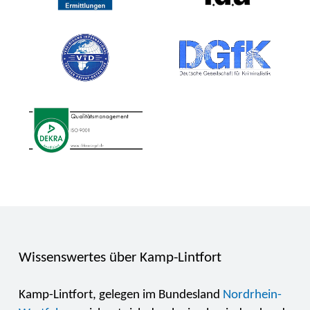
Wissenswertes über Kamp-Lintfort
Kamp-Lintfort, gelegen im Bundesland
Nordrhein-