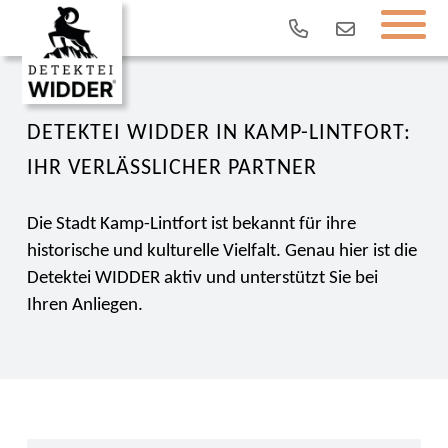
DETEKTEI WIDDER IN KAMP-LINTFORT:
IHR VERLÄSSLICHER PARTNER
Die Stadt Kamp-Lintfort ist bekannt für ihre
historische und kulturelle Vielfalt. Genau hier ist die
Detektei WIDDER aktiv und unterstützt Sie bei
Ihren Anliegen.