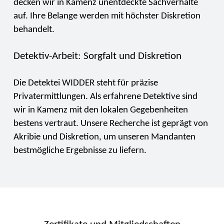
decken wir in Kamenz unentdeckte Sachverhalte
auf. Ihre Belange werden mit höchster Diskretion
behandelt.
Detektiv-Arbeit: Sorgfalt und Diskretion
Die Detektei WIDDER steht für präzise
Privatermittlungen. Als erfahrene Detektive sind
wir in Kamenz mit den lokalen Gegebenheiten
bestens vertraut. Unsere Recherche ist geprägt von
Akribie und Diskretion, um unseren Mandanten
bestmögliche Ergebnisse zu liefern.