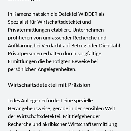
In Kamenz hat sich die Detektei WIDDER als
Spezialist für Wirtschaftsdetektei und
Privatermittlungen etabliert. Unternehmen
profitieren von umfassender Recherche und
Aufklärung bei Verdacht auf Betrug oder Diebstahl.
Privatpersonen erhalten durch sorgfältige
Ermittlungen die benötigten Beweise bei
persönlichen Angelegenheiten.
Wirtschaftsdetektei mit Präzision
Jedes Anliegen erfordert eine spezielle
Herangehensweise, gerade in der sensiblen Welt
der Wirtschaftsdetektei. Mit tiefgehender
Recherche und akribischer Wirtschaftsermittlung