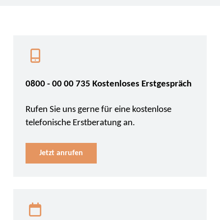
0800 - 00 00 735 Kostenloses Erstgespräch
Rufen Sie uns gerne für eine kostenlose
telefonische Erstberatung an.
Jetzt anrufen