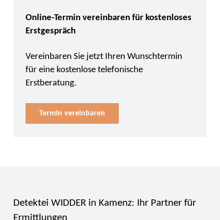
Online-Termin vereinbaren für kostenloses
Erstgespräch
Vereinbaren Sie jetzt Ihren Wunschtermin
für eine kostenlose telefonische
Erstberatung.
Termin vereinbaren
Detektei WIDDER in Kamenz: Ihr Partner für
Ermittlungen