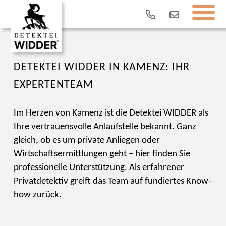
DETEKTEI WIDDER IN KAMENZ: IHR
EXPERTENTEAM
Im Herzen von Kamenz ist die Detektei WIDDER als
Ihre vertrauensvolle Anlaufstelle bekannt. Ganz
gleich, ob es um private Anliegen oder
Wirtschaftsermittlungen geht – hier finden Sie
professionelle Unterstützung. Als erfahrener
Privatdetektiv greift das Team auf fundiertes Know-
how zurück.