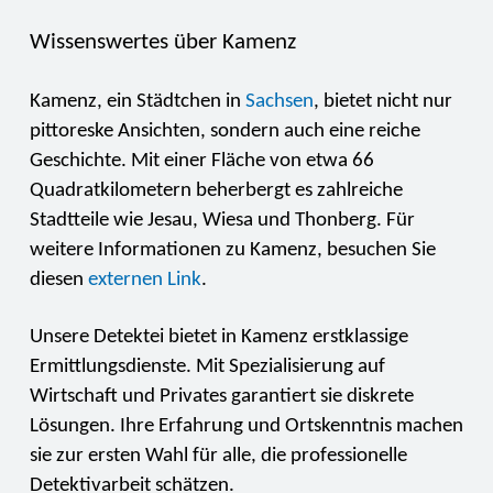
Wissenswertes über Kamenz
Kamenz, ein Städtchen in
Sachsen
, bietet nicht nur
pittoreske Ansichten, sondern auch eine reiche
Geschichte. Mit einer Fläche von etwa 66
Quadratkilometern beherbergt es zahlreiche
Stadtteile wie Jesau, Wiesa und Thonberg. Für
weitere Informationen zu Kamenz, besuchen Sie
diesen
externen Link
.
Unsere Detektei bietet in Kamenz erstklassige
Ermittlungsdienste. Mit Spezialisierung auf
Wirtschaft und Privates garantiert sie diskrete
Lösungen. Ihre Erfahrung und Ortskenntnis machen
sie zur ersten Wahl für alle, die professionelle
Detektivarbeit schätzen.