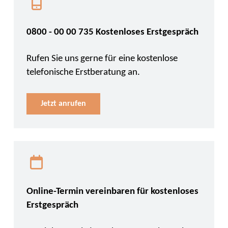
0800 - 00 00 735 Kostenloses Erstgespräch
Rufen Sie uns gerne für eine kostenlose
telefonische Erstberatung an.
Jetzt anrufen
Online-Termin vereinbaren für kostenloses
Erstgespräch