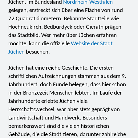
Jüchen, im Bundesland
Nordrhein-Westfalen
gelegen, erstreckt sich über eine Fläche von rund
72 Quadratkilometern. Bekannte Stadtteile wie
Hochneukirch, Bedburdyck oder Gierath prägen
das Stadtbild. Wer mehr über Jüchen erfahren
möchte, kann die offizielle
Website der Stadt
Jüchen
besuchen.
Jüchen hat eine reiche Geschichte. Die ersten
schriftlichen Aufzeichnungen stammen aus dem 9.
Jahrhundert, doch Funde belegen, dass hier schon
in der Bronzezeit Menschen lebten. Im Laufe der
Jahrhunderte erlebte Jüchen viele
Herrschaftswechsel, war aber stets geprägt von
Landwirtschaft und Handwerk. Besonders
bemerkenswert sind die vielen historischen
Gebäude, die die Stadt zieren, darunter zahlreiche