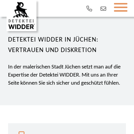
DETEKTEI WIDDER IN JÜCHEN:
VERTRAUEN UND DISKRETION
In der malerischen Stadt Jüchen setzt man auf die
Expertise der Detektei WIDDER. Mit uns an Ihrer
Seite können Sie sich sicher und geschützt fühlen.