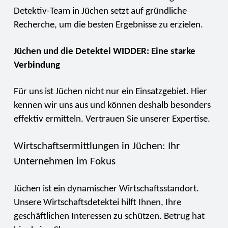
Detektiv-Team in Jüchen setzt auf gründliche
Recherche, um die besten Ergebnisse zu erzielen.
Jüchen und die Detektei WIDDER: Eine starke
Verbindung
Für uns ist Jüchen nicht nur ein Einsatzgebiet. Hier
kennen wir uns aus und können deshalb besonders
effektiv ermitteln. Vertrauen Sie unserer Expertise.
Wirtschaftsermittlungen in Jüchen: Ihr
Unternehmen im Fokus
Jüchen ist ein dynamischer Wirtschaftsstandort.
Unsere Wirtschaftsdetektei hilft Ihnen, Ihre
geschäftlichen Interessen zu schützen. Betrug hat