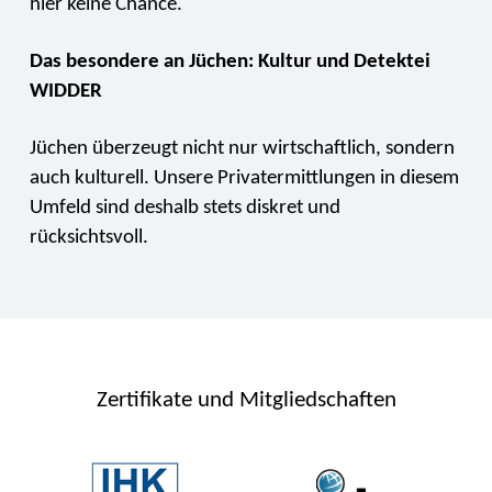
hier keine Chance.
Das besondere an Jüchen: Kultur und Detektei
WIDDER
Jüchen überzeugt nicht nur wirtschaftlich, sondern
auch kulturell. Unsere Privatermittlungen in diesem
Umfeld sind deshalb stets diskret und
rücksichtsvoll.
Zertifikate und Mitgliedschaften