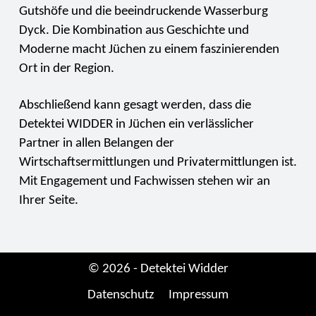
Gutshöfe und die beeindruckende Wasserburg
Dyck. Die Kombination aus Geschichte und
Moderne macht Jüchen zu einem faszinierenden
Ort in der Region.
Abschließend kann gesagt werden, dass die
Detektei WIDDER in Jüchen ein verlässlicher
Partner in allen Belangen der
Wirtschaftsermittlungen und Privatermittlungen ist.
Mit Engagement und Fachwissen stehen wir an
Ihrer Seite.
© 2026 - Detektei Widder
Datenschutz
Impressum