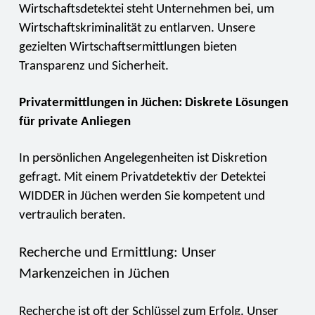
Wirtschaftsdetektei steht Unternehmen bei, um
Wirtschaftskriminalität zu entlarven. Unsere
gezielten Wirtschaftsermittlungen bieten
Transparenz und Sicherheit.
Privatermittlungen in Jüchen: Diskrete Lösungen
für private Anliegen
In persönlichen Angelegenheiten ist Diskretion
gefragt. Mit einem Privatdetektiv der Detektei
WIDDER in Jüchen werden Sie kompetent und
vertraulich beraten.
Recherche und Ermittlung: Unser
Markenzeichen in Jüchen
Recherche ist oft der Schlüssel zum Erfolg. Unser