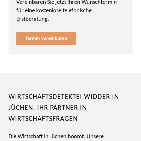
Vereinbaren Sie jetzt Ihren Wunschtermin
für eine kostenlose telefonische
Erstberatung.
Termin vereinbaren
WIRTSCHAFTSDETEKTEI WIDDER IN
JÜCHEN: IHR PARTNER IN
WIRTSCHAFTSFRAGEN
Die Wirtschaft in Jüchen boomt. Unsere