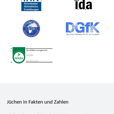
Jüchen in Fakten und Zahlen