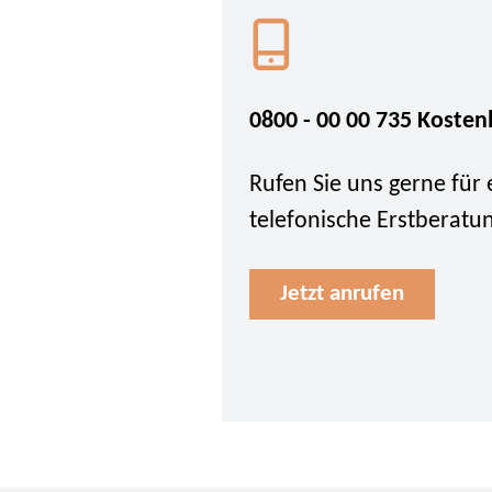
0800 - 00 00 735 Kosten
Rufen Sie uns gerne für 
telefonische Erstberatu
Jetzt anrufen