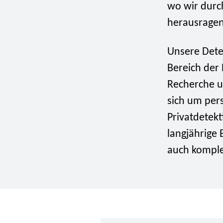
wo wir durc
herausragen
Unsere Dete
Bereich der 
Recherche u
sich um pers
Privatdetekt
langjährige 
auch komple