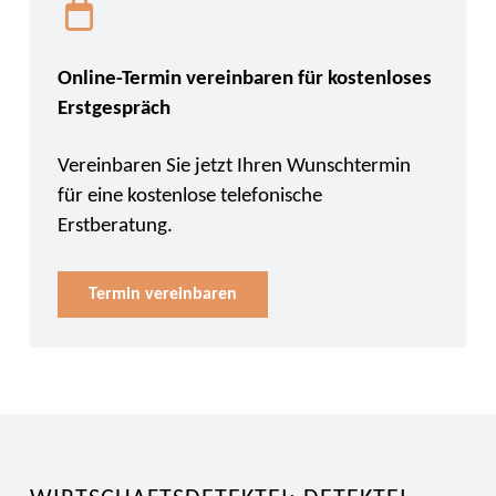
Online-Termin vereinbaren für kostenloses
Erstgespräch
Vereinbaren Sie jetzt Ihren Wunschtermin
für eine kostenlose telefonische
Erstberatung.
Termin vereinbaren