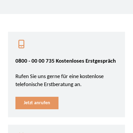
0800 - 00 00 735 Kostenloses Erstgespräch
Rufen Sie uns gerne für eine kostenlose
telefonische Erstberatung an.
Jetzt anrufen