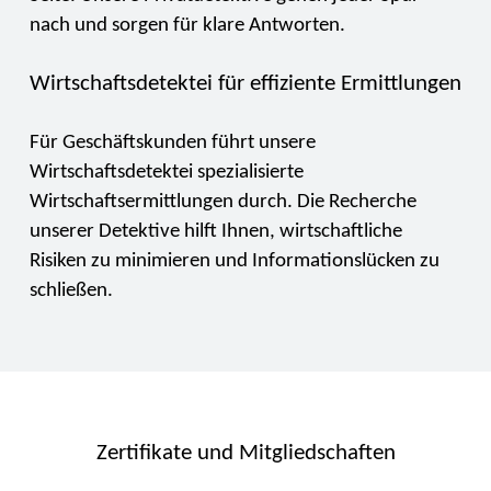
nach und sorgen für klare Antworten.
Wirtschaftsdetektei für effiziente Ermittlungen
Für Geschäftskunden führt unsere
Wirtschaftsdetektei spezialisierte
Wirtschaftsermittlungen durch. Die Recherche
unserer Detektive hilft Ihnen, wirtschaftliche
Risiken zu minimieren und Informationslücken zu
schließen.
Zertifikate und Mitgliedschaften