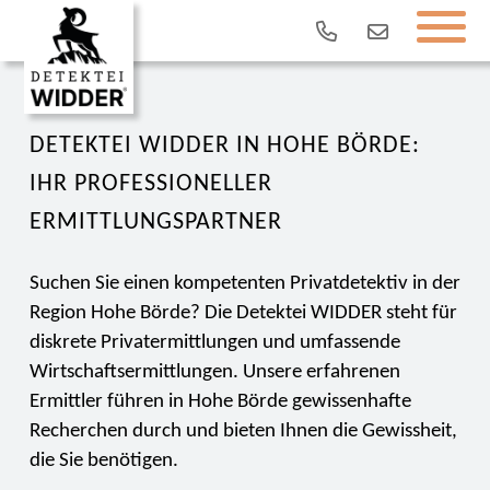
DETEKTEI WIDDER IN HOHE BÖRDE:
IHR PROFESSIONELLER
ERMITTLUNGSPARTNER
Suchen Sie einen kompetenten Privatdetektiv in der
Region Hohe Börde? Die Detektei WIDDER steht für
diskrete Privatermittlungen und umfassende
Wirtschaftsermittlungen. Unsere erfahrenen
Ermittler führen in Hohe Börde gewissenhafte
Recherchen durch und bieten Ihnen die Gewissheit,
die Sie benötigen.