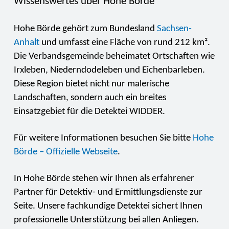
Wissenswertes über Hohe Börde
Hohe Börde gehört zum Bundesland
Sachsen-
Anhalt
und umfasst eine Fläche von rund 212 km².
Die Verbandsgemeinde beheimatet Ortschaften wie
Irxleben, Niederndodeleben und Eichenbarleben.
Diese Region bietet nicht nur malerische
Landschaften, sondern auch ein breites
Einsatzgebiet für die Detektei WIDDER.
Für weitere Informationen besuchen Sie bitte
Hohe
Börde – Offizielle Webseite
.
In Hohe Börde stehen wir Ihnen als erfahrener
Partner für Detektiv- und Ermittlungsdienste zur
Seite. Unsere fachkundige Detektei sichert Ihnen
professionelle Unterstützung bei allen Anliegen.