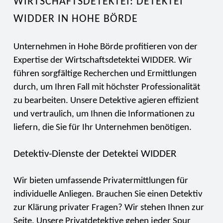
WIRTSCHAFTSDETEKTEI: DETEKTEI
WIDDER IN HOHE BÖRDE
Unternehmen in Hohe Börde profitieren von der
Expertise der Wirtschaftsdetektei WIDDER. Wir
führen sorgfältige Recherchen und Ermittlungen
durch, um Ihren Fall mit höchster Professionalität
zu bearbeiten. Unsere Detektive agieren effizient
und vertraulich, um Ihnen die Informationen zu
liefern, die Sie für Ihr Unternehmen benötigen.
Detektiv-Dienste der Detektei WIDDER
Wir bieten umfassende Privatermittlungen für
individuelle Anliegen. Brauchen Sie einen Detektiv
zur Klärung privater Fragen? Wir stehen Ihnen zur
Seite. Unsere Privatdetektive gehen jeder Spur