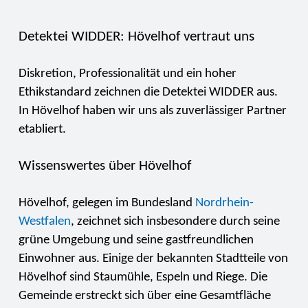
Detektei WIDDER: Hövelhof vertraut uns
Diskretion, Professionalität und ein hoher
Ethikstandard zeichnen die Detektei WIDDER aus.
In Hövelhof haben wir uns als zuverlässiger Partner
etabliert.
Wissenswertes über Hövelhof
Hövelhof, gelegen im Bundesland
Nordrhein-
Westfalen
, zeichnet sich insbesondere durch seine
grüne Umgebung und seine gastfreundlichen
Einwohner aus. Einige der bekannten Stadtteile von
Hövelhof sind Staumühle, Espeln und Riege. Die
Gemeinde erstreckt sich über eine Gesamtfläche