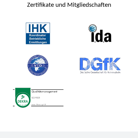
Zertifikate und Mitgliedschaften