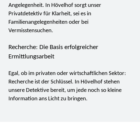
Angelegenheit. In Hövelhof sorgt unser
Privatdetektiv für Klarheit, sei es in
Familienangelegenheiten oder bei
Vermisstensuchen.
Recherche: Die Basis erfolgreicher
Ermittlungsarbeit
Egal, ob im privaten oder wirtschaftlichen Sektor:
Recherche ist der Schlüssel. In Hövelhof stehen
unsere Detektive bereit, um jede noch so kleine
Information ans Licht zu bringen.