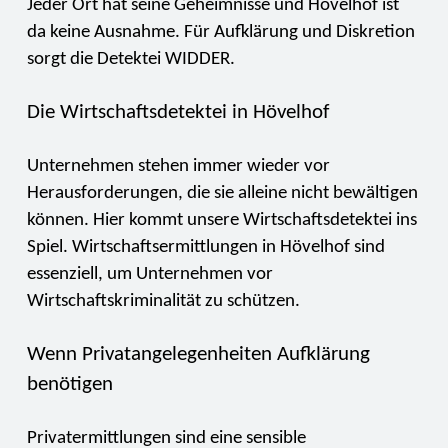
Jeder Ort hat seine Geheimnisse und Hövelhof ist
da keine Ausnahme. Für Aufklärung und Diskretion
sorgt die Detektei WIDDER.
Die Wirtschaftsdetektei in Hövelhof
Unternehmen stehen immer wieder vor
Herausforderungen, die sie alleine nicht bewältigen
können. Hier kommt unsere Wirtschaftsdetektei ins
Spiel. Wirtschaftsermittlungen in Hövelhof sind
essenziell, um Unternehmen vor
Wirtschaftskriminalität zu schützen.
Wenn Privatangelegenheiten Aufklärung
benötigen
Privatermittlungen sind eine sensible