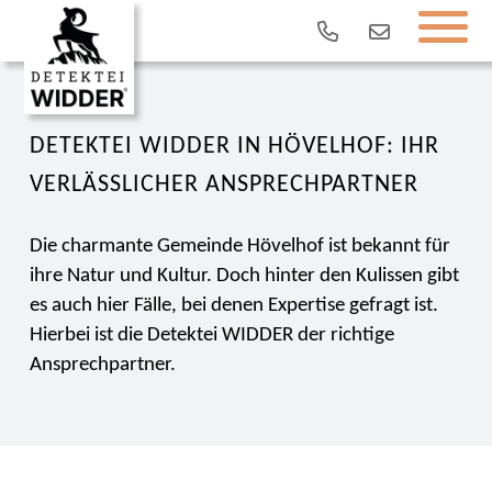
DETEKTEI WIDDER IN HÖVELHOF: IHR
VERLÄSSLICHER ANSPRECHPARTNER
Die charmante Gemeinde Hövelhof ist bekannt für
ihre Natur und Kultur. Doch hinter den Kulissen gibt
es auch hier Fälle, bei denen Expertise gefragt ist.
Hierbei ist die Detektei WIDDER der richtige
Ansprechpartner.