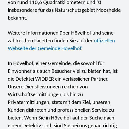
von rund 110,6 Quadratkilometern und ist
insbesondere für das Naturschutzgebiet Moosheide
bekannt.
Weitere Informationen über Hövelhof und seine
zahlreichen Facetten finden Sie auf der
offiziellen
Webseite der Gemeinde Hövelhof
.
In Hövelhof, einer Gemeinde, die sowohl für
Einwohner als auch Besucher viel zu bieten hat, ist
die Detektei WIDDER ein verlässlicher Partner.
Unsere Dienstleistungen reichen von
Wirtschaftsermittlungen bis hin zu
Privatermittlungen, stets mit dem Ziel, unseren
Kunden diskreten und professionellen Service zu
bieten. Wenn Sie in Hövelhof auf der Suche nach
einem Detektiv sind, sind Sie bei uns genau richtig.