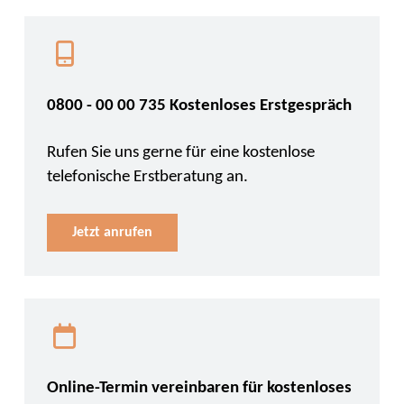
0800 - 00 00 735 Kostenloses Erstgespräch
Rufen Sie uns gerne für eine kostenlose
telefonische Erstberatung an.
Jetzt anrufen
Online-Termin vereinbaren für kostenloses