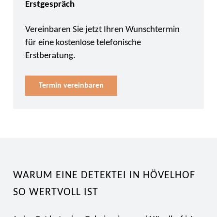
Erstgespräch
Vereinbaren Sie jetzt Ihren Wunschtermin
für eine kostenlose telefonische
Erstberatung.
Termin vereinbaren
WARUM EINE DETEKTEI IN HÖVELHOF
SO WERTVOLL IST