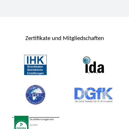
Zertifikate und Mitgliedschaften