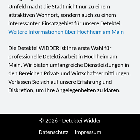
Umfeld macht die Stadt nicht nur zu einem
attraktiven Wohnort, sondern auch zu einem
interessanten Einsatzgebiet für unsere Detektei.
Weitere Informationen über Hochheim am Main
Die Detektei WIDDER ist Ihre erste Wahl für
professionelle Detektivarbeit in Hochheim am
Main. Wir bieten umfangreiche Dienstleistungen in
den Bereichen Privat- und Wirtschaftsermittlungen.
Verlassen Sie sich auf unsere Erfahrung und
Diskretion, um Ihre Angelegenheiten zu klären.
© 2026 - Detektei Widder
Datenschutz
Impressum