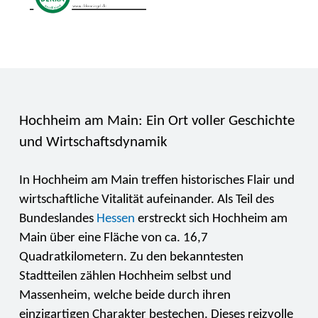
Hochheim am Main: Ein Ort voller Geschichte
und Wirtschaftsdynamik
In Hochheim am Main treffen historisches Flair und
wirtschaftliche Vitalität aufeinander. Als Teil des
Bundeslandes
Hessen
erstreckt sich Hochheim am
Main über eine Fläche von ca. 16,7
Quadratkilometern. Zu den bekanntesten
Stadtteilen zählen Hochheim selbst und
Massenheim, welche beide durch ihren
einzigartigen Charakter bestechen. Dieses reizvolle