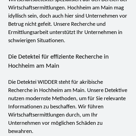
Wirtschaftsermittlungen. Hochheim am Main mag
idyllisch sein, doch auch hier sind Unternehmen vor
Betrug nicht gefeit. Unsere Recherche und
Ermittlungsarbeit unterstützt Ihr Unternehmen in
schwierigen Situationen.
Die Detektei für effiziente Recherche in
Hochheim am Main
Die Detektei WIDDER steht für akribische
Recherche in Hochheim am Main. Unsere Detektive
nutzen modernste Methoden, um für Sie relevante
Informationen zu beschaffen. Wir führen
Wirtschaftsermittlungen durch, um Ihr
Unternehmen vor möglichen Schäden zu
bewahren.