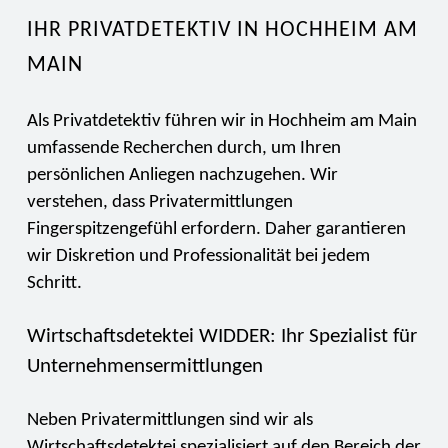
IHR PRIVATDETEKTIV IN HOCHHEIM AM
MAIN
Als Privatdetektiv führen wir in Hochheim am Main
umfassende Recherchen durch, um Ihren
persönlichen Anliegen nachzugehen. Wir
verstehen, dass Privatermittlungen
Fingerspitzengefühl erfordern. Daher garantieren
wir Diskretion und Professionalität bei jedem
Schritt.
Wirtschaftsdetektei WIDDER: Ihr Spezialist für
Unternehmensermittlungen
Neben Privatermittlungen sind wir als
Wirtschaftsdetektei spezialisiert auf den Bereich der