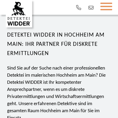
DETEKTEI WIDDER IN HOCHHEIM AM
MAIN: IHR PARTNER FÜR DISKRETE
ERMITTLUNGEN
Sind Sie auf der Suche nach einer professionellen
Detektei im malerischen Hochheim am Main? Die
Detektei WIDDER ist Ihr kompetenter
Ansprechpartner, wenn es um diskrete
Privatermittlungen und Wirtschaftsermittlungen
geht. Unsere erfahrenen Detektive sind im
gesamten Raum Hochheim am Main für Sie im