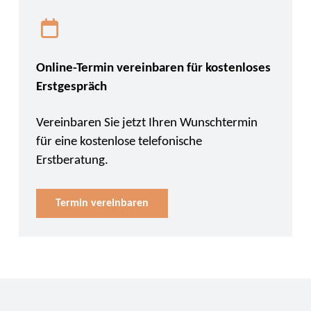
Online-Termin vereinbaren für kostenloses
Erstgespräch
Vereinbaren Sie jetzt Ihren Wunschtermin
für eine kostenlose telefonische
Erstberatung.
Termin vereinbaren