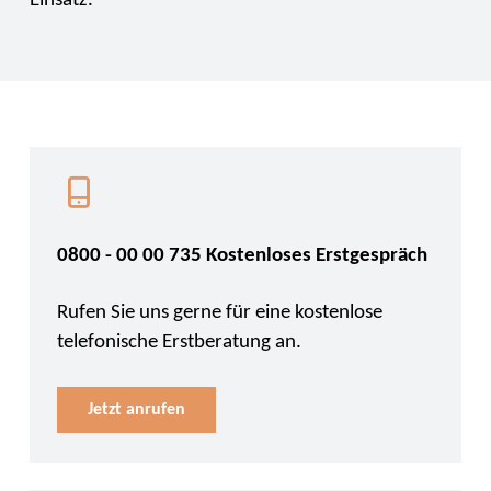
Einsatz.
0800 - 00 00 735 Kostenloses Erstgespräch
Rufen Sie uns gerne für eine kostenlose
telefonische Erstberatung an.
Jetzt anrufen