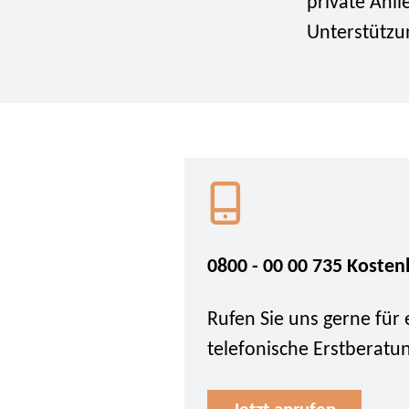
private Anl
Unterstützun
0800 - 00 00 735 Kosten
Rufen Sie uns gerne für 
telefonische Erstberatu