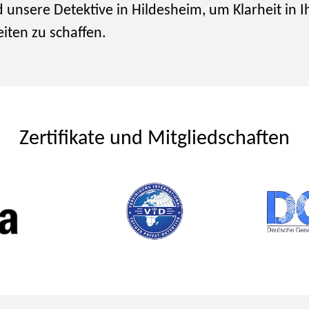
 unsere Detektive in Hildesheim, um Klarheit in I
iten zu schaffen.
Zertifikate und Mitgliedschaften