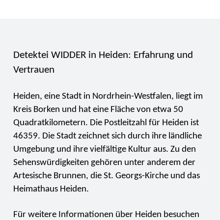
Detektei WIDDER in Heiden: Erfahrung und
Vertrauen
Heiden, eine Stadt in Nordrhein-Westfalen, liegt im
Kreis Borken und hat eine Fläche von etwa 50
Quadratkilometern. Die Postleitzahl für Heiden ist
46359. Die Stadt zeichnet sich durch ihre ländliche
Umgebung und ihre vielfältige Kultur aus. Zu den
Sehenswürdigkeiten gehören unter anderem der
Artesische Brunnen, die St. Georgs-Kirche und das
Heimathaus Heiden.
Für weitere Informationen über Heiden besuchen