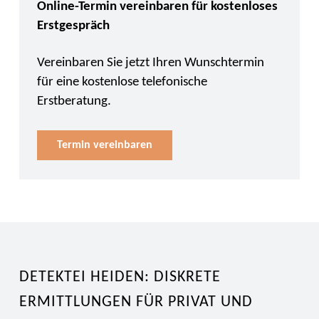
Online-Termin vereinbaren für kostenloses
Erstgespräch
Vereinbaren Sie jetzt Ihren Wunschtermin
für eine kostenlose telefonische
Erstberatung.
Termin vereinbaren
DETEKTEI HEIDEN: DISKRETE
ERMITTLUNGEN FÜR PRIVAT UND