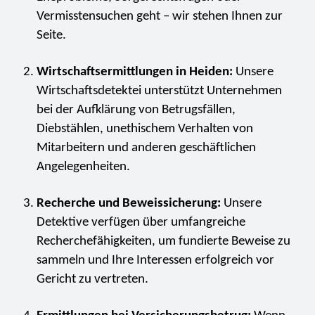
Vermisstensuchen geht – wir stehen Ihnen zur
Seite.
Wirtschaftsermittlungen in Heiden:
Unsere
Wirtschaftsdetektei unterstützt Unternehmen
bei der Aufklärung von Betrugsfällen,
Diebstählen, unethischem Verhalten von
Mitarbeitern und anderen geschäftlichen
Angelegenheiten.
Recherche und Beweissicherung:
Unsere
Detektive verfügen über umfangreiche
Recherchefähigkeiten, um fundierte Beweise zu
sammeln und Ihre Interessen erfolgreich vor
Gericht zu vertreten.