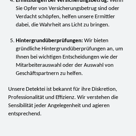
Ermittlungen bei Versicherungsbetrug:
Wenn
Sie Opfer von Versicherungsbetrug sind oder
Verdacht schöpfen, helfen unsere Ermittler
dabei, die Wahrheit ans Licht zu bringen.
Hintergrundüberprüfungen:
Wir bieten
gründliche Hintergrundüberprüfungen an, um
Ihnen bei wichtigen Entscheidungen wie der
Mitarbeiterauswahl oder der Auswahl von
Geschäftspartnern zu helfen.
Unsere Detektei ist bekannt für ihre Diskretion,
Professionalität und Effizienz. Wir verstehen die
Sensibilität jeder Angelegenheit und agieren
entsprechend.