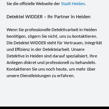
Sie die offizielle Webseite der
Stadt Heiden
.
Detektei WIDDER – Ihr Partner in Heiden
Wenn Sie professionelle Detektivarbeit in Heiden
benötigen, zögern Sie nicht, uns zu kontaktieren.
Die Detektei WIDDER steht für Vertrauen, Integrität
und Effizienz in der Detekteiarbeit. Unsere
Detektive in Heiden sind darauf spezialisiert, Ihre
Anliegen diskret und professionell zu behandeln.
Kontaktieren Sie uns noch heute, um mehr über
unsere Dienstleistungen zu erfahren.