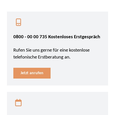
0800 - 00 00 735 Kostenloses Erstgespräch
Rufen Sie uns gerne für eine kostenlose
telefonische Erstberatung an.
Jetzt anrufen