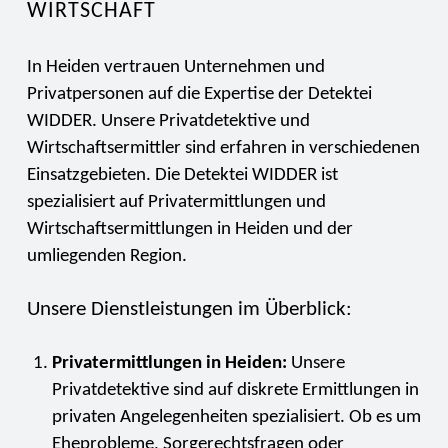
WIRTSCHAFT
In Heiden vertrauen Unternehmen und
Privatpersonen auf die Expertise der Detektei
WIDDER. Unsere Privatdetektive und
Wirtschaftsermittler sind erfahren in verschiedenen
Einsatzgebieten. Die Detektei WIDDER ist
spezialisiert auf Privatermittlungen und
Wirtschaftsermittlungen in Heiden und der
umliegenden Region.
Unsere Dienstleistungen im Überblick:
Privatermittlungen in Heiden:
Unsere
Privatdetektive sind auf diskrete Ermittlungen in
privaten Angelegenheiten spezialisiert. Ob es um
Eheprobleme, Sorgerechtsfragen oder