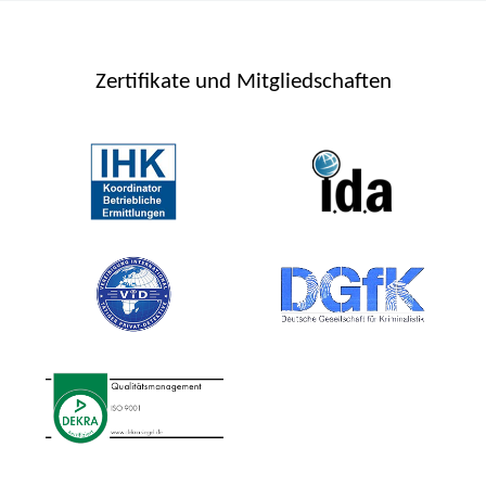
Zertifikate und Mitgliedschaften