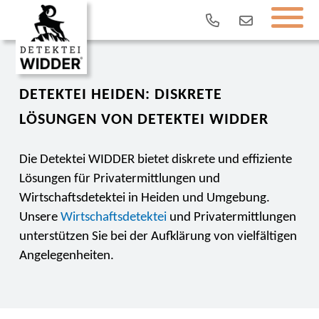
DETEKTEI HEIDEN: DISKRETE
LÖSUNGEN VON DETEKTEI WIDDER
Die Detektei WIDDER bietet diskrete und effiziente
Lösungen für Privatermittlungen und
Wirtschaftsdetektei in Heiden und Umgebung.
Unsere
Wirtschaftsdetektei
und Privatermittlungen
unterstützen Sie bei der Aufklärung von vielfältigen
Angelegenheiten.