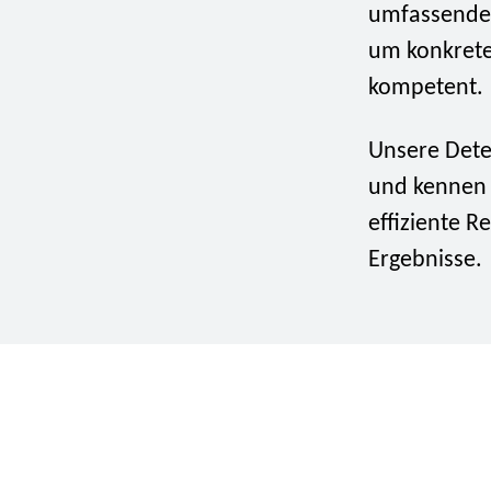
umfassende
um konkrete
kompetent.
Unsere Dete
und kennen 
effiziente 
Ergebnisse.