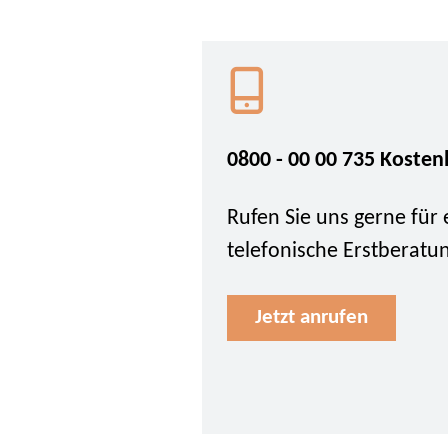
0800 - 00 00 735 Kosten
Rufen Sie uns gerne für 
telefonische Erstberatu
Jetzt anrufen