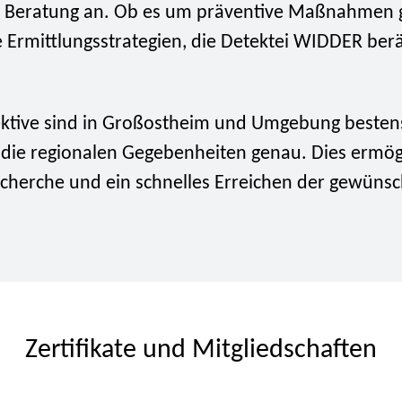
 Beratung an. Ob es um präventive Maßnahmen 
 Ermittlungsstrategien, die Detektei WIDDER berä
ktive sind in Großostheim und Umgebung bestens
die regionalen Gegebenheiten genau. Dies ermögl
Recherche und ein schnelles Erreichen der gewüns
Zertifikate und Mitgliedschaften