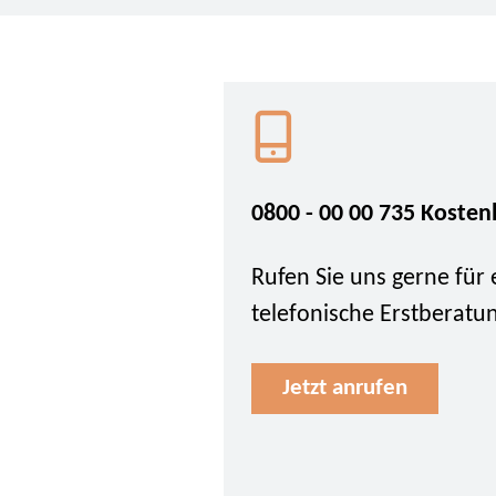
0800 - 00 00 735 Kosten
Rufen Sie uns gerne für 
telefonische Erstberatu
Jetzt anrufen