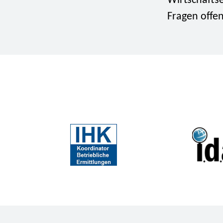
Wirtschaftse
Fragen offen