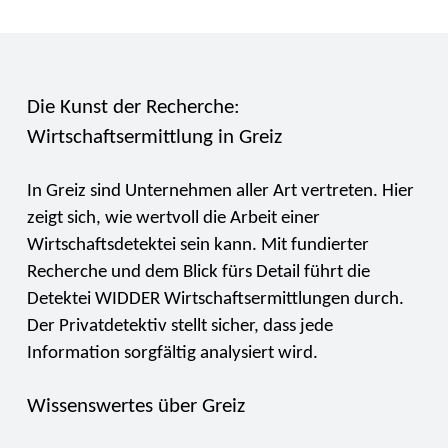
Die Kunst der Recherche:
Wirtschaftsermittlung in Greiz
In Greiz sind Unternehmen aller Art vertreten. Hier
zeigt sich, wie wertvoll die Arbeit einer
Wirtschaftsdetektei sein kann. Mit fundierter
Recherche und dem Blick fürs Detail führt die
Detektei WIDDER Wirtschaftsermittlungen durch.
Der Privatdetektiv stellt sicher, dass jede
Information sorgfältig analysiert wird.
Wissenswertes über Greiz