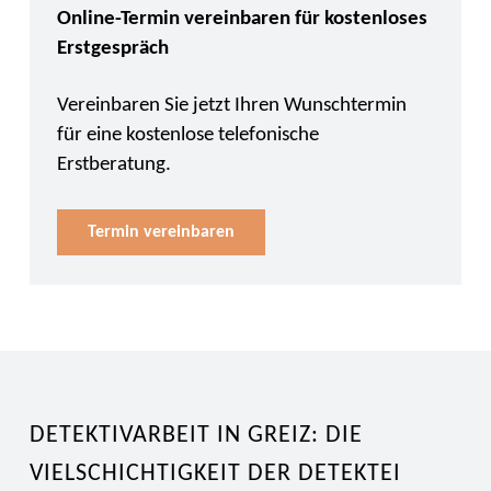
Online-Termin vereinbaren für kostenloses
Erstgespräch
Vereinbaren Sie jetzt Ihren Wunschtermin
für eine kostenlose telefonische
Erstberatung.
Termin vereinbaren
DETEKTIVARBEIT IN GREIZ: DIE
VIELSCHICHTIGKEIT DER DETEKTEI