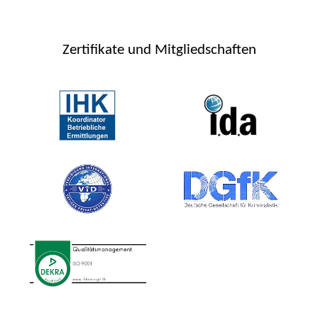
Zertifikate und Mitgliedschaften