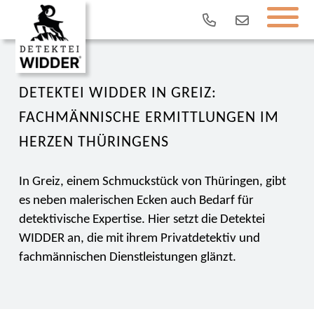
DETEKTEI WIDDER IN GREIZ:
FACHMÄNNISCHE ERMITTLUNGEN IM
HERZEN THÜRINGENS
In Greiz, einem Schmuckstück von Thüringen, gibt
es neben malerischen Ecken auch Bedarf für
detektivische Expertise. Hier setzt die Detektei
WIDDER an, die mit ihrem Privatdetektiv und
fachmännischen Dienstleistungen glänzt.