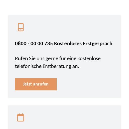
0800 - 00 00 735 Kostenloses Erstgespräch
Rufen Sie uns gerne für eine kostenlose
telefonische Erstberatung an.
Jetzt anrufen