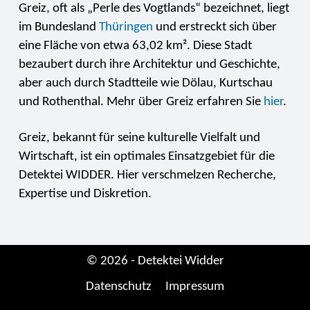
Greiz, oft als „Perle des Vogtlands“ bezeichnet, liegt
im Bundesland
Thüringen
und erstreckt sich über
eine Fläche von etwa 63,02 km². Diese Stadt
bezaubert durch ihre Architektur und Geschichte,
aber auch durch Stadtteile wie Dölau, Kurtschau
und Rothenthal. Mehr über Greiz erfahren Sie
hier
.
Greiz, bekannt für seine kulturelle Vielfalt und
Wirtschaft, ist ein optimales Einsatzgebiet für die
Detektei WIDDER. Hier verschmelzen Recherche,
Expertise und Diskretion.
© 2026 - Detektei Widder
Datenschutz
Impressum