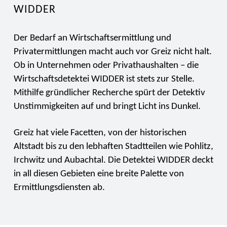
WIDDER
Der Bedarf an Wirtschaftsermittlung und
Privatermittlungen macht auch vor Greiz nicht halt.
Ob in Unternehmen oder Privathaushalten – die
Wirtschaftsdetektei WIDDER ist stets zur Stelle.
Mithilfe gründlicher Recherche spürt der Detektiv
Unstimmigkeiten auf und bringt Licht ins Dunkel.
Greiz hat viele Facetten, von der historischen
Altstadt bis zu den lebhaften Stadtteilen wie Pohlitz,
Irchwitz und Aubachtal. Die Detektei WIDDER deckt
in all diesen Gebieten eine breite Palette von
Ermittlungsdiensten ab.