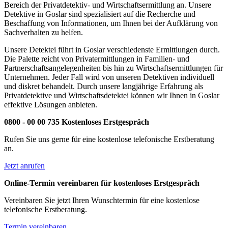
Bereich der Privatdetektiv- und Wirtschaftsermittlung an. Unsere
Detektive in Goslar sind spezialisiert auf die Recherche und
Beschaffung von Informationen, um Ihnen bei der Aufklärung von
Sachverhalten zu helfen.
Unsere Detektei führt in Goslar verschiedenste Ermittlungen durch.
Die Palette reicht von Privatermittlungen in Familien- und
Partnerschaftsangelegenheiten bis hin zu Wirtschaftsermittlungen für
Unternehmen. Jeder Fall wird von unseren Detektiven individuell
und diskret behandelt. Durch unsere langjährige Erfahrung als
Privatdetektive und Wirtschaftsdetektei können wir Ihnen in Goslar
effektive Lösungen anbieten.
0800 - 00 00 735 Kostenloses Erstgespräch
Rufen Sie uns gerne für eine kostenlose telefonische Erstberatung
an.
Jetzt anrufen
Online-Termin vereinbaren für kostenloses Erstgespräch
Vereinbaren Sie jetzt Ihren Wunschtermin für eine kostenlose
telefonische Erstberatung.
Termin vereinbaren