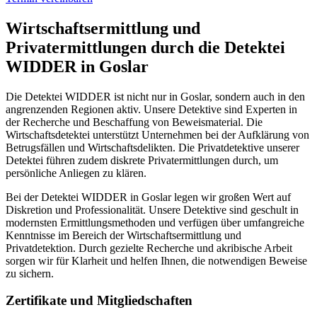
Wirtschaftsermittlung und
Privatermittlungen durch die Detektei
WIDDER in Goslar
Die Detektei WIDDER ist nicht nur in Goslar, sondern auch in den
angrenzenden Regionen aktiv. Unsere Detektive sind Experten in
der Recherche und Beschaffung von Beweismaterial. Die
Wirtschaftsdetektei unterstützt Unternehmen bei der Aufklärung von
Betrugsfällen und Wirtschaftsdelikten. Die Privatdetektive unserer
Detektei führen zudem diskrete Privatermittlungen durch, um
persönliche Anliegen zu klären.
Bei der Detektei WIDDER in Goslar legen wir großen Wert auf
Diskretion und Professionalität. Unsere Detektive sind geschult in
modernsten Ermittlungsmethoden und verfügen über umfangreiche
Kenntnisse im Bereich der Wirtschaftsermittlung und
Privatdetektion. Durch gezielte Recherche und akribische Arbeit
sorgen wir für Klarheit und helfen Ihnen, die notwendigen Beweise
zu sichern.
Zertifikate und Mitgliedschaften