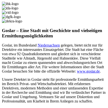
Goslar – Eine Stadt mit Geschichte und vielseitigen
Ermittlungsmöglichkeiten
Goslar, im Bundesland
Niedersachsen
gelegen, bietet nicht nur für
Detektive ein interessantes Einsatzgebiet. Die Stadt hat eine Fläche
von etwa 92 Quadratkilometern und gliedert sich in verschiedene
Stadtteile wie Altstadt, Jürgenohl und Hahnenklee. Diese Vielfalt
macht Goslar zu einem spannenden und abwechslungsreichen Ort
für Ermittlungen aller Art. Für weitere Informationen über die Stadt
Goslar besuchen Sie bitte die offizielle Webseite:
www.goslar.de
.
Unsere Detektei in Goslar steht für professionelle Ermittlungsarbeit
im Bereich Privat- und Wirtschaftsdetektei. Mit erfahrenen
Detektiven, modernen Methoden und einer umfassenden Expertise
in der Recherche und Ermittlung sind wir Ihr verlässlicher Partner in
Goslar und Umgebung. Vertrauen Sie auf unsere Diskretion und
Professionalität, um Klarheit in Ihrem Anliegen zu schaffen.