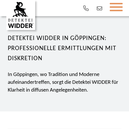
DETEKTEI WIDDER IN GÖPPINGEN:
PROFESSIONELLE ERMITTLUNGEN MIT
DISKRETION
In Göppingen, wo Tradition und Moderne
aufeinandertreffen, sorgt die Detektei WIDDER für
Klarheit in diffusen Angelegenheiten.