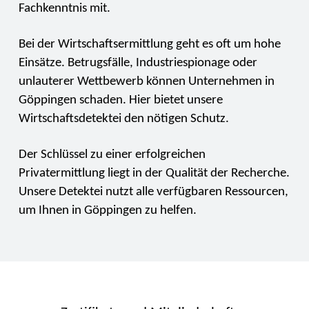
Fachkenntnis mit.
Bei der Wirtschaftsermittlung geht es oft um hohe
Einsätze. Betrugsfälle, Industriespionage oder
unlauterer Wettbewerb können Unternehmen in
Göppingen schaden. Hier bietet unsere
Wirtschaftsdetektei den nötigen Schutz.
Der Schlüssel zu einer erfolgreichen
Privatermittlung liegt in der Qualität der Recherche.
Unsere Detektei nutzt alle verfügbaren Ressourcen,
um Ihnen in Göppingen zu helfen.