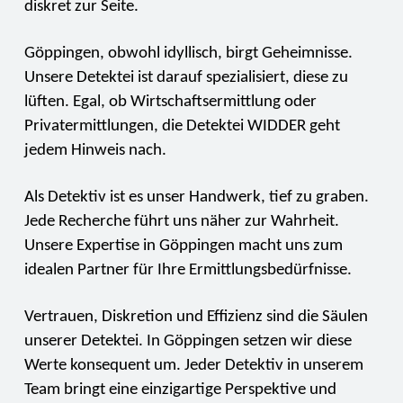
diskret zur Seite.
Göppingen, obwohl idyllisch, birgt Geheimnisse.
Unsere Detektei ist darauf spezialisiert, diese zu
lüften. Egal, ob Wirtschaftsermittlung oder
Privatermittlungen, die Detektei WIDDER geht
jedem Hinweis nach.
Als Detektiv ist es unser Handwerk, tief zu graben.
Jede Recherche führt uns näher zur Wahrheit.
Unsere Expertise in Göppingen macht uns zum
idealen Partner für Ihre Ermittlungsbedürfnisse.
Vertrauen, Diskretion und Effizienz sind die Säulen
unserer Detektei. In Göppingen setzen wir diese
Werte konsequent um. Jeder Detektiv in unserem
Team bringt eine einzigartige Perspektive und