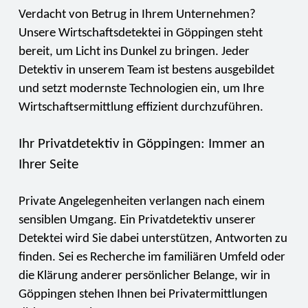
Verdacht von Betrug in Ihrem Unternehmen?
Unsere Wirtschaftsdetektei in Göppingen steht
bereit, um Licht ins Dunkel zu bringen. Jeder
Detektiv in unserem Team ist bestens ausgebildet
und setzt modernste Technologien ein, um Ihre
Wirtschaftsermittlung effizient durchzuführen.
Ihr Privatdetektiv in Göppingen: Immer an
Ihrer Seite
Private Angelegenheiten verlangen nach einem
sensiblen Umgang. Ein Privatdetektiv unserer
Detektei wird Sie dabei unterstützen, Antworten zu
finden. Sei es Recherche im familiären Umfeld oder
die Klärung anderer persönlicher Belange, wir in
Göppingen stehen Ihnen bei Privatermittlungen