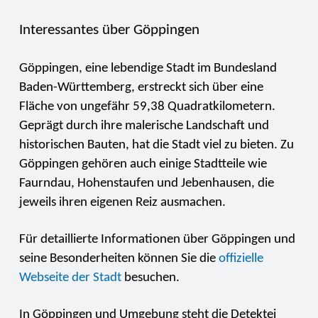
Interessantes über Göppingen
Göppingen, eine lebendige Stadt im Bundesland
Baden-Württemberg, erstreckt sich über eine
Fläche von ungefähr 59,38 Quadratkilometern.
Geprägt durch ihre malerische Landschaft und
historischen Bauten, hat die Stadt viel zu bieten. Zu
Göppingen gehören auch einige Stadtteile wie
Faurndau, Hohenstaufen und Jebenhausen, die
jeweils ihren eigenen Reiz ausmachen.
Für detaillierte Informationen über Göppingen und
seine Besonderheiten können Sie die
offizielle
Webseite der Stadt
besuchen.
In Göppingen und Umgebung steht die Detektei