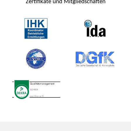
Zertifikate und Mitgliedschaften