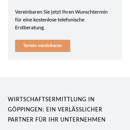
Vereinbaren Sie jetzt Ihren Wunschtermin
für eine kostenlose telefonische
Erstberatung.
Termin vereinbaren
WIRTSCHAFTSERMITTLUNG IN
GÖPPINGEN: EIN VERLÄSSLICHER
PARTNER FÜR IHR UNTERNEHMEN