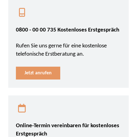
0800 - 00 00 735 Kostenloses Erstgespräch
Rufen Sie uns gerne für eine kostenlose
telefonische Erstberatung an.
Jetzt anrufen
Online-Termin vereinbaren für kostenloses
Erstgespräch