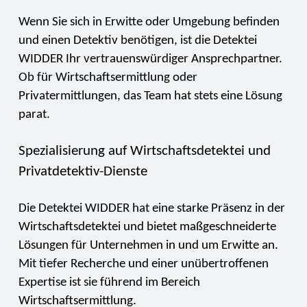
Wenn Sie sich in Erwitte oder Umgebung befinden
und einen Detektiv benötigen, ist die Detektei
WIDDER Ihr vertrauenswürdiger Ansprechpartner.
Ob für Wirtschaftsermittlung oder
Privatermittlungen, das Team hat stets eine Lösung
parat.
Spezialisierung auf Wirtschaftsdetektei und
Privatdetektiv-Dienste
Die Detektei WIDDER hat eine starke Präsenz in der
Wirtschaftsdetektei und bietet maßgeschneiderte
Lösungen für Unternehmen in und um Erwitte an.
Mit tiefer Recherche und einer unübertroffenen
Expertise ist sie führend im Bereich
Wirtschaftsermittlung.