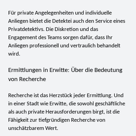
Für private Angelegenheiten und individuelle
Anliegen bietet die Detektei auch den Service eines
Privatdetektivs. Die Diskretion und das
Engagement des Teams sorgen dafür, dass Ihr
Anliegen professionell und vertraulich behandelt
wird.
Ermittlungen in Erwitte: Über die Bedeutung
von Recherche
Recherche ist das Herzstück jeder Ermittlung. Und
in einer Stadt wie Erwitte, die sowohl geschäftliche
als auch private Herausforderungen birgt, ist die
Fähigkeit zur tiefgründigen Recherche von
unschätzbarem Wert.