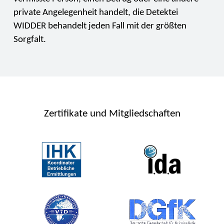
private Angelegenheit handelt, die Detektei
WIDDER behandelt jeden Fall mit der größten
Sorgfalt.
Zertifikate und Mitgliedschaften