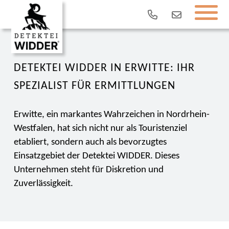
DETEKTEI WIDDER IN ERWITTE: IHR
SPEZIALIST FÜR ERMITTLUNGEN
Erwitte, ein markantes Wahrzeichen in Nordrhein-
Westfalen, hat sich nicht nur als Touristenziel
etabliert, sondern auch als bevorzugtes
Einsatzgebiet der Detektei WIDDER. Dieses
Unternehmen steht für Diskretion und
Zuverlässigkeit.