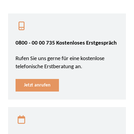
0800 - 00 00 735 Kostenloses Erstgespräch
Rufen Sie uns gerne für eine kostenlose
telefonische Erstberatung an.
Jetzt anrufen