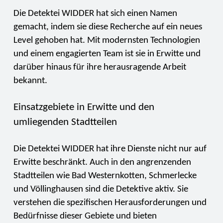
Die Detektei WIDDER hat sich einen Namen
gemacht, indem sie diese Recherche auf ein neues
Level gehoben hat. Mit modernsten Technologien
und einem engagierten Team ist sie in Erwitte und
darüber hinaus für ihre herausragende Arbeit
bekannt.
Einsatzgebiete in Erwitte und den
umliegenden Stadtteilen
Die Detektei WIDDER hat ihre Dienste nicht nur auf
Erwitte beschränkt. Auch in den angrenzenden
Stadtteilen wie Bad Westernkotten, Schmerlecke
und Völlinghausen sind die Detektive aktiv. Sie
verstehen die spezifischen Herausforderungen und
Bedürfnisse dieser Gebiete und bieten