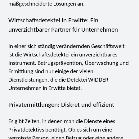
maßgeschneiderte Lösungen an.
Wirtschaftsdetektei in Erwitte: Ein
unverzichtbarer Partner für Unternehmen
In einer sich ständig verändernden Geschäftswelt
ist die Wirtschaftsdetektei ein unverzichtbares
Instrument. Betrugsprävention, Überwachung und
Ermittlung sind nur einige der vielen
Dienstleistungen, die die Detektei WIDDER
Unternehmen in Erwitte bietet.
Privatermittlungen: Diskret und effizient
Es gibt Zeiten, in denen man die Dienste eines
Privatdetektivs benötigt. Ob es sich um eine
vermisste Person, einen Betrug oder eine andere