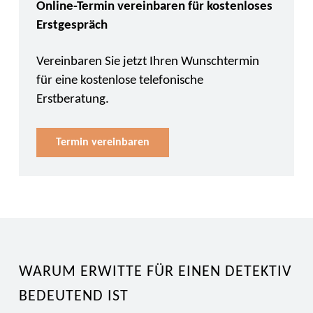
Online-Termin vereinbaren für kostenloses
Erstgespräch
Vereinbaren Sie jetzt Ihren Wunschtermin
für eine kostenlose telefonische
Erstberatung.
Termin vereinbaren
WARUM ERWITTE FÜR EINEN DETEKTIV
BEDEUTEND IST