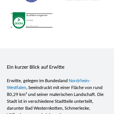
Ein kurzer Blick auf Erwitte
Erwitte, gelegen im Bundesland
Nordrhein-
Westfalen
, beeindruckt mit einer Fläche von rund
80,29 km² und seiner malerischen Landschaft. Die
Stadt ist in verschiedene Stadtteile unterteilt,
darunter Bad Westernkotten, Schmerlecke,