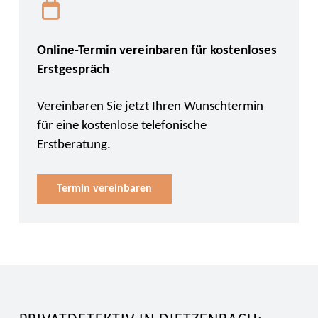
Online-Termin vereinbaren für kostenloses
Erstgespräch
Vereinbaren Sie jetzt Ihren Wunschtermin
für eine kostenlose telefonische
Erstberatung.
Termin vereinbaren