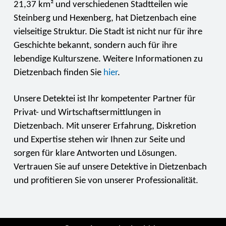
21,37 km² und verschiedenen Stadtteilen wie
Steinberg und Hexenberg, hat Dietzenbach eine
vielseitige Struktur. Die Stadt ist nicht nur für ihre
Geschichte bekannt, sondern auch für ihre
lebendige Kulturszene. Weitere Informationen zu
Dietzenbach finden Sie
hier
.
Unsere Detektei ist Ihr kompetenter Partner für
Privat- und Wirtschaftsermittlungen in
Dietzenbach. Mit unserer Erfahrung, Diskretion
und Expertise stehen wir Ihnen zur Seite und
sorgen für klare Antworten und Lösungen.
Vertrauen Sie auf unsere Detektive in Dietzenbach
und profitieren Sie von unserer Professionalität.