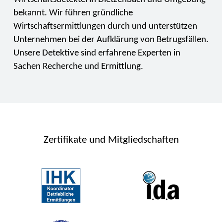
bekannt. Wir führen gründliche
Wirtschaftsermittlungen durch und unterstützen
Unternehmen bei der Aufklärung von Betrugsfällen.
Unsere Detektive sind erfahrene Experten in
Sachen Recherche und Ermittlung.
Zertifikate und Mitgliedschaften