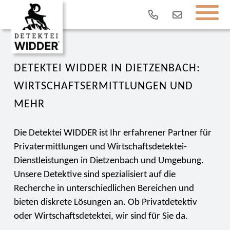
DETEKTEI WIDDER IN DIETZENBACH:
WIRTSCHAFTSERMITTLUNGEN UND
MEHR
Die Detektei WIDDER ist Ihr erfahrener Partner für
Privatermittlungen und Wirtschaftsdetektei-
Dienstleistungen in Dietzenbach und Umgebung.
Unsere Detektive sind spezialisiert auf die
Recherche in unterschiedlichen Bereichen und
bieten diskrete Lösungen an. Ob Privatdetektiv
oder Wirtschaftsdetektei, wir sind für Sie da.