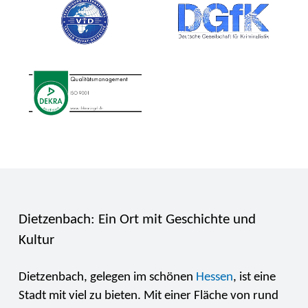
Dietzenbach: Ein Ort mit Geschichte und
Kultur
Dietzenbach, gelegen im schönen
Hessen
, ist eine
Stadt mit viel zu bieten. Mit einer Fläche von rund