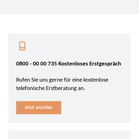
0800 - 00 00 735 Kostenloses Erstgespräch
Rufen Sie uns gerne für eine kostenlose
telefonische Erstberatung an.
Jetzt anrufen