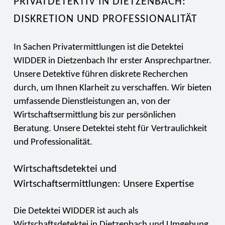
PRIVATDETEKTIV IN DIETZENBACH:
DISKRETION UND PROFESSIONALITÄT
In Sachen Privatermittlungen ist die Detektei
WIDDER in Dietzenbach Ihr erster Ansprechpartner.
Unsere Detektive führen diskrete Recherchen
durch, um Ihnen Klarheit zu verschaffen. Wir bieten
umfassende Dienstleistungen an, von der
Wirtschaftsermittlung bis zur persönlichen
Beratung. Unsere Detektei steht für Vertraulichkeit
und Professionalität.
Wirtschaftsdetektei und
Wirtschaftsermittlungen: Unsere Expertise
Die Detektei WIDDER ist auch als
Wirtschaftsdetektei in Dietzenbach und Umgebung