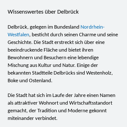
Wissenswertes über Delbrück
Delbrück, gelegen im Bundesland
Nordrhein-
Westfalen
, besticht durch seinen Charme und seine
Geschichte. Die Stadt erstreckt sich über eine
beeindruckende Fläche und bietet ihren
Bewohnern und Besuchern eine lebendige
Mischung aus Kultur und Natur. Einige der
bekannten Stadtteile Delbrücks sind Westenholz,
Boke und Ostenland.
Die Stadt hat sich im Laufe der Jahre einen Namen
als attraktiver Wohnort und Wirtschaftsstandort
gemacht, der Tradition und Moderne gekonnt
miteinander verbindet.