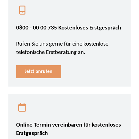
0800 - 00 00 735 Kostenloses Erstgespräch
Rufen Sie uns gerne für eine kostenlose
telefonische Erstberatung an.
Jetzt anrufen
Online-Termin vereinbaren für kostenloses
Erstgespräch