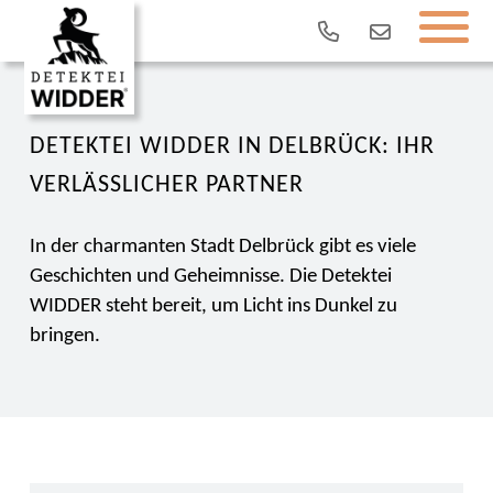
DETEKTEI WIDDER IN DELBRÜCK: IHR
VERLÄSSLICHER PARTNER
In der charmanten Stadt Delbrück gibt es viele
Geschichten und Geheimnisse. Die Detektei
WIDDER steht bereit, um Licht ins Dunkel zu
bringen.