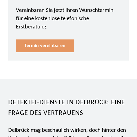
Vereinbaren Sie jetzt Ihren Wunschtermin
für eine kostenlose telefonische
Erstberatung.
Termin vereinbaren
DETEKTEI-DIENSTE IN DELBRÜCK: EINE
FRAGE DES VERTRAUENS
Delbrück mag beschaulich wirken, doch hinter den