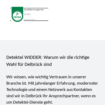
Detektei WIDDER: Warum wir die richtige
Wahl für Delbrück sind
Wir wissen, wie wichtig Vertrauen in unserer
Branche ist. Mit jahrelanger Erfahrung, modernster
Technologie und einem Netzwerk aus Kontakten
sind wir in Delbrück Ihr Ansprechpartner, wenn es
um Detektei-Dienste geht.