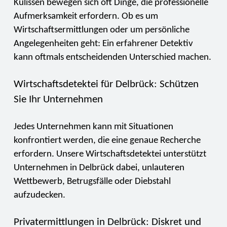
Kulissen bewegen sich oft Dinge, die professionelle
Aufmerksamkeit erfordern. Ob es um
Wirtschaftsermittlungen oder um persönliche
Angelegenheiten geht: Ein erfahrener Detektiv
kann oftmals entscheidenden Unterschied machen.
Wirtschaftsdetektei für Delbrück: Schützen
Sie Ihr Unternehmen
Jedes Unternehmen kann mit Situationen
konfrontiert werden, die eine genaue Recherche
erfordern. Unsere Wirtschaftsdetektei unterstützt
Unternehmen in Delbrück dabei, unlauteren
Wettbewerb, Betrugsfälle oder Diebstahl
aufzudecken.
Privatermittlungen in Delbrück: Diskret und