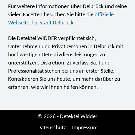
Für weitere Informationen über Delbrück und seine
vielen Facetten besuchen Sie bitte die
offizielle
Webseite der Stadt Delbrück
.
Die Detektei WIDDER verpflichtet sich,
Unternehmen und Privatpersonen in Delbrück mit
hochwertigen Detektivdienstleistungen zu
unterstützen. Diskretion, Zuverlässigkeit und
Professionalität stehen bei uns an erster Stelle.
Kontaktieren Sie uns heute, um mehr darüber zu
erfahren, wie wir Ihnen helfen können.
© 2026 - Detektei Widder
Datenschutz
Impressum