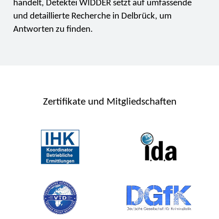
handelt, Detektei WIDDER setzt auf umfassende
und detaillierte Recherche in Delbrück, um
Antworten zu finden.
Zertifikate und Mitgliedschaften