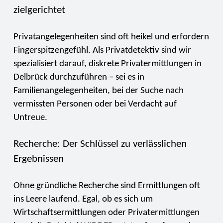
zielgerichtet
Privatangelegenheiten sind oft heikel und erfordern
Fingerspitzengefühl. Als Privatdetektiv sind wir
spezialisiert darauf, diskrete Privatermittlungen in
Delbrück durchzuführen – sei es in
Familienangelegenheiten, bei der Suche nach
vermissten Personen oder bei Verdacht auf
Untreue.
Recherche: Der Schlüssel zu verlässlichen
Ergebnissen
Ohne gründliche Recherche sind Ermittlungen oft
ins Leere laufend. Egal, ob es sich um
Wirtschaftsermittlungen oder Privatermittlungen