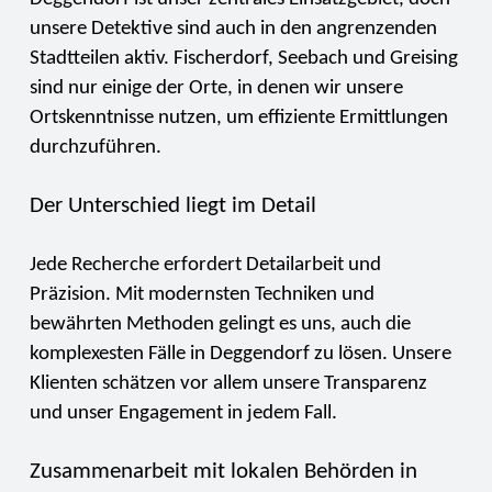
unsere Detektive sind auch in den angrenzenden
Stadtteilen aktiv. Fischerdorf, Seebach und Greising
sind nur einige der Orte, in denen wir unsere
Ortskenntnisse nutzen, um effiziente Ermittlungen
durchzuführen.
Der Unterschied liegt im Detail
Jede Recherche erfordert Detailarbeit und
Präzision. Mit modernsten Techniken und
bewährten Methoden gelingt es uns, auch die
komplexesten Fälle in Deggendorf zu lösen. Unsere
Klienten schätzen vor allem unsere Transparenz
und unser Engagement in jedem Fall.
Zusammenarbeit mit lokalen Behörden in