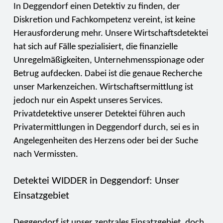
In Deggendorf einen Detektiv zu finden, der
Diskretion und Fachkompetenz vereint, ist keine
Herausforderung mehr. Unsere Wirtschaftsdetektei
hat sich auf Fälle spezialisiert, die finanzielle
Unregelmäßigkeiten, Unternehmensspionage oder
Betrug aufdecken. Dabei ist die genaue Recherche
unser Markenzeichen. Wirtschaftsermittlung ist
jedoch nur ein Aspekt unseres Services.
Privatdetektive unserer Detektei führen auch
Privatermittlungen in Deggendorf durch, sei es in
Angelegenheiten des Herzens oder bei der Suche
nach Vermissten.
Detektei WIDDER in Deggendorf: Unser
Einsatzgebiet
Deggendorf ist unser zentrales Einsatzgebiet, doch