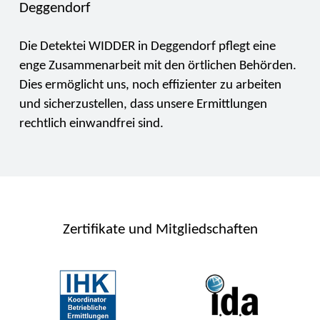
Deggendorf
Die Detektei WIDDER in Deggendorf pflegt eine
enge Zusammenarbeit mit den örtlichen Behörden.
Dies ermöglicht uns, noch effizienter zu arbeiten
und sicherzustellen, dass unsere Ermittlungen
rechtlich einwandfrei sind.
Zertifikate und Mitgliedschaften