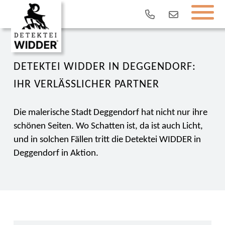
DETEKTEI WIDDER IN DEGGENDORF:
IHR VERLÄSSLICHER PARTNER
Die malerische Stadt Deggendorf hat nicht nur ihre
schönen Seiten. Wo Schatten ist, da ist auch Licht,
und in solchen Fällen tritt die Detektei WIDDER in
Deggendorf in Aktion.