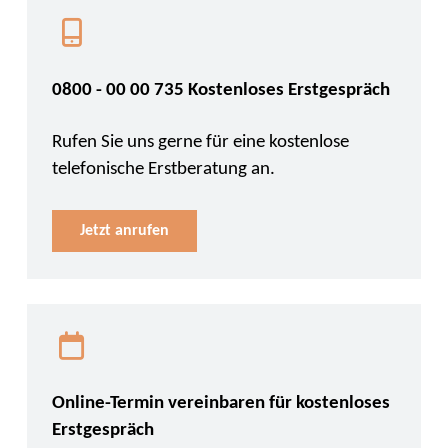
0800 - 00 00 735 Kostenloses Erstgespräch
Rufen Sie uns gerne für eine kostenlose
telefonische Erstberatung an.
Jetzt anrufen
Online-Termin vereinbaren für kostenloses
Erstgespräch