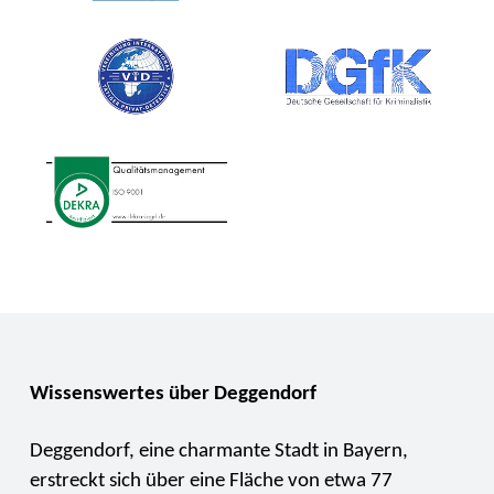
Wissenswertes über Deggendorf
Deggendorf, eine charmante Stadt in Bayern,
erstreckt sich über eine Fläche von etwa 77