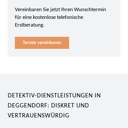
Vereinbaren Sie jetzt Ihren Wunschtermin
für eine kostenlose telefonische
Erstberatung.
Termin vereinbaren
DETEKTIV-DIENSTLEISTUNGEN IN
DEGGENDORF: DISKRET UND
VERTRAUENSWÜRDIG