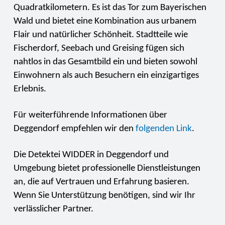
Quadratkilometern. Es ist das Tor zum Bayerischen
Wald und bietet eine Kombination aus urbanem
Flair und natürlicher Schönheit. Stadtteile wie
Fischerdorf, Seebach und Greising fügen sich
nahtlos in das Gesamtbild ein und bieten sowohl
Einwohnern als auch Besuchern ein einzigartiges
Erlebnis.
Für weiterführende Informationen über
Deggendorf empfehlen wir den
folgenden Link
.
Die Detektei WIDDER in Deggendorf und
Umgebung bietet professionelle Dienstleistungen
an, die auf Vertrauen und Erfahrung basieren.
Wenn Sie Unterstützung benötigen, sind wir Ihr
verlässlicher Partner.