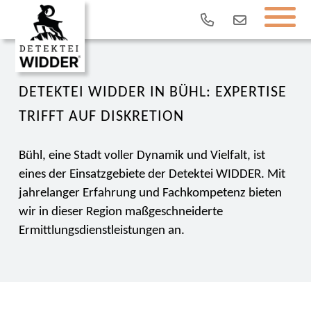
DETEKTEI WIDDER IN BÜHL: EXPERTISE
TRIFFT AUF DISKRETION
Bühl, eine Stadt voller Dynamik und Vielfalt, ist
eines der Einsatzgebiete der Detektei WIDDER. Mit
jahrelanger Erfahrung und Fachkompetenz bieten
wir in dieser Region maßgeschneiderte
Ermittlungsdienstleistungen an.