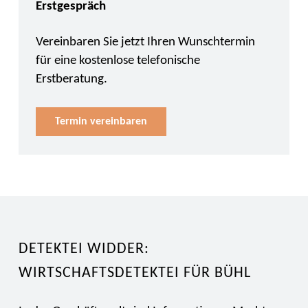
Erstgespräch
Vereinbaren Sie jetzt Ihren Wunschtermin
für eine kostenlose telefonische
Erstberatung.
Termin vereinbaren
DETEKTEI WIDDER:
WIRTSCHAFTSDETEKTEI FÜR BÜHL