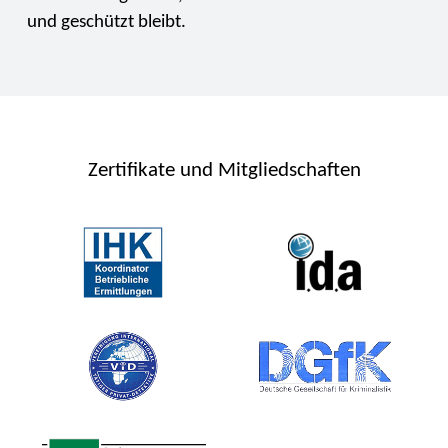
und geschützt bleibt.
Zertifikate und Mitgliedschaften