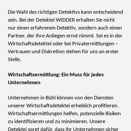
Die Wahl des richtigen Detektivs kann entscheidend
sein. Bei der Detektei WIDDER erhalten Sie nicht
nur einen erfahrenen Detektiv, sondern auch einen
Partner, der Ihre Anliegen ernst nimmt. Sei es in der
Wirtschaftsdetektei oder bei Privatermittlungen –
Vertrauen und Diskretion stehen für uns an erster
Stelle.
Wirtschaftsermittlung: Ein Muss für jedes
Unternehmen
Unternehmen in Bühl können von den Diensten
unserer Wirtschaftsdetektei erheblich profitieren.
Wirtschaftsermittlungen helfen, potenzielle Risiken
zu identifizieren und zu minimieren. Unsere
Detektei sorgt dafür, dass Ihr Unternehmen sicher