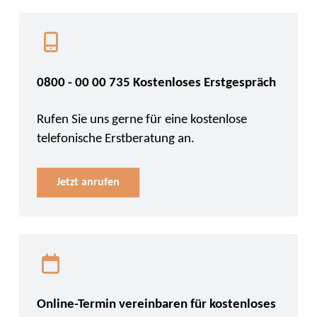
0800 - 00 00 735 Kostenloses Erstgespräch
Rufen Sie uns gerne für eine kostenlose
telefonische Erstberatung an.
Jetzt anrufen
Online-Termin vereinbaren für kostenloses