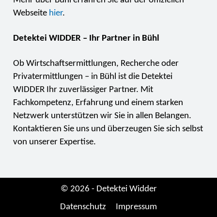
Mehr über Bühl erfahren Sie auf der offiziellen
Webseite
hier
.
Detektei WIDDER – Ihr Partner in Bühl
Ob Wirtschaftsermittlungen, Recherche oder
Privatermittlungen – in Bühl ist die Detektei
WIDDER Ihr zuverlässiger Partner. Mit
Fachkompetenz, Erfahrung und einem starken
Netzwerk unterstützen wir Sie in allen Belangen.
Kontaktieren Sie uns und überzeugen Sie sich selbst
von unserer Expertise.
© 2026 - Detektei Widder
Datenschutz
Impressum