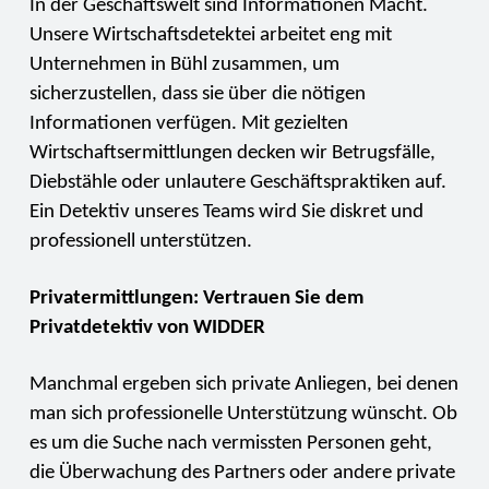
In der Geschäftswelt sind Informationen Macht.
Unsere Wirtschaftsdetektei arbeitet eng mit
Unternehmen in Bühl zusammen, um
sicherzustellen, dass sie über die nötigen
Informationen verfügen. Mit gezielten
Wirtschaftsermittlungen decken wir Betrugsfälle,
Diebstähle oder unlautere Geschäftspraktiken auf.
Ein Detektiv unseres Teams wird Sie diskret und
professionell unterstützen.
Privatermittlungen: Vertrauen Sie dem
Privatdetektiv von WIDDER
Manchmal ergeben sich private Anliegen, bei denen
man sich professionelle Unterstützung wünscht. Ob
es um die Suche nach vermissten Personen geht,
die Überwachung des Partners oder andere private