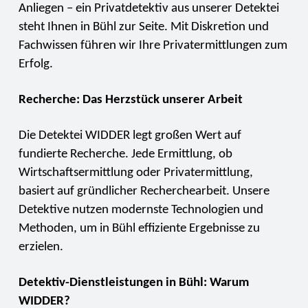
Anliegen – ein Privatdetektiv aus unserer Detektei
steht Ihnen in Bühl zur Seite. Mit Diskretion und
Fachwissen führen wir Ihre Privatermittlungen zum
Erfolg.
Recherche: Das Herzstück unserer Arbeit
Die Detektei WIDDER legt großen Wert auf
fundierte Recherche. Jede Ermittlung, ob
Wirtschaftsermittlung oder Privatermittlung,
basiert auf gründlicher Recherchearbeit. Unsere
Detektive nutzen modernste Technologien und
Methoden, um in Bühl effiziente Ergebnisse zu
erzielen.
Detektiv-Dienstleistungen in Bühl: Warum
WIDDER?