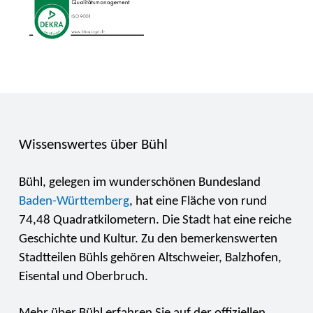
Wissenswertes über Bühl
Bühl, gelegen im wunderschönen Bundesland
Baden-Württemberg
, hat eine Fläche von rund
74,48 Quadratkilometern. Die Stadt hat eine reiche
Geschichte und Kultur. Zu den bemerkenswerten
Stadtteilen Bühls gehören Altschweier, Balzhofen,
Eisental und Oberbruch.