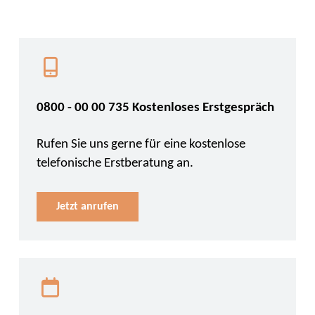
0800 - 00 00 735 Kostenloses Erstgespräch
Rufen Sie uns gerne für eine kostenlose
telefonische Erstberatung an.
Jetzt anrufen