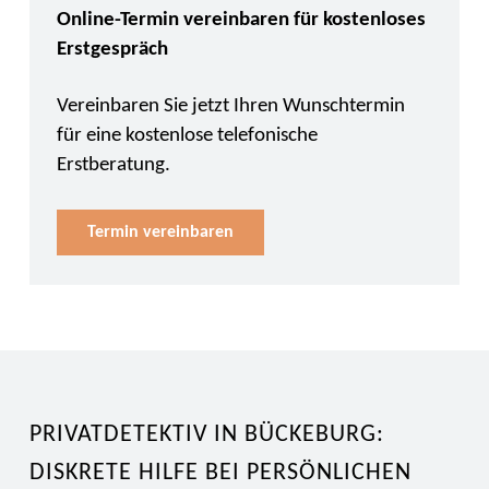
Online-Termin vereinbaren für kostenloses
Erstgespräch
Vereinbaren Sie jetzt Ihren Wunschtermin
für eine kostenlose telefonische
Erstberatung.
Termin vereinbaren
PRIVATDETEKTIV IN BÜCKEBURG:
DISKRETE HILFE BEI PERSÖNLICHEN