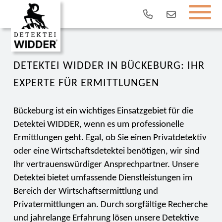
DETEKTEI WIDDER IN BÜCKEBURG: IHR
EXPERTE FÜR ERMITTLUNGEN
Bückeburg ist ein wichtiges Einsatzgebiet für die
Detektei WIDDER, wenn es um professionelle
Ermittlungen geht. Egal, ob Sie einen Privatdetektiv
oder eine Wirtschaftsdetektei benötigen, wir sind
Ihr vertrauenswürdiger Ansprechpartner. Unsere
Detektei bietet umfassende Dienstleistungen im
Bereich der Wirtschaftsermittlung und
Privatermittlungen an. Durch sorgfältige Recherche
und jahrelange Erfahrung lösen unsere Detektive