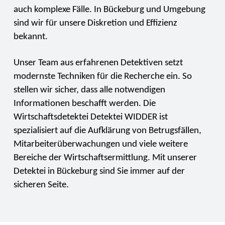
auch komplexe Fälle. In Bückeburg und Umgebung
sind wir für unsere Diskretion und Effizienz
bekannt.
Unser Team aus erfahrenen Detektiven setzt
modernste Techniken für die Recherche ein. So
stellen wir sicher, dass alle notwendigen
Informationen beschafft werden. Die
Wirtschaftsdetektei Detektei WIDDER ist
spezialisiert auf die Aufklärung von Betrugsfällen,
Mitarbeiterüberwachungen und viele weitere
Bereiche der Wirtschaftsermittlung. Mit unserer
Detektei in Bückeburg sind Sie immer auf der
sicheren Seite.