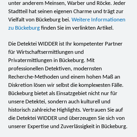
unter anderem Meinsen, Warber und Röcke. Jeder
Stadtteil hat seinen eigenen Charme und trägt zur
Vielfalt von Bückeburg bei.
Weitere Informationen
zu Bückeburg
finden Sie im verlinkten Artikel.
Die Detektei WIDDER ist Ihr kompetenter Partner
für Wirtschaftsermittlungen und
Privatermittlungen in Bückeburg. Mit
professionellen Detektiven, modernsten
Recherche-Methoden und einem hohen Maß an
Diskretion lösen wir selbst die komplexesten Fälle.
Bückeburg bietet als Einsatzgebiet nicht nur für
unsere Detektei, sondern auch kulturell und
historisch zahlreiche Highlights. Vertrauen Sie auf
die Detektei WIDDER und überzeugen Sie sich von
unserer Expertise und Zuverlässigkeit in Bückeburg.