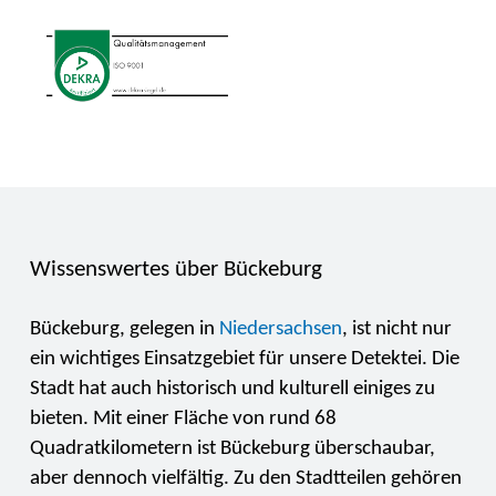
Wissenswertes über Bückeburg
Bückeburg, gelegen in
Niedersachsen
, ist nicht nur
ein wichtiges Einsatzgebiet für unsere Detektei. Die
Stadt hat auch historisch und kulturell einiges zu
bieten. Mit einer Fläche von rund 68
Quadratkilometern ist Bückeburg überschaubar,
aber dennoch vielfältig. Zu den Stadtteilen gehören