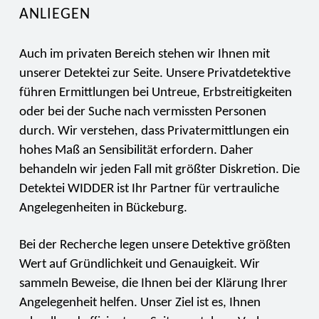
ANLIEGEN
Auch im privaten Bereich stehen wir Ihnen mit
unserer Detektei zur Seite. Unsere Privatdetektive
führen Ermittlungen bei Untreue, Erbstreitigkeiten
oder bei der Suche nach vermissten Personen
durch. Wir verstehen, dass Privatermittlungen ein
hohes Maß an Sensibilität erfordern. Daher
behandeln wir jeden Fall mit größter Diskretion. Die
Detektei WIDDER ist Ihr Partner für vertrauliche
Angelegenheiten in Bückeburg.
Bei der Recherche legen unsere Detektive größten
Wert auf Gründlichkeit und Genauigkeit. Wir
sammeln Beweise, die Ihnen bei der Klärung Ihrer
Angelegenheit helfen. Unser Ziel ist es, Ihnen