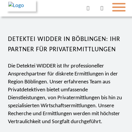
DETEKTEI WIDDER IN BÖBLINGEN: IHR
PARTNER FÜR PRIVATERMITTLUNGEN
Die Detektei WIDDER ist Ihr professioneller
Ansprechpartner für diskrete Ermittlungen in der
Region Böblingen. Unser erfahrenes Team aus
Privatdetektiven bietet umfassende
Dienstleistungen, von Privatermittlungen bis hin zu
spezialisierten Wirtschaftsermittlungen. Unsere
Recherche und Ermittlungen werden mit höchster
Vertraulichkeit und Sorgfalt durchgeführt.