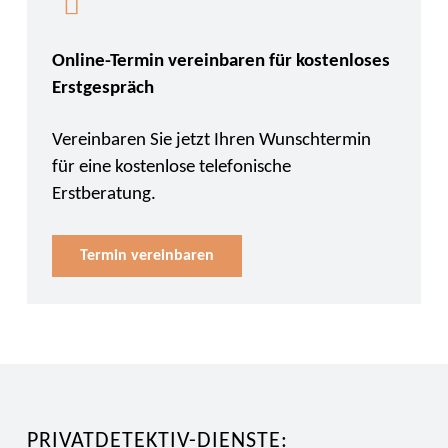
Online-Termin vereinbaren für kostenloses
Erstgespräch
Vereinbaren Sie jetzt Ihren Wunschtermin
für eine kostenlose telefonische
Erstberatung.
Termin vereinbaren
PRIVATDETEKTIV-DIENSTE: