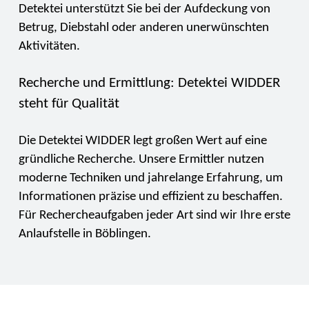
Detektei unterstützt Sie bei der Aufdeckung von
Betrug, Diebstahl oder anderen unerwünschten
Aktivitäten.
Recherche und Ermittlung: Detektei WIDDER
steht für Qualität
Die Detektei WIDDER legt großen Wert auf eine
gründliche Recherche. Unsere Ermittler nutzen
moderne Techniken und jahrelange Erfahrung, um
Informationen präzise und effizient zu beschaffen.
Für Rechercheaufgaben jeder Art sind wir Ihre erste
Anlaufstelle in Böblingen.