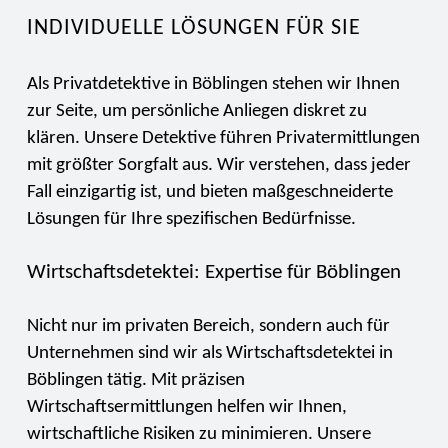
INDIVIDUELLE LÖSUNGEN FÜR SIE
Als Privatdetektive in Böblingen stehen wir Ihnen
zur Seite, um persönliche Anliegen diskret zu
klären. Unsere Detektive führen Privatermittlungen
mit größter Sorgfalt aus. Wir verstehen, dass jeder
Fall einzigartig ist, und bieten maßgeschneiderte
Lösungen für Ihre spezifischen Bedürfnisse.
Wirtschaftsdetektei: Expertise für Böblingen
Nicht nur im privaten Bereich, sondern auch für
Unternehmen sind wir als Wirtschaftsdetektei in
Böblingen tätig. Mit präzisen
Wirtschaftsermittlungen helfen wir Ihnen,
wirtschaftliche Risiken zu minimieren. Unsere