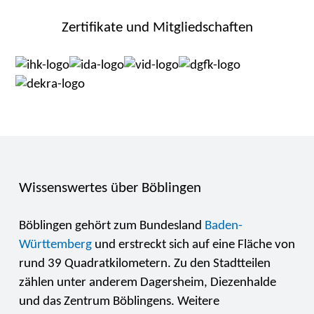
Zertifikate und Mitgliedschaften
Wissenswertes über Böblingen
Böblingen gehört zum Bundesland
Baden-
Württemberg
und erstreckt sich auf eine Fläche von
rund 39 Quadratkilometern. Zu den Stadtteilen
zählen unter anderem Dagersheim, Diezenhalde
und das Zentrum Böblingens. Weitere