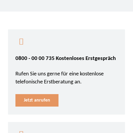
0800 - 00 00 735 Kostenloses Erstgespräch
Rufen Sie uns gerne für eine kostenlose
telefonische Erstberatung an.
Jetzt anrufen