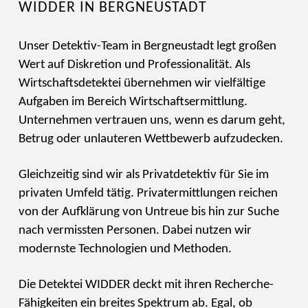
WIDDER IN BERGNEUSTADT
Unser Detektiv-Team in Bergneustadt legt großen
Wert auf Diskretion und Professionalität. Als
Wirtschaftsdetektei übernehmen wir vielfältige
Aufgaben im Bereich Wirtschaftsermittlung.
Unternehmen vertrauen uns, wenn es darum geht,
Betrug oder unlauteren Wettbewerb aufzudecken.
Gleichzeitig sind wir als Privatdetektiv für Sie im
privaten Umfeld tätig. Privatermittlungen reichen
von der Aufklärung von Untreue bis hin zur Suche
nach vermissten Personen. Dabei nutzen wir
modernste Technologien und Methoden.
Die Detektei WIDDER deckt mit ihren Recherche-
Fähigkeiten ein breites Spektrum ab. Egal, ob