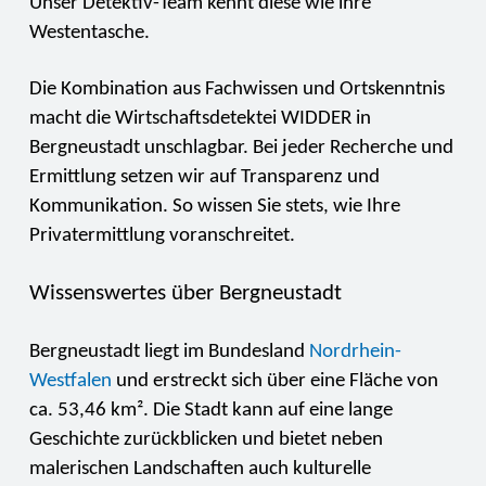
Unser Detektiv-Team kennt diese wie ihre
Westentasche.
Die Kombination aus Fachwissen und Ortskenntnis
macht die Wirtschaftsdetektei WIDDER in
Bergneustadt unschlagbar. Bei jeder Recherche und
Ermittlung setzen wir auf Transparenz und
Kommunikation. So wissen Sie stets, wie Ihre
Privatermittlung voranschreitet.
Wissenswertes über Bergneustadt
Bergneustadt liegt im Bundesland
Nordrhein-
Westfalen
und erstreckt sich über eine Fläche von
ca. 53,46 km². Die Stadt kann auf eine lange
Geschichte zurückblicken und bietet neben
malerischen Landschaften auch kulturelle