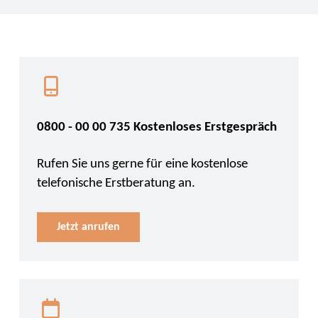
0800 - 00 00 735 Kostenloses Erstgespräch
Rufen Sie uns gerne für eine kostenlose
telefonische Erstberatung an.
Jetzt anrufen