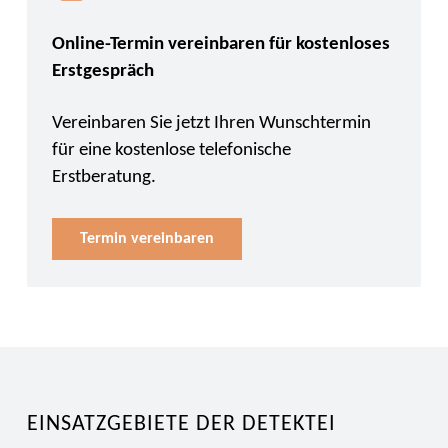
Online-Termin vereinbaren für kostenloses
Erstgespräch
Vereinbaren Sie jetzt Ihren Wunschtermin
für eine kostenlose telefonische
Erstberatung.
Termin vereinbaren
EINSATZGEBIETE DER DETEKTEI