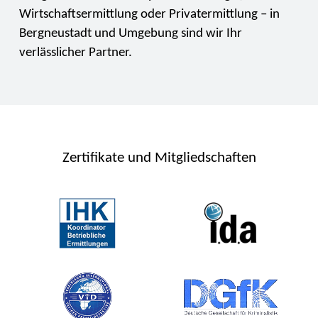
Wirtschaftsermittlung oder Privatermittlung – in
Bergneustadt und Umgebung sind wir Ihr
verlässlicher Partner.
Zertifikate und Mitgliedschaften