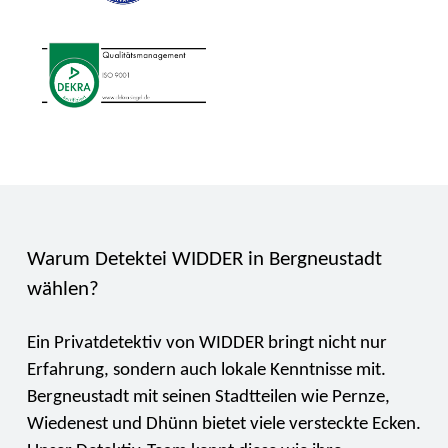
Warum Detektei WIDDER in Bergneustadt
wählen?
Ein Privatdetektiv von WIDDER bringt nicht nur
Erfahrung, sondern auch lokale Kenntnisse mit.
Bergneustadt mit seinen Stadtteilen wie Pernze,
Wiedenest und Dhünn bietet viele versteckte Ecken.