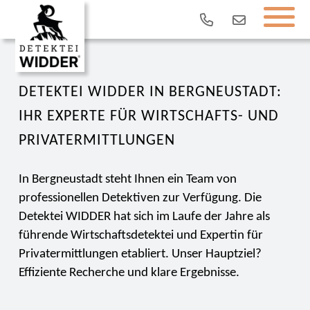
DETEKTEI WIDDER IN BERGNEUSTADT:
IHR EXPERTE FÜR WIRTSCHAFTS- UND
PRIVATERMITTLUNGEN
In Bergneustadt steht Ihnen ein Team von
professionellen Detektiven zur Verfügung. Die
Detektei WIDDER hat sich im Laufe der Jahre als
führende Wirtschaftsdetektei und Expertin für
Privatermittlungen etabliert. Unser Hauptziel?
Effiziente Recherche und klare Ergebnisse.