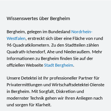
Wissenswertes über Bergheim
Bergheim, gelegen im Bundesland
Nordrhein-
Westfalen
, erstreckt sich über eine Fläche von rund
96 Quadratkilometern. Zu den Stadtteilen zählen
Quadrath-Ichendorf, Ahe und Niederaußem. Mehr
Informationen zu Bergheim finden Sie auf der
offiziellen Webseite
Stadt Bergheim
.
Unsere Detektei ist Ihr professioneller Partner für
Privatermittlungen und Wirtschaftsdetektei-Dienste
in Bergheim. Mit Sorgfalt, Diskretion und
modernster Technik gehen wir Ihren Anliegen nach
und sorgen für Klarheit.