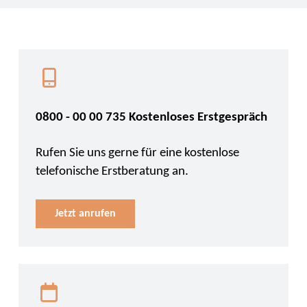
0800 - 00 00 735 Kostenloses Erstgespräch
Rufen Sie uns gerne für eine kostenlose
telefonische Erstberatung an.
Jetzt anrufen