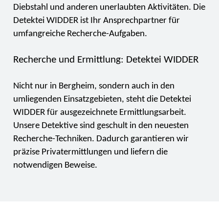
Diebstahl und anderen unerlaubten Aktivitäten. Die
Detektei WIDDER ist Ihr Ansprechpartner für
umfangreiche Recherche-Aufgaben.
Recherche und Ermittlung: Detektei WIDDER
Nicht nur in Bergheim, sondern auch in den
umliegenden Einsatzgebieten, steht die Detektei
WIDDER für ausgezeichnete Ermittlungsarbeit.
Unsere Detektive sind geschult in den neuesten
Recherche-Techniken. Dadurch garantieren wir
präzise Privatermittlungen und liefern die
notwendigen Beweise.