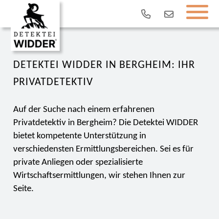
DETEKTEI WIDDER IN BERGHEIM: IHR
PRIVATDETEKTIV
Auf der Suche nach einem erfahrenen
Privatdetektiv in Bergheim? Die Detektei WIDDER
bietet kompetente Unterstützung in
verschiedensten Ermittlungsbereichen. Sei es für
private Anliegen oder spezialisierte
Wirtschaftsermittlungen, wir stehen Ihnen zur
Seite.