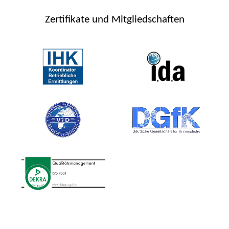
Zertifikate und Mitgliedschaften