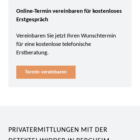
Online-Termin vereinbaren für kostenloses
Erstgespräch
Vereinbaren Sie jetzt Ihren Wunschtermin
für eine kostenlose telefonische
Erstberatung.
Termin vereinbaren
PRIVATERMITTLUNGEN MIT DER