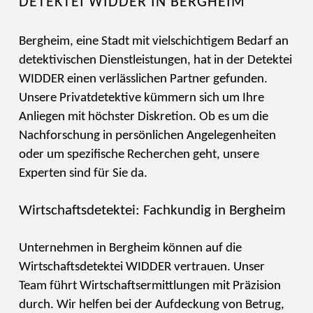
DETEKTEI WIDDER IN BERGHEIM
Bergheim, eine Stadt mit vielschichtigem Bedarf an
detektivischen Dienstleistungen, hat in der Detektei
WIDDER einen verlässlichen Partner gefunden.
Unsere Privatdetektive kümmern sich um Ihre
Anliegen mit höchster Diskretion. Ob es um die
Nachforschung in persönlichen Angelegenheiten
oder um spezifische Recherchen geht, unsere
Experten sind für Sie da.
Wirtschaftsdetektei: Fachkundig in Bergheim
Unternehmen in Bergheim können auf die
Wirtschaftsdetektei WIDDER vertrauen. Unser
Team führt Wirtschaftsermittlungen mit Präzision
durch. Wir helfen bei der Aufdeckung von Betrug,