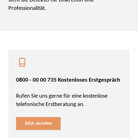
steht die Detektei für Diskretion und
Professionalität.
0800 - 00 00 735 Kostenloses Erstgespräch
Rufen Sie uns gerne für eine kostenlose
telefonische Erstberatung an.
Jetzt anrufen