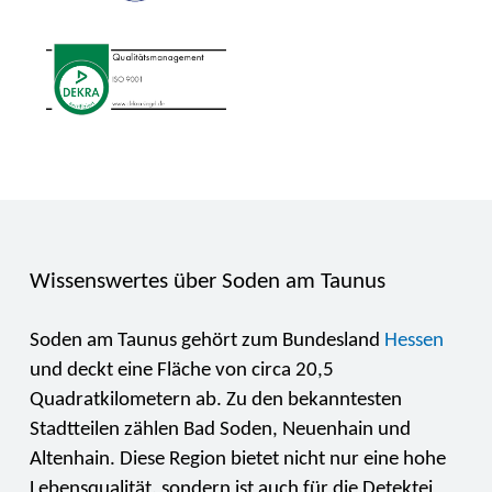
Wissenswertes über Soden am Taunus
Soden am Taunus gehört zum Bundesland
Hessen
und deckt eine Fläche von circa 20,5
Quadratkilometern ab. Zu den bekanntesten
Stadtteilen zählen Bad Soden, Neuenhain und
Altenhain. Diese Region bietet nicht nur eine hohe
Lebensqualität, sondern ist auch für die Detektei