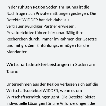
In der ruhigen Region Soden am Taunus ist die
Nachfrage nach Privatermittlungen gestiegen. Die
Detektei WIDDER hat sich dabei als
vertrauenswürdiger Partner erwiesen.
Privatdetektive führen hier unauffällig ihre
Recherchen durch, immer im Rahmen der Gesetze
und mit großem Einfühlungsvermögen für die
Mandanten.
Wirtschaftsdetektei-Leistungen in Soden am
Taunus
Unternehmen aus der Region verlassen sich auf die
Wirtschaftsdetektei WIDDER, wenn es um
Wirtschaftsermittlungen geht. Die Detektei bietet
individuelle Lösungen für alle Anforderungen, die