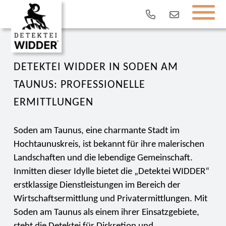
DETEKTEI WIDDER IN SODEN AM
TAUNUS: PROFESSIONELLE
ERMITTLUNGEN
Soden am Taunus, eine charmante Stadt im
Hochtaunuskreis, ist bekannt für ihre malerischen
Landschaften und die lebendige Gemeinschaft.
Inmitten dieser Idylle bietet die „Detektei WIDDER“
erstklassige Dienstleistungen im Bereich der
Wirtschaftsermittlung und Privatermittlungen. Mit
Soden am Taunus als einem ihrer Einsatzgebiete,