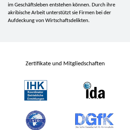
im Geschäftsleben entstehen können. Durch ihre
akribische Arbeit unterstützt sie Firmen bei der
Aufdeckung von Wirtschaftsdelikten.
Zertifikate und Mitgliedschaften