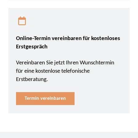
Online-Termin vereinbaren für kostenloses
Erstgespräch
Vereinbaren Sie jetzt Ihren Wunschtermin
für eine kostenlose telefonische
Erstberatung.
Termin vereinbaren