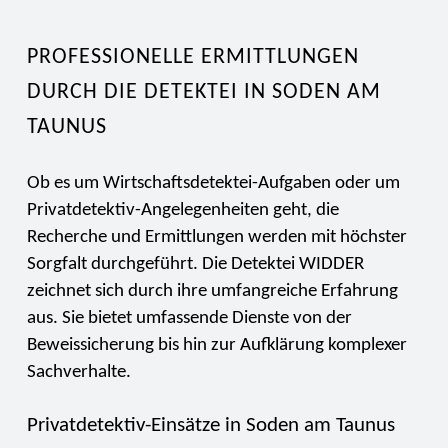
PROFESSIONELLE ERMITTLUNGEN
DURCH DIE DETEKTEI IN SODEN AM
TAUNUS
Ob es um Wirtschaftsdetektei-Aufgaben oder um
Privatdetektiv-Angelegenheiten geht, die
Recherche und Ermittlungen werden mit höchster
Sorgfalt durchgeführt. Die Detektei WIDDER
zeichnet sich durch ihre umfangreiche Erfahrung
aus. Sie bietet umfassende Dienste von der
Beweissicherung bis hin zur Aufklärung komplexer
Sachverhalte.
Privatdetektiv-Einsätze in Soden am Taunus