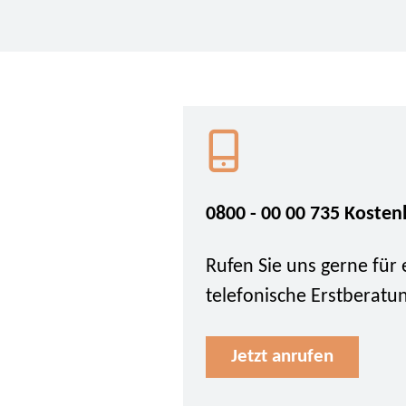
0800 - 00 00 735 Kosten
Rufen Sie uns gerne für 
telefonische Erstberatu
Jetzt anrufen