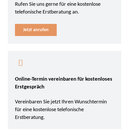
Rufen Sie uns gerne für eine kostenlose
telefonische Erstberatung an.
Jetzt anrufen
Online-Termin vereinbaren für kostenloses
Erstgespräch
Vereinbaren Sie jetzt Ihren Wunschtermin
für eine kostenlose telefonische
Erstberatung.