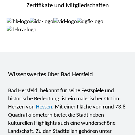
Zertifikate und Mitgliedschaften
Wissenswertes über Bad Hersfeld
Bad Hersfeld, bekannt für seine Festspiele und
historische Bedeutung, ist ein malerischer Ort im
Herzen von
Hessen
. Mit einer Fläche von rund 73,8
Quadratkilometern bietet die Stadt neben
kulturellen Highlights auch eine wunderschöne
Landschaft. Zu den Stadtteilen gehören unter