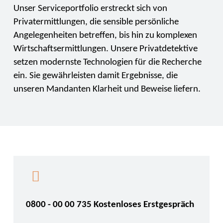
Unser Serviceportfolio erstreckt sich von
Privatermittlungen, die sensible persönliche
Angelegenheiten betreffen, bis hin zu komplexen
Wirtschaftsermittlungen. Unsere Privatdetektive
setzen modernste Technologien für die Recherche
ein. Sie gewährleisten damit Ergebnisse, die
unseren Mandanten Klarheit und Beweise liefern.
0800 - 00 00 735 Kostenloses Erstgespräch