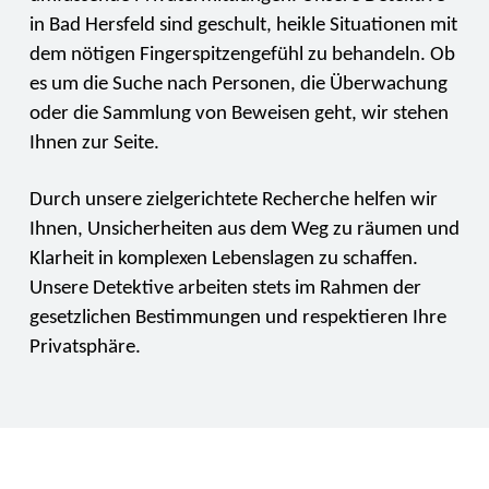
in Bad Hersfeld sind geschult, heikle Situationen mit
dem nötigen Fingerspitzengefühl zu behandeln. Ob
es um die Suche nach Personen, die Überwachung
oder die Sammlung von Beweisen geht, wir stehen
Ihnen zur Seite.
Durch unsere zielgerichtete Recherche helfen wir
Ihnen, Unsicherheiten aus dem Weg zu räumen und
Klarheit in komplexen Lebenslagen zu schaffen.
Unsere Detektive arbeiten stets im Rahmen der
gesetzlichen Bestimmungen und respektieren Ihre
Privatsphäre.