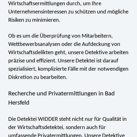
Wirtschaftsermittlungen durch, um Ihre
Unternehmensinteressen zu schützen und mögliche
Risiken zu minimieren.
Ob es um die Überprüfung von Mitarbeitern,
Wettbewerbsanalysen oder die Aufdeckung von
Wirtschaftsdelikten geht, unsere Detektive arbeiten
präzise und effizient. Unsere Detektei ist darauf
spezialisiert, komplizierte Fälle mit der notwendigen
Diskretion zu bearbeiten.
Recherche und Privatermittlungen in Bad
Hersfeld
Die Detektei WIDDER steht nicht nur für Qualität in
der Wirtschaftsdetektei, sondern auch für
umfassende Privatermittlungen. Unsere Detektive