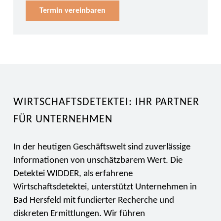
Termin vereinbaren
WIRTSCHAFTSDETEKTEI: IHR PARTNER
FÜR UNTERNEHMEN
In der heutigen Geschäftswelt sind zuverlässige
Informationen von unschätzbarem Wert. Die
Detektei WIDDER, als erfahrene
Wirtschaftsdetektei, unterstützt Unternehmen in
Bad Hersfeld mit fundierter Recherche und
diskreten Ermittlungen. Wir führen