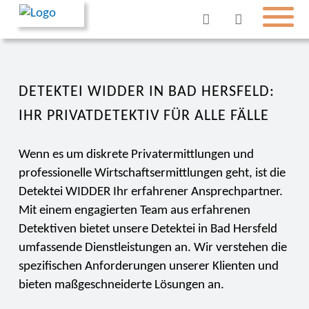
DETEKTEI WIDDER IN BAD HERSFELD:
IHR PRIVATDETEKTIV FÜR ALLE FÄLLE
Wenn es um diskrete Privatermittlungen und
professionelle Wirtschaftsermittlungen geht, ist die
Detektei WIDDER Ihr erfahrener Ansprechpartner.
Mit einem engagierten Team aus erfahrenen
Detektiven bietet unsere Detektei in Bad Hersfeld
umfassende Dienstleistungen an. Wir verstehen die
spezifischen Anforderungen unserer Klienten und
bieten maßgeschneiderte Lösungen an.