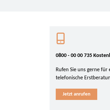
0800 - 00 00 735 Kosten
Rufen Sie uns gerne für 
telefonische Erstberatu
Jetzt anrufen