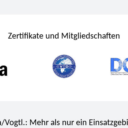
Zertifikate und Mitgliedschaften
/Vogtl.: Mehr als nur ein Einsatzgeb