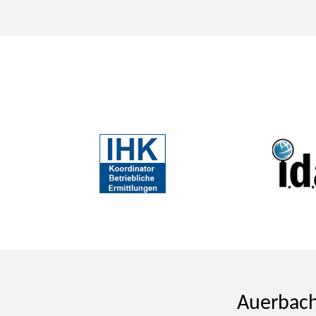
Auerbach