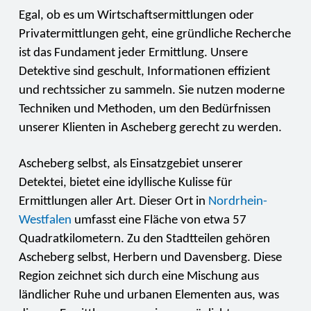
Egal, ob es um Wirtschaftsermittlungen oder
Privatermittlungen geht, eine gründliche Recherche
ist das Fundament jeder Ermittlung. Unsere
Detektive sind geschult, Informationen effizient
und rechtssicher zu sammeln. Sie nutzen moderne
Techniken und Methoden, um den Bedürfnissen
unserer Klienten in Ascheberg gerecht zu werden.
Ascheberg selbst, als Einsatzgebiet unserer
Detektei, bietet eine idyllische Kulisse für
Ermittlungen aller Art. Dieser Ort in
Nordrhein-
Westfalen
umfasst eine Fläche von etwa 57
Quadratkilometern. Zu den Stadtteilen gehören
Ascheberg selbst, Herbern und Davensberg. Diese
Region zeichnet sich durch eine Mischung aus
ländlicher Ruhe und urbanen Elementen aus, was