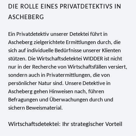
DIE ROLLE EINES PRIVATDETEKTIVS IN
ASCHEBERG
Ein Privatdetektiv unserer Detektei führt in
Ascheberg zielgerichtete Ermittlungen durch, die
sich auf individuelle Bedürfnisse unserer Klienten
stützen. Die Wirtschaftsdetektei WIDDER ist nicht
nur in der Recherche von Wirtschaftsfällen versiert,
sondern auch in Privatermittlungen, die von
persönlicher Natur sind. Unsere Detektive in
Ascheberg gehen Hinweisen nach, führen
Befragungen und Überwachungen durch und
sichern Beweismaterial.
Wirtschaftsdetektei: Ihr strategischer Vorteil