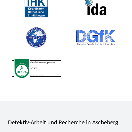
Detektiv-Arbeit und Recherche in Ascheberg