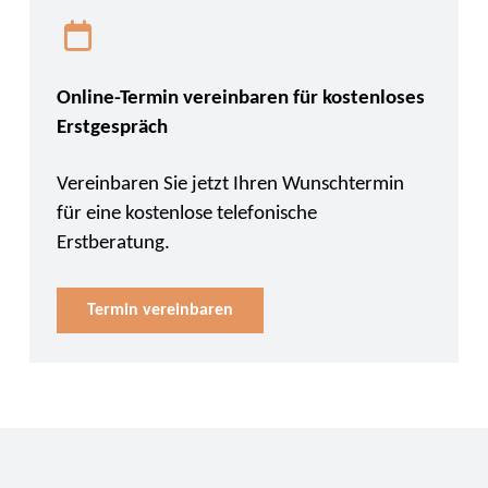
Online-Termin vereinbaren für kostenloses
Erstgespräch
Vereinbaren Sie jetzt Ihren Wunschtermin
für eine kostenlose telefonische
Erstberatung.
Termin vereinbaren