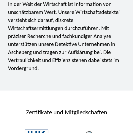
In der Welt der Wirtschaft ist Information von
unschätzbarem Wert. Unsere Wirtschaftsdetektei
versteht sich darauf, diskrete
Wirtschaftsermittlungen durchzuführen. Mit
präziser Recherche und fachkundiger Analyse
unterstützen unsere Detektive Unternehmen in
Ascheberg und tragen zur Aufklärung bei. Die
Vertraulichkeit und Effizienz stehen dabei stets im
Vordergrund.
Zertifikate und Mitgliedschaften