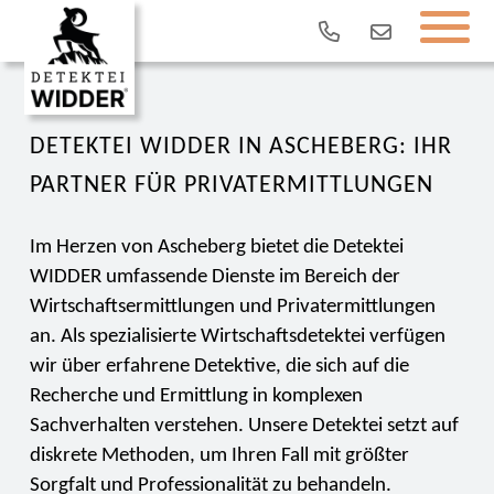
DETEKTEI WIDDER IN ASCHEBERG: IHR
PARTNER FÜR PRIVATERMITTLUNGEN
Im Herzen von Ascheberg bietet die Detektei
WIDDER umfassende Dienste im Bereich der
Wirtschaftsermittlungen und Privatermittlungen
an. Als spezialisierte Wirtschaftsdetektei verfügen
wir über erfahrene Detektive, die sich auf die
Recherche und Ermittlung in komplexen
Sachverhalten verstehen. Unsere Detektei setzt auf
diskrete Methoden, um Ihren Fall mit größter
Sorgfalt und Professionalität zu behandeln.