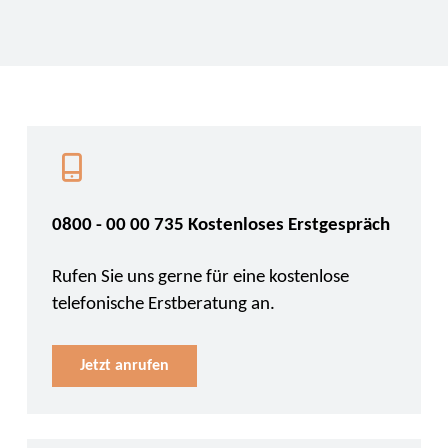
0800 - 00 00 735 Kostenloses Erstgespräch
Rufen Sie uns gerne für eine kostenlose
telefonische Erstberatung an.
Jetzt anrufen