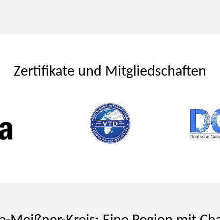
Zertifikate und Mitgliedschaften