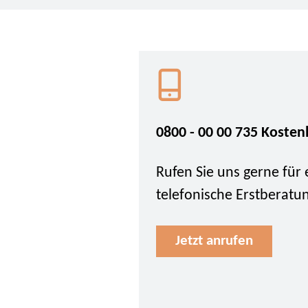
0800 - 00 00 735 Kosten
Rufen Sie uns gerne für 
telefonische Erstberatu
Jetzt anrufen