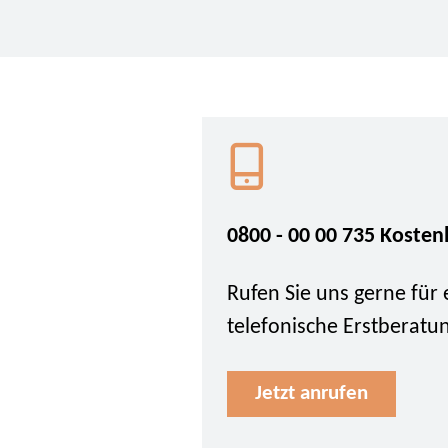
0800 - 00 00 735 Kosten
Rufen Sie uns gerne für 
telefonische Erstberatu
Jetzt anrufen