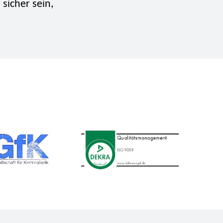
 sicher sein,