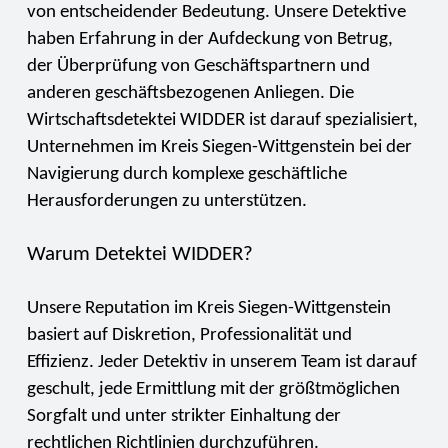
von entscheidender Bedeutung. Unsere Detektive
haben Erfahrung in der Aufdeckung von Betrug,
der Überprüfung von Geschäftspartnern und
anderen geschäftsbezogenen Anliegen. Die
Wirtschaftsdetektei WIDDER ist darauf spezialisiert,
Unternehmen im Kreis Siegen-Wittgenstein bei der
Navigierung durch komplexe geschäftliche
Herausforderungen zu unterstützen.
Warum Detektei WIDDER?
Unsere Reputation im Kreis Siegen-Wittgenstein
basiert auf Diskretion, Professionalität und
Effizienz. Jeder Detektiv in unserem Team ist darauf
geschult, jede Ermittlung mit der größtmöglichen
Sorgfalt und unter strikter Einhaltung der
rechtlichen Richtlinien durchzuführen.