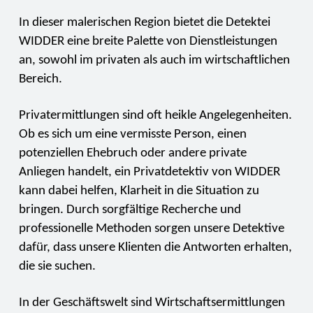
In dieser malerischen Region bietet die Detektei
WIDDER eine breite Palette von Dienstleistungen
an, sowohl im privaten als auch im wirtschaftlichen
Bereich.
Privatermittlungen sind oft heikle Angelegenheiten.
Ob es sich um eine vermisste Person, einen
potenziellen Ehebruch oder andere private
Anliegen handelt, ein Privatdetektiv von WIDDER
kann dabei helfen, Klarheit in die Situation zu
bringen. Durch sorgfältige Recherche und
professionelle Methoden sorgen unsere Detektive
dafür, dass unsere Klienten die Antworten erhalten,
die sie suchen.
In der Geschäftswelt sind Wirtschaftsermittlungen