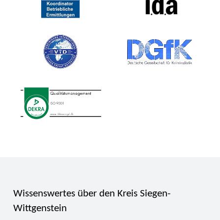
Wissenswertes über den Kreis Siegen-
Wittgenstein