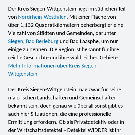
Der Kreis Siegen-Wittgenstein liegt im südlichen Teil
von
Nordrhein-Westfalen
. Mit einer Fläche von
über 1.132 Quadratkilometern beherbergt er eine
Vielzahl von Städten und Gemeinden, darunter
Siegen
,
Bad Berleburg
und Bad Laasphe, um nur
einige zu nennen. Die Region ist bekannt für ihre
reiche Geschichte und ihre waldreichen Gebiete.
Mehr Informationen über Kreis Siegen-
Wittgenstein
Der Kreis Siegen-Wittgenstein mag zwar für seine
malerischen Landschaften und Gemeinschaften
bekannt sein, doch genau wie überall sonst gibt es
auch hier Situationen, die eine professionelle
Ermittlung erfordern. Ob als Privatdetektiv oder in
der Wirtschaftsdetektei – Detektei WIDDER ist Ihr