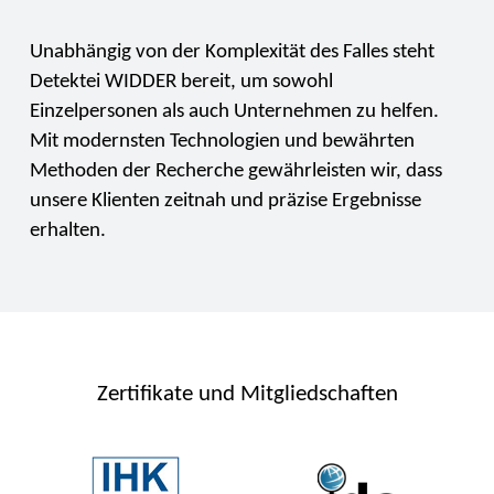
Unabhängig von der Komplexität des Falles steht
Detektei WIDDER bereit, um sowohl
Einzelpersonen als auch Unternehmen zu helfen.
Mit modernsten Technologien und bewährten
Methoden der Recherche gewährleisten wir, dass
unsere Klienten zeitnah und präzise Ergebnisse
erhalten.
Zertifikate und Mitgliedschaften