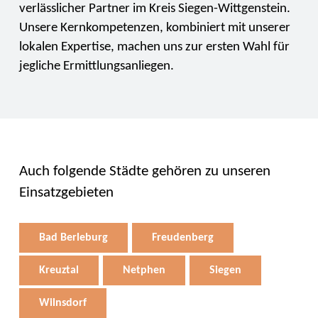
verlässlicher Partner im Kreis Siegen-Wittgenstein.
Unsere Kernkompetenzen, kombiniert mit unserer
lokalen Expertise, machen uns zur ersten Wahl für
jegliche Ermittlungsanliegen.
Auch folgende Städte gehören zu unseren
Einsatzgebieten
Bad Berleburg
Freudenberg
Kreuztal
Netphen
Siegen
Wilnsdorf