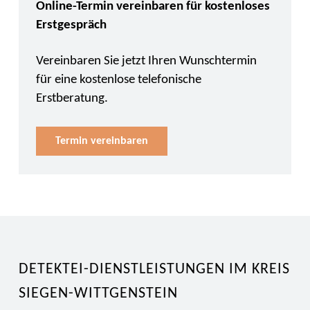
Online-Termin vereinbaren für kostenloses
Erstgespräch
Vereinbaren Sie jetzt Ihren Wunschtermin
für eine kostenlose telefonische
Erstberatung.
Termin vereinbaren
DETEKTEI-DIENSTLEISTUNGEN IM KREIS
SIEGEN-WITTGENSTEIN