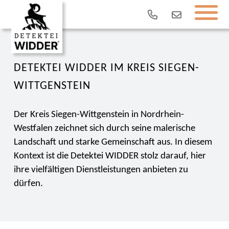
DETEKTEI WIDDER IM KREIS SIEGEN-
WITTGENSTEIN
Der Kreis Siegen-Wittgenstein in Nordrhein-
Westfalen zeichnet sich durch seine malerische
Landschaft und starke Gemeinschaft aus. In diesem
Kontext ist die Detektei WIDDER stolz darauf, hier
ihre vielfältigen Dienstleistungen anbieten zu
dürfen.