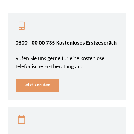
0800 - 00 00 735 Kostenloses Erstgespräch
Rufen Sie uns gerne für eine kostenlose
telefonische Erstberatung an.
Jetzt anrufen