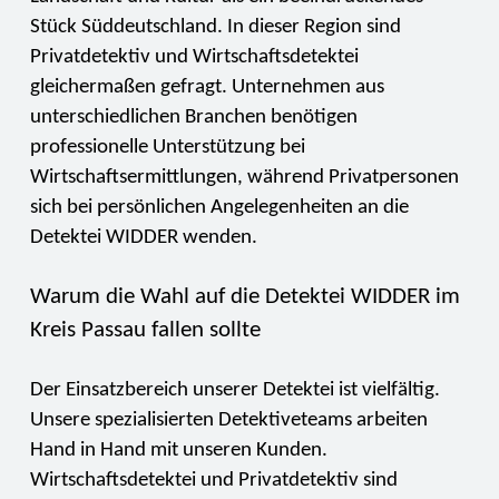
Stück Süddeutschland. In dieser Region sind
Privatdetektiv und Wirtschaftsdetektei
gleichermaßen gefragt. Unternehmen aus
unterschiedlichen Branchen benötigen
professionelle Unterstützung bei
Wirtschaftsermittlungen, während Privatpersonen
sich bei persönlichen Angelegenheiten an die
Detektei WIDDER wenden.
Warum die Wahl auf die Detektei WIDDER im
Kreis Passau fallen sollte
Der Einsatzbereich unserer Detektei ist vielfältig.
Unsere spezialisierten Detektiveteams arbeiten
Hand in Hand mit unseren Kunden.
Wirtschaftsdetektei und Privatdetektiv sind