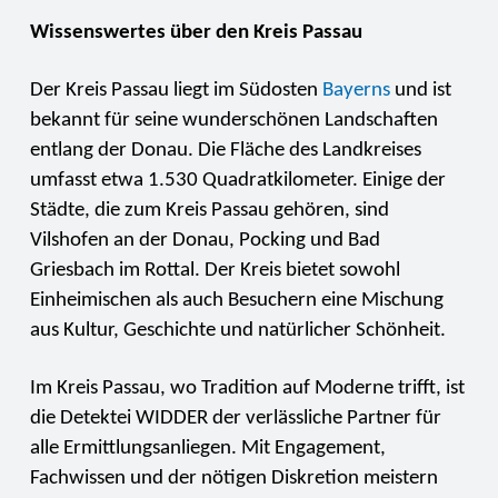
Wissenswertes über den Kreis Passau
Der Kreis Passau liegt im Südosten
Bayerns
und ist
bekannt für seine wunderschönen Landschaften
entlang der Donau. Die Fläche des Landkreises
umfasst etwa 1.530 Quadratkilometer. Einige der
Städte, die zum Kreis Passau gehören, sind
Vilshofen an der Donau, Pocking und Bad
Griesbach im Rottal. Der Kreis bietet sowohl
Einheimischen als auch Besuchern eine Mischung
aus Kultur, Geschichte und natürlicher Schönheit.
Im Kreis Passau, wo Tradition auf Moderne trifft, ist
die Detektei WIDDER der verlässliche Partner für
alle Ermittlungsanliegen. Mit Engagement,
Fachwissen und der nötigen Diskretion meistern