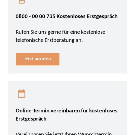
0800 - 00 00 735 Kostenloses Erstgespräch
Rufen Sie uns gerne für eine kostenlose
telefonische Erstberatung an.
Jetzt anrufen
Online-Termin vereinbaren für kostenloses
Erstgespräch
Vereinbaren Sie jetzt Ihren Wunschtermin