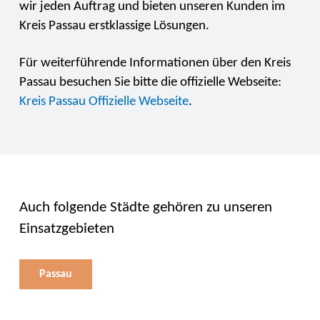
wir jeden Auftrag und bieten unseren Kunden im
Kreis Passau erstklassige Lösungen.
Für weiterführende Informationen über den Kreis
Passau besuchen Sie bitte die offizielle Webseite:
Kreis Passau Offizielle Webseite
.
Auch folgende Städte gehören zu unseren
Einsatzgebieten
Passau