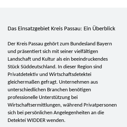
Das Einsatzgebiet Kreis Passau: Ein Überblick
Der Kreis Passau gehört zum Bundesland Bayern
und präsentiert sich mit seiner vielfältigen
Landschaft und Kultur als ein beeindruckendes
Stück Süddeutschland. In dieser Region sind
Privatdetektiv und Wirtschaftsdetektei
gleichermaßen gefragt. Unternehmen aus
unterschiedlichen Branchen benötigen
professionelle Unterstützung bei
Wirtschaftsermittlungen, während Privatpersonen
sich bei persönlichen Angelegenheiten an die
Detektei WIDDER wenden.