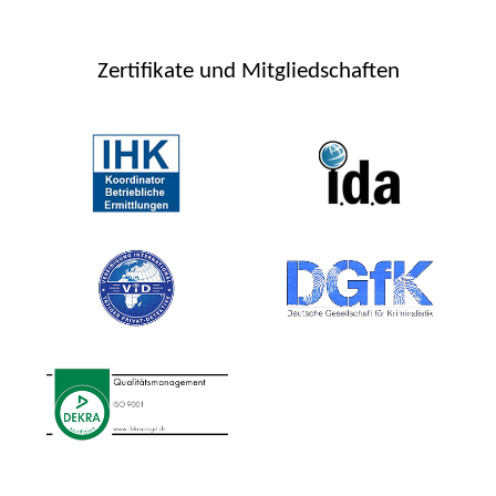
Zertifikate und Mitgliedschaften