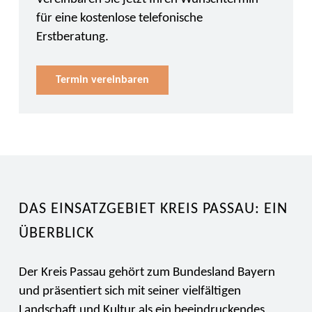
für eine kostenlose telefonische
Erstberatung.
Termin vereinbaren
DAS EINSATZGEBIET KREIS PASSAU: EIN
ÜBERBLICK
Der Kreis Passau gehört zum Bundesland Bayern
und präsentiert sich mit seiner vielfältigen
Landschaft und Kultur als ein beeindruckendes