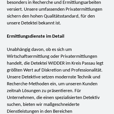
besonders in Recherche und Ermittlungsarbeiten
versiert. Unsere umfassenden Privatermittlungen
sichern den hohen Qualitätsstandard, für den
unsere Detektei bekannt ist.
Ermittlungsdienste im Detail
Unabhängig davon, ob es sich um
Wirtschaftsermittlung oder Privatermittlungen
handelt, die Detektei WIDDER im Kreis Passau legt
größten Wert auf Diskretion und Professionalität.
Unsere Detektive setzen modernste Technik und
Recherche-Methoden ein, um unseren Kunden
zeitnah Lösungen zu präsentieren. Für
Unternehmen, die einen spezialisierten Detektiv
suchen, bieten wir maßgeschneiderte
Dienstleistungen in den Bereichen