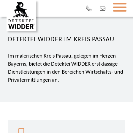
DETEKTEI WIDDER IM KREIS PASSAU
Im malerischen Kreis Passau, gelegen im Herzen
Bayerns, bietet die Detektei WIDDER erstklassige
Dienstleistungen in den Bereichen Wirtschafts- und
Privatermittlungen an.