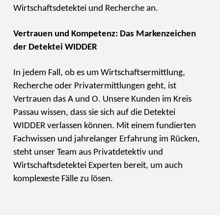
Wirtschaftsdetektei und Recherche an.
Vertrauen und Kompetenz: Das Markenzeichen
der Detektei WIDDER
In jedem Fall, ob es um Wirtschaftsermittlung,
Recherche oder Privatermittlungen geht, ist
Vertrauen das A und O. Unsere Kunden im Kreis
Passau wissen, dass sie sich auf die Detektei
WIDDER verlassen können. Mit einem fundierten
Fachwissen und jahrelanger Erfahrung im Rücken,
steht unser Team aus Privatdetektiv und
Wirtschaftsdetektei Experten bereit, um auch
komplexeste Fälle zu lösen.