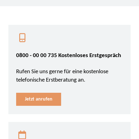
0800 - 00 00 735 Kostenloses Erstgespräch
Rufen Sie uns gerne für eine kostenlose
telefonische Erstberatung an.
Jetzt anrufen