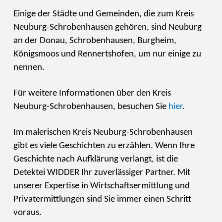
Einige der Städte und Gemeinden, die zum Kreis
Neuburg-Schrobenhausen gehören, sind Neuburg
an der Donau, Schrobenhausen, Burgheim,
Königsmoos und Rennertshofen, um nur einige zu
nennen.
Für weitere Informationen über den Kreis
Neuburg-Schrobenhausen, besuchen Sie
hier
.
Im malerischen Kreis Neuburg-Schrobenhausen
gibt es viele Geschichten zu erzählen. Wenn Ihre
Geschichte nach Aufklärung verlangt, ist die
Detektei WIDDER Ihr zuverlässiger Partner. Mit
unserer Expertise in Wirtschaftsermittlung und
Privatermittlungen sind Sie immer einen Schritt
voraus.