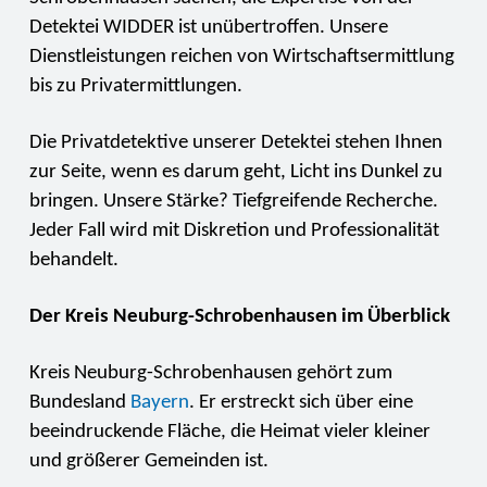
Detektei WIDDER ist unübertroffen. Unsere
Dienstleistungen reichen von Wirtschaftsermittlung
bis zu Privatermittlungen.
Die Privatdetektive unserer Detektei stehen Ihnen
zur Seite, wenn es darum geht, Licht ins Dunkel zu
bringen. Unsere Stärke? Tiefgreifende Recherche.
Jeder Fall wird mit Diskretion und Professionalität
behandelt.
Der Kreis Neuburg-Schrobenhausen im Überblick
Kreis Neuburg-Schrobenhausen gehört zum
Bundesland
Bayern
. Er erstreckt sich über eine
beeindruckende Fläche, die Heimat vieler kleiner
und größerer Gemeinden ist.