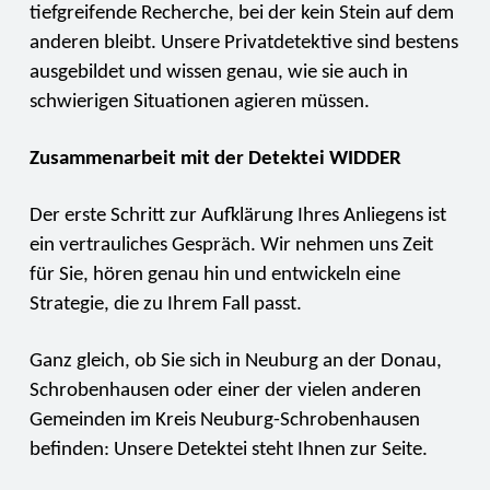
tiefgreifende Recherche, bei der kein Stein auf dem
anderen bleibt. Unsere Privatdetektive sind bestens
ausgebildet und wissen genau, wie sie auch in
schwierigen Situationen agieren müssen.
Zusammenarbeit mit der Detektei WIDDER
Der erste Schritt zur Aufklärung Ihres Anliegens ist
ein vertrauliches Gespräch. Wir nehmen uns Zeit
für Sie, hören genau hin und entwickeln eine
Strategie, die zu Ihrem Fall passt.
Ganz gleich, ob Sie sich in Neuburg an der Donau,
Schrobenhausen oder einer der vielen anderen
Gemeinden im Kreis Neuburg-Schrobenhausen
befinden: Unsere Detektei steht Ihnen zur Seite.