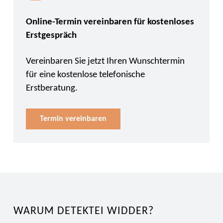
Online-Termin vereinbaren für kostenloses
Erstgespräch
Vereinbaren Sie jetzt Ihren Wunschtermin
für eine kostenlose telefonische
Erstberatung.
Termin vereinbaren
WARUM DETEKTEI WIDDER?