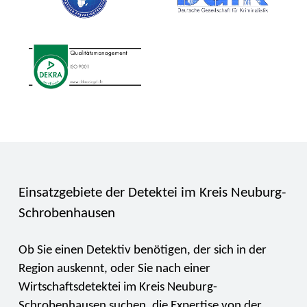
Einsatzgebiete der Detektei im Kreis Neuburg-
Schrobenhausen
Ob Sie einen Detektiv benötigen, der sich in der
Region auskennt, oder Sie nach einer
Wirtschaftsdetektei im Kreis Neuburg-
Schrobenhausen suchen, die Expertise von der