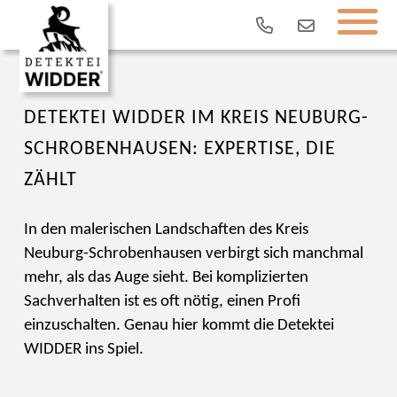
DETEKTEI WIDDER IM KREIS NEUBURG-
SCHROBENHAUSEN: EXPERTISE, DIE
ZÄHLT
In den malerischen Landschaften des Kreis
Neuburg-Schrobenhausen verbirgt sich manchmal
mehr, als das Auge sieht. Bei komplizierten
Sachverhalten ist es oft nötig, einen Profi
einzuschalten. Genau hier kommt die Detektei
WIDDER ins Spiel.