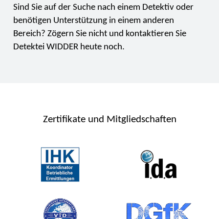
Sind Sie auf der Suche nach einem Detektiv oder
benötigen Unterstützung in einem anderen
Bereich? Zögern Sie nicht und kontaktieren Sie
Detektei WIDDER heute noch.
Zertifikate und Mitgliedschaften