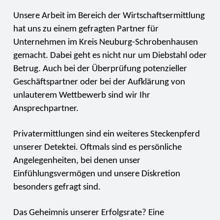
Unsere Arbeit im Bereich der Wirtschaftsermittlung
hat uns zu einem gefragten Partner für
Unternehmen im Kreis Neuburg-Schrobenhausen
gemacht. Dabei geht es nicht nur um Diebstahl oder
Betrug. Auch bei der Überprüfung potenzieller
Geschäftspartner oder bei der Aufklärung von
unlauterem Wettbewerb sind wir Ihr
Ansprechpartner.
Privatermittlungen sind ein weiteres Steckenpferd
unserer Detektei. Oftmals sind es persönliche
Angelegenheiten, bei denen unser
Einfühlungsvermögen und unsere Diskretion
besonders gefragt sind.
Das Geheimnis unserer Erfolgsrate? Eine