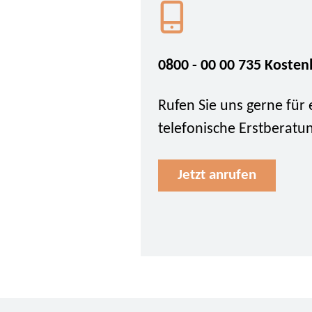
0800 - 00 00 735 Kosten
Rufen Sie uns gerne für 
telefonische Erstberatu
Jetzt anrufen