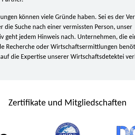
tlungen können viele Gründe haben. Sei es der Ve
r die Suche nach einer vermissten Person, unser
tiv geht jedem Hinweis nach. Unternehmen, die e
de Recherche oder Wirtschaftsermittlungen benöt
auf die Expertise unserer Wirtschaftsdetektei ver
Zertifikate und Mitgliedschaften