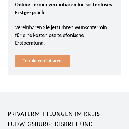
Online-Termin vereinbaren für kostenloses
Erstgespräch
Vereinbaren Sie jetzt Ihren Wunschtermin
für eine kostenlose telefonische
Erstberatung.
Termin vereinbaren
PRIVATERMITTLUNGEN IM KREIS
LUDWIGSBURG: DISKRET UND