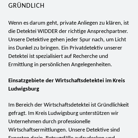
GRÜNDLICH
Wenn es darum geht, private Anliegen zu klären, ist
die Detektei WIDDER der richtige Ansprechpartner.
Unsere Detektive gehen jeder Spur nach, um Licht
ins Dunkel zu bringen. Ein Privatdetektiv unserer
Detektei ist spezialisiert auf Recherche und
Ermittlung in persönlichen Angelegenheiten.
Einsatzgebiete der Wirtschaftsdetektei im Kreis
Ludwigsburg
Im Bereich der Wirtschaftsdetektei ist Gründlichkeit
gefragt. Im Kreis Ludwigsburg unterstützen wir
Unternehmen durch professionelle
Wirtschaftsermittlungen. Unsere Detektive sind