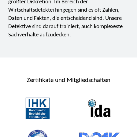
größter Diskretion. Im Bereich der
Wirtschaftsdetektei hingegen sind es oft Zahlen,
Daten und Fakten, die entscheidend sind. Unsere
Detektive sind darauf trainiert, auch komplexeste
Sachverhalte aufzudecken.
Zertifikate und Mitgliedschaften