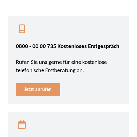
0800 - 00 00 735 Kostenloses Erstgespräch
Rufen Sie uns gerne für eine kostenlose
telefonische Erstberatung an.
Jetzt anrufen