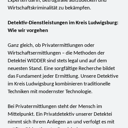
Experten darin, Betrugsfälle aufzudecken und
Wirtschaftskriminalität zu bekämpfen.
Detektiv-Dienstleistungen im Kreis Ludwigsburg:
Wie wir vorgehen
Ganz gleich, ob Privatermittlungen oder
Wirtschaftsermittlungen – die Methoden der
Detektei WIDDER sind stets legal und auf dem
neuesten Stand. Eine sorgfältige Recherche bildet
das Fundament jeder Ermittlung. Unsere Detektive
im Kreis Ludwigsburg kombinieren traditionelle
Techniken mit modernster Technologie.
Bei Privatermittlungen steht der Mensch im
Mittelpunkt. Ein Privatdetektiv unserer Detektei
nimmt sich Ihrem Anliegen an und verfolgt es mit