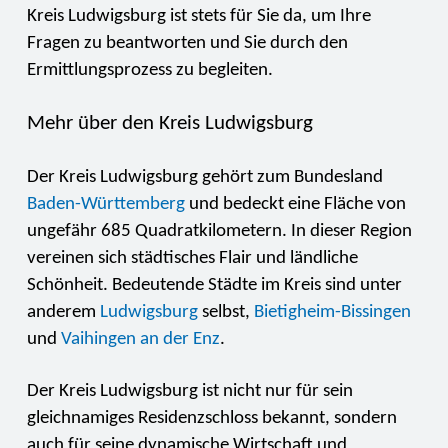
Kreis Ludwigsburg ist stets für Sie da, um Ihre
Fragen zu beantworten und Sie durch den
Ermittlungsprozess zu begleiten.
Mehr über den Kreis Ludwigsburg
Der Kreis Ludwigsburg gehört zum Bundesland
Baden-Württemberg
und bedeckt eine Fläche von
ungefähr 685 Quadratkilometern. In dieser Region
vereinen sich städtisches Flair und ländliche
Schönheit. Bedeutende Städte im Kreis sind unter
anderem
Ludwigsburg
selbst,
Bietigheim-Bissingen
und
Vaihingen an der Enz
.
Der Kreis Ludwigsburg ist nicht nur für sein
gleichnamiges Residenzschloss bekannt, sondern
auch für seine dynamische Wirtschaft und