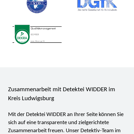
Zusammenarbeit mit Detektei WIDDER im
Kreis Ludwigsburg
Mit der Detektei WIDDER an Ihrer Seite können Sie
sich auf eine transparente und zielgerichtete
Zusammenarbeit freuen. Unser Detektiv-Team im