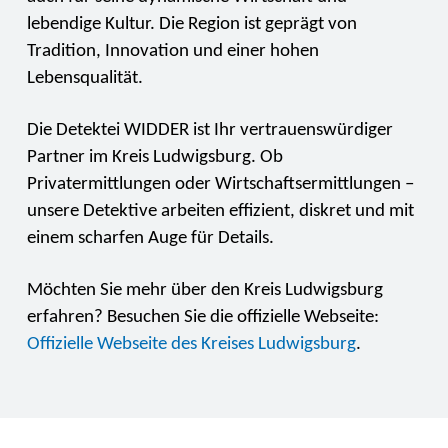
lebendige Kultur. Die Region ist geprägt von
Tradition, Innovation und einer hohen
Lebensqualität.
Die Detektei WIDDER ist Ihr vertrauenswürdiger
Partner im Kreis Ludwigsburg. Ob
Privatermittlungen oder Wirtschaftsermittlungen –
unsere Detektive arbeiten effizient, diskret und mit
einem scharfen Auge für Details.
Möchten Sie mehr über den Kreis Ludwigsburg
erfahren? Besuchen Sie die offizielle Webseite:
Offizielle Webseite des Kreises Ludwigsburg
.