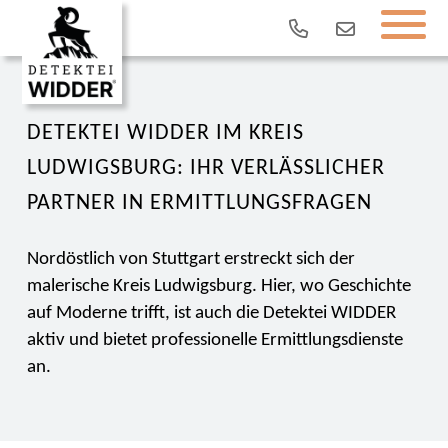
DETEKTEI WIDDER IM KREIS
LUDWIGSBURG: IHR VERLÄSSLICHER
PARTNER IN ERMITTLUNGSFRAGEN
Nordöstlich von Stuttgart erstreckt sich der
malerische Kreis Ludwigsburg. Hier, wo Geschichte
auf Moderne trifft, ist auch die Detektei WIDDER
aktiv und bietet professionelle Ermittlungsdienste
an.