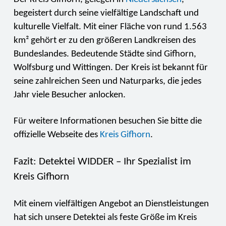
begeistert durch seine vielfältige Landschaft und
kulturelle Vielfalt. Mit einer Fläche von rund 1.563
km² gehört er zu den größeren Landkreisen des
Bundeslandes. Bedeutende Städte sind Gifhorn,
Wolfsburg und Wittingen. Der Kreis ist bekannt für
seine zahlreichen Seen und Naturparks, die jedes
Jahr viele Besucher anlocken.
Für weitere Informationen besuchen Sie bitte die
offizielle Webseite des
Kreis Gifhorn
.
Fazit: Detektei WIDDER – Ihr Spezialist im
Kreis Gifhorn
Mit einem vielfältigen Angebot an Dienstleistungen
hat sich unsere Detektei als feste Größe im Kreis