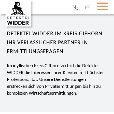
DETEKTEI WIDDER IM KREIS GIFHORN:
IHR VERLÄSSLICHER PARTNER IN
ERMITTLUNGSFRAGEN
Im idyllischen Kreis Gifhorn vertritt die Detektei
WIDDER die Interessen ihrer Klienten mit höchster
Professionalität. Unsere Dienstleistungen
erstrecken sich von Privatermittlungen bis hin zu
komplexen Wirtschaftsermittlungen.