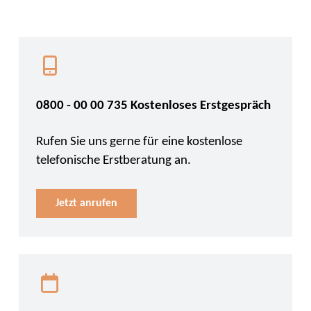
0800 - 00 00 735 Kostenloses Erstgespräch
Rufen Sie uns gerne für eine kostenlose
telefonische Erstberatung an.
Jetzt anrufen