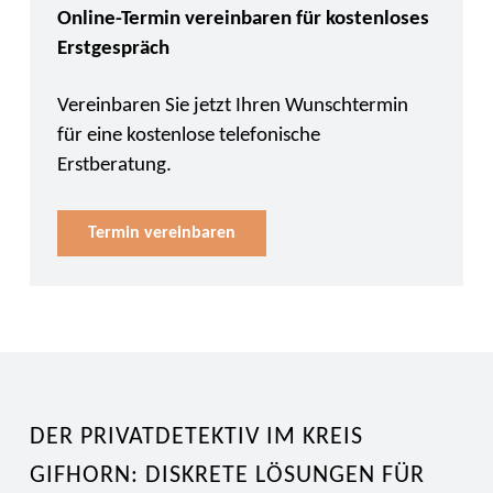
Online-Termin vereinbaren für kostenloses
Erstgespräch
Vereinbaren Sie jetzt Ihren Wunschtermin
für eine kostenlose telefonische
Erstberatung.
Termin vereinbaren
DER PRIVATDETEKTIV IM KREIS
GIFHORN: DISKRETE LÖSUNGEN FÜR