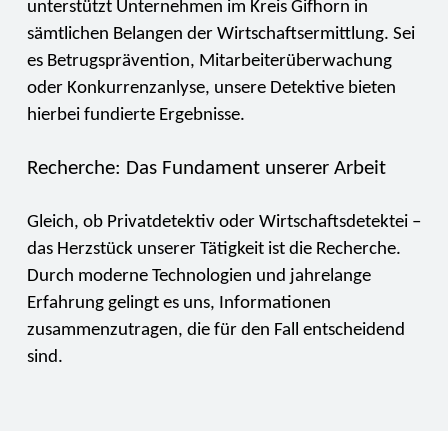
unterstützt Unternehmen im Kreis Gifhorn in
sämtlichen Belangen der Wirtschaftsermittlung. Sei
es Betrugsprävention, Mitarbeiterüberwachung
oder Konkurrenzanlyse, unsere Detektive bieten
hierbei fundierte Ergebnisse.
Recherche: Das Fundament unserer Arbeit
Gleich, ob Privatdetektiv oder Wirtschaftsdetektei –
das Herzstück unserer Tätigkeit ist die Recherche.
Durch moderne Technologien und jahrelange
Erfahrung gelingt es uns, Informationen
zusammenzutragen, die für den Fall entscheidend
sind.