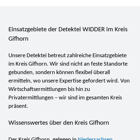
Einsatzgebiete der Detektei WIDDER im Kreis
Gifhorn
Unsere Detektei betreut zahlreiche Einsatzgebiete
im Kreis Gifhorn. Wir sind nicht an feste Standorte
gebunden, sondern können flexibel überall
ermitteln, wo unsere Expertise gefordert wird. Von
Wirtschaftsermittlungen bis hin zu
Privatermittlungen – wir sind im gesamten Kreis
präsent.
Wissenswertes über den Kreis Gifhorn
Der Kreis Gifhorn, gelegen in
Niedersachsen
,