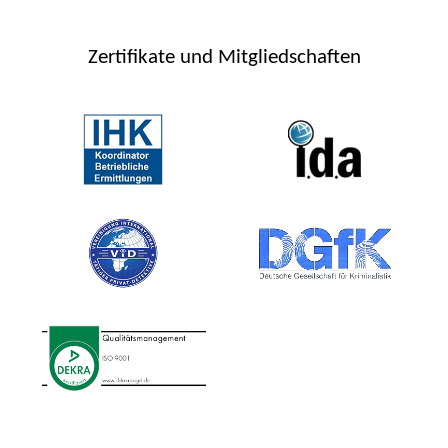
Zertifikate und Mitgliedschaften