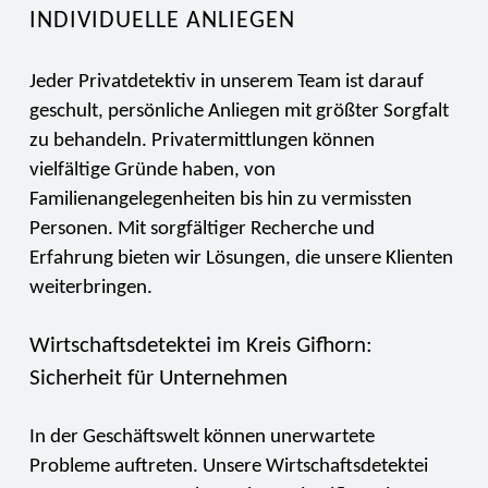
INDIVIDUELLE ANLIEGEN
Jeder Privatdetektiv in unserem Team ist darauf
geschult, persönliche Anliegen mit größter Sorgfalt
zu behandeln. Privatermittlungen können
vielfältige Gründe haben, von
Familienangelegenheiten bis hin zu vermissten
Personen. Mit sorgfältiger Recherche und
Erfahrung bieten wir Lösungen, die unsere Klienten
weiterbringen.
Wirtschaftsdetektei im Kreis Gifhorn:
Sicherheit für Unternehmen
In der Geschäftswelt können unerwartete
Probleme auftreten. Unsere Wirtschaftsdetektei