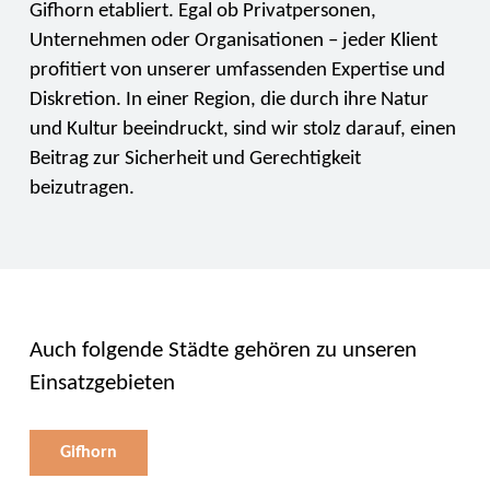
Gifhorn etabliert. Egal ob Privatpersonen,
Unternehmen oder Organisationen – jeder Klient
profitiert von unserer umfassenden Expertise und
Diskretion. In einer Region, die durch ihre Natur
und Kultur beeindruckt, sind wir stolz darauf, einen
Beitrag zur Sicherheit und Gerechtigkeit
beizutragen.
Auch folgende Städte gehören zu unseren
Einsatzgebieten
Gifhorn