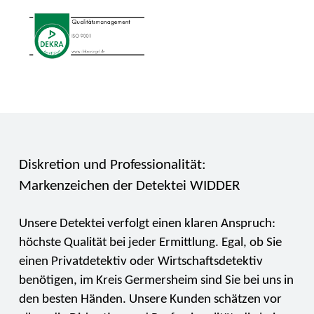
Diskretion und Professionalität:
Markenzeichen der Detektei WIDDER
Unsere Detektei verfolgt einen klaren Anspruch:
höchste Qualität bei jeder Ermittlung. Egal, ob Sie
einen Privatdetektiv oder Wirtschaftsdetektiv
benötigen, im Kreis Germersheim sind Sie bei uns in
den besten Händen. Unsere Kunden schätzen vor