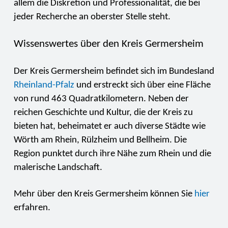
allem die Diskretion und Professionalität, die bei
jeder Recherche an oberster Stelle steht.
Wissenswertes über den Kreis Germersheim
Der Kreis Germersheim befindet sich im Bundesland
Rheinland-Pfalz
und erstreckt sich über eine Fläche
von rund 463 Quadratkilometern. Neben der
reichen Geschichte und Kultur, die der Kreis zu
bieten hat, beheimatet er auch diverse Städte wie
Wörth am Rhein, Rülzheim und Bellheim. Die
Region punktet durch ihre Nähe zum Rhein und die
malerische Landschaft.
Mehr über den Kreis Germersheim können Sie
hier
erfahren.