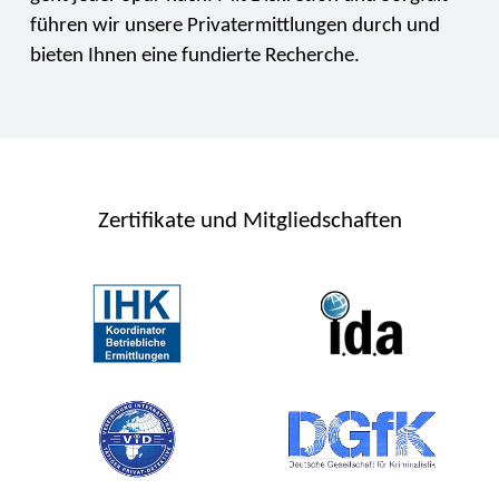
führen wir unsere Privatermittlungen durch und
bieten Ihnen eine fundierte Recherche.
Zertifikate und Mitgliedschaften