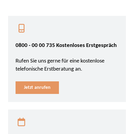
0800 - 00 00 735 Kostenloses Erstgespräch
Rufen Sie uns gerne für eine kostenlose
telefonische Erstberatung an.
Jetzt anrufen