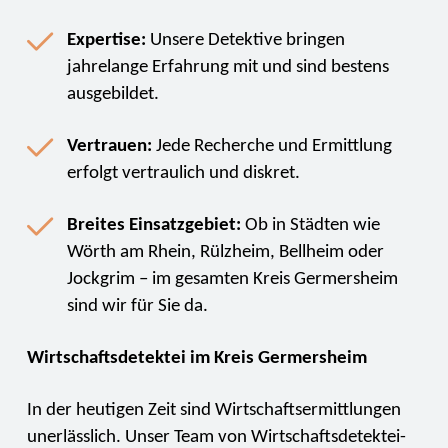
Expertise:
Unsere Detektive bringen
jahrelange Erfahrung mit und sind bestens
ausgebildet.
Vertrauen:
Jede Recherche und Ermittlung
erfolgt vertraulich und diskret.
Breites Einsatzgebiet:
Ob in Städten wie
Wörth am Rhein, Rülzheim, Bellheim oder
Jockgrim – im gesamten Kreis Germersheim
sind wir für Sie da.
Wirtschaftsdetektei im Kreis Germersheim
In der heutigen Zeit sind Wirtschaftsermittlungen
unerlässlich. Unser Team von Wirtschaftsdetektei-