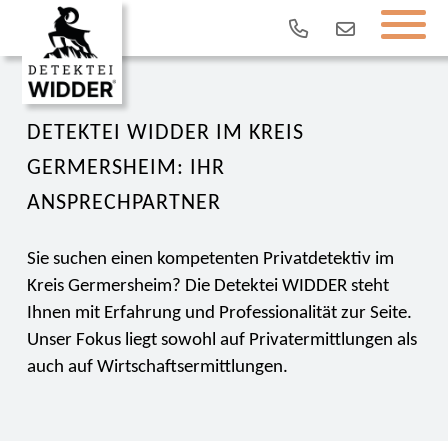
DETEKTEI WIDDER IM KREIS
GERMERSHEIM: IHR
ANSPRECHPARTNER
Sie suchen einen kompetenten Privatdetektiv im
Kreis Germersheim? Die Detektei WIDDER steht
Ihnen mit Erfahrung und Professionalität zur Seite.
Unser Fokus liegt sowohl auf Privatermittlungen als
auch auf Wirtschaftsermittlungen.