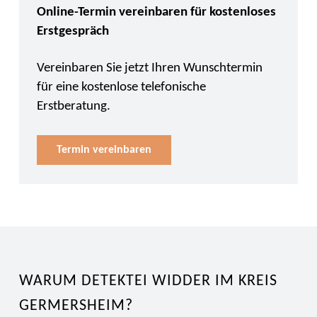
Online-Termin vereinbaren für kostenloses
Erstgespräch
Vereinbaren Sie jetzt Ihren Wunschtermin
für eine kostenlose telefonische
Erstberatung.
Termin vereinbaren
WARUM DETEKTEI WIDDER IM KREIS
GERMERSHEIM?