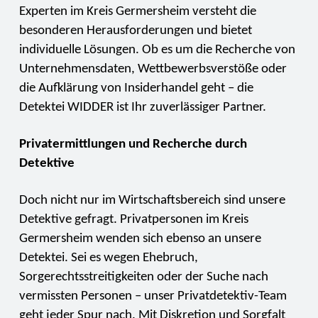
Experten im Kreis Germersheim versteht die
besonderen Herausforderungen und bietet
individuelle Lösungen. Ob es um die Recherche von
Unternehmensdaten, Wettbewerbsverstöße oder
die Aufklärung von Insiderhandel geht – die
Detektei WIDDER ist Ihr zuverlässiger Partner.
Privatermittlungen und Recherche durch
Detektive
Doch nicht nur im Wirtschaftsbereich sind unsere
Detektive gefragt. Privatpersonen im Kreis
Germersheim wenden sich ebenso an unsere
Detektei. Sei es wegen Ehebruch,
Sorgerechtsstreitigkeiten oder der Suche nach
vermissten Personen – unser Privatdetektiv-Team
geht jeder Spur nach. Mit Diskretion und Sorgfalt