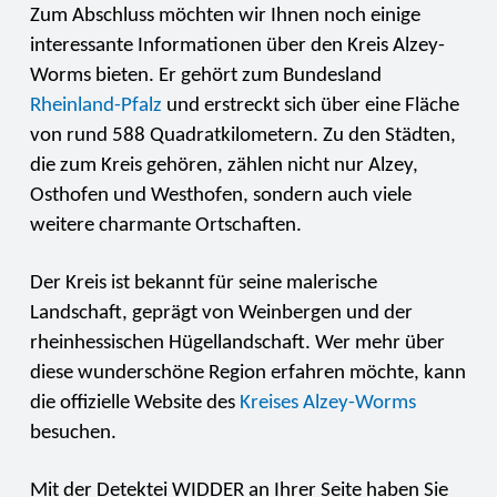
Zum Abschluss möchten wir Ihnen noch einige
interessante Informationen über den Kreis Alzey-
Worms bieten. Er gehört zum Bundesland
Rheinland-Pfalz
und erstreckt sich über eine Fläche
von rund 588 Quadratkilometern. Zu den Städten,
die zum Kreis gehören, zählen nicht nur Alzey,
Osthofen und Westhofen, sondern auch viele
weitere charmante Ortschaften.
Der Kreis ist bekannt für seine malerische
Landschaft, geprägt von Weinbergen und der
rheinhessischen Hügellandschaft. Wer mehr über
diese wunderschöne Region erfahren möchte, kann
die offizielle Website des
Kreises Alzey-Worms
besuchen.
Mit der Detektei WIDDER an Ihrer Seite haben Sie