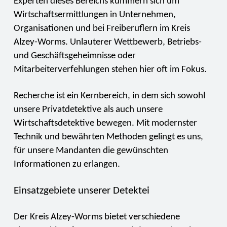
Experten dieses Bereichs kümmern sich um
Wirtschaftsermittlungen in Unternehmen,
Organisationen und bei Freiberuflern im Kreis
Alzey-Worms. Unlauterer Wettbewerb, Betriebs-
und Geschäftsgeheimnisse oder
Mitarbeiterverfehlungen stehen hier oft im Fokus.
Recherche ist ein Kernbereich, in dem sich sowohl
unsere Privatdetektive als auch unsere
Wirtschaftsdetektive bewegen. Mit modernster
Technik und bewährten Methoden gelingt es uns,
für unsere Mandanten die gewünschten
Informationen zu erlangen.
Einsatzgebiete unserer Detektei
Der Kreis Alzey-Worms bietet verschiedene