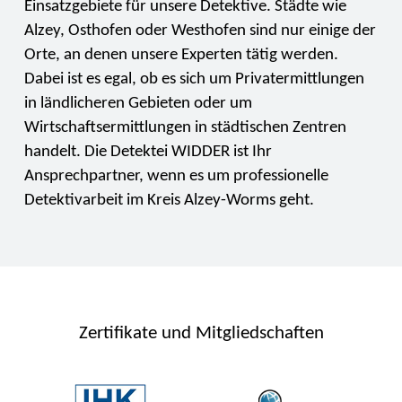
Einsatzgebiete für unsere Detektive. Städte wie
Alzey, Osthofen oder Westhofen sind nur einige der
Orte, an denen unsere Experten tätig werden.
Dabei ist es egal, ob es sich um Privatermittlungen
in ländlicheren Gebieten oder um
Wirtschaftsermittlungen in städtischen Zentren
handelt. Die Detektei WIDDER ist Ihr
Ansprechpartner, wenn es um professionelle
Detektivarbeit im Kreis Alzey-Worms geht.
Zertifikate und Mitgliedschaften