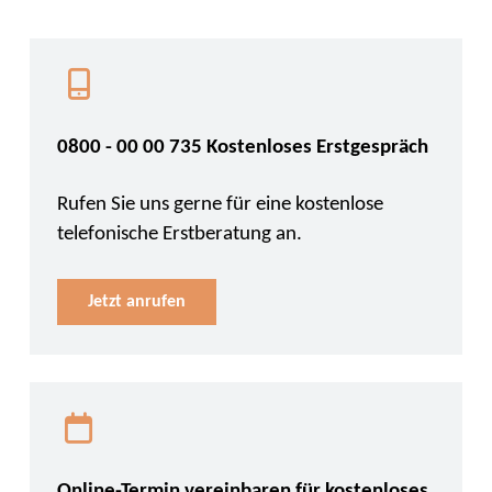
0800 - 00 00 735 Kostenloses Erstgespräch
Rufen Sie uns gerne für eine kostenlose
telefonische Erstberatung an.
Jetzt anrufen
Online-Termin vereinbaren für kostenloses