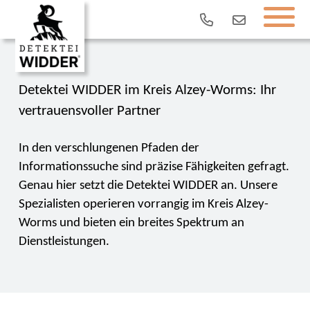
Detektei WIDDER im Kreis Alzey-Worms: Ihr
vertrauensvoller Partner
In den verschlungenen Pfaden der
Informationssuche sind präzise Fähigkeiten gefragt.
Genau hier setzt die Detektei WIDDER an. Unsere
Spezialisten operieren vorrangig im Kreis Alzey-
Worms und bieten ein breites Spektrum an
Dienstleistungen.