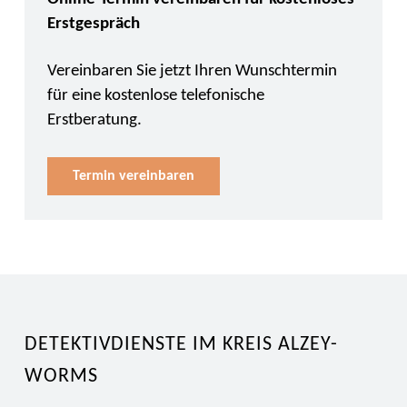
Erstgespräch
Vereinbaren Sie jetzt Ihren Wunschtermin
für eine kostenlose telefonische
Erstberatung.
Termin vereinbaren
DETEKTIVDIENSTE IM KREIS ALZEY-
WORMS