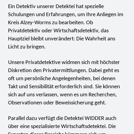
Ein Detektiv unserer Detektei hat spezielle
Schulungen und Erfahrungen, um Ihre Anliegen im
Kreis Alzey-Worms zu bearbeiten. Ob
Privatdetektiv oder Wirtschaftsdetektiv, das
Hauptziel bleibt unverändert: Die Wahrheit ans
Licht zu bringen.
Unsere Privatdetektive widmen sich mit höchster
Diskretion den Privatermittlungen. Dabei geht es
oft um persönliche Angelegenheiten, bei denen
Takt und Sensibilität erforderlich sind. Sie können
sich auf uns verlassen, wenn es um Recherchen,
Observationen oder Beweissicherung geht.
Parallel dazu verfügt die Detektei WIDDER auch
über eine spezialisierte Wirtschaftsdetektei. Die