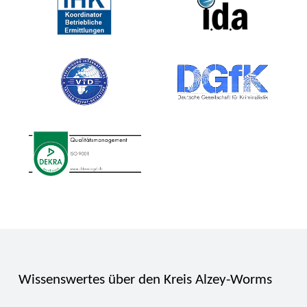
Wissenswertes über den Kreis Alzey-Worms