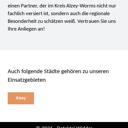
einen Partner, der im Kreis Alzey-Worms nicht nur
fachlich versiert ist, sondern auch die regionale
Besonderheit zu schätzen weiß. Vertrauen Sie uns
Ihre Anliegen an!
Auch folgende Städte gehören zu unseren
Einsatzgebieten
Alzey